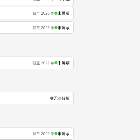
未屏蔽
截至 2026 年
未屏蔽
截至 2026 年
未屏蔽
截至 2026 年
无法解析
未屏蔽
截至 2026 年