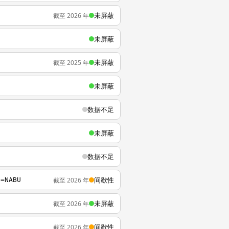
未屏蔽
截至 2026 年
未屏蔽
未屏蔽
截至 2025 年
未屏蔽
数据不足
未屏蔽
数据不足
间歇性
截至 2026 年
s=NABU
未屏蔽
截至 2026 年
间歇性
截至 2026 年