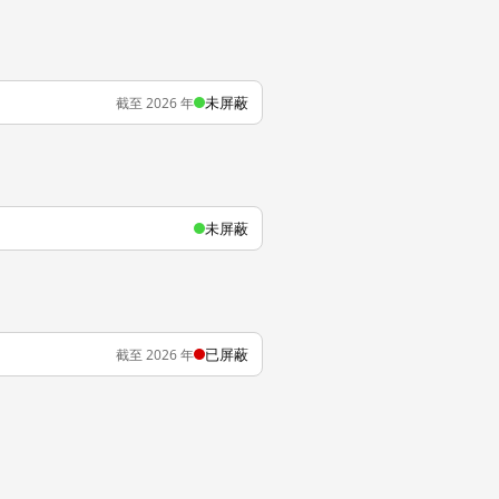
未屏蔽
截至 2026 年
未屏蔽
已屏蔽
截至 2026 年