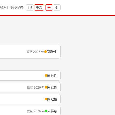
势
对比
数据
VPN
EN
中文
间歇性
截至 2026 年
间歇性
间歇性
截至 2026 年
间歇性
未屏蔽
截至 2026 年