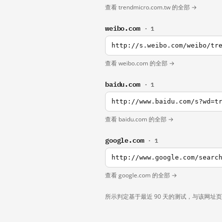
查看 trendmicro.com.tw 的全部 →
weibo.com
· 1
http://s.weibo.com/weibo/tr
查看 weibo.com 的全部 →
baidu.com
· 1
http://www.baidu.com/s?wd=t
查看 baidu.com 的全部 →
google.com
· 1
http://www.google.com/searc
查看 google.com 的全部 →
所示判定基于最近 90 天的测试，与该网址