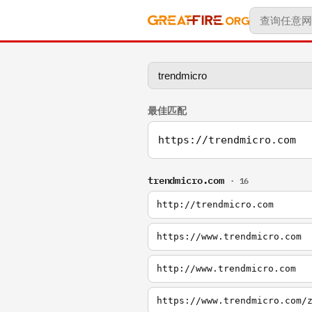
最佳匹配
https://trendmicro.com
trendmicro.com
· 16
http://trendmicro.com
https://www.trendmicro.com
http://www.trendmicro.com
https://www.trendmicro.com/