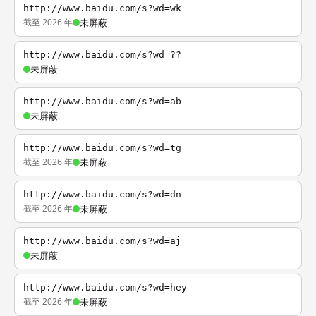
http://www.baidu.com/s?wd=wk
截至 2026 年
未屏蔽
http://www.baidu.com/s?wd=??
未屏蔽
http://www.baidu.com/s?wd=ab
未屏蔽
http://www.baidu.com/s?wd=tg
截至 2026 年
未屏蔽
http://www.baidu.com/s?wd=dn
截至 2026 年
未屏蔽
http://www.baidu.com/s?wd=aj
未屏蔽
http://www.baidu.com/s?wd=hey
截至 2026 年
未屏蔽