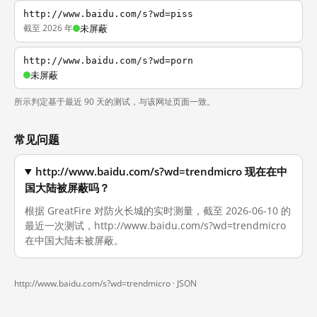
http://www.baidu.com/s?wd=piss
截至 2026 年
未屏蔽
http://www.baidu.com/s?wd=porn
未屏蔽
所示判定基于最近 90 天的测试，与该网址页面一致。
常见问题
http://www.baidu.com/s?wd=trendmicro 现在在中
国大陆被屏蔽吗？
根据 GreatFire 对防火长城的实时测量，截至 2026-06-10 的
最近一次测试，http://www.baidu.com/s?wd=trendmicro
在中国大陆未被屏蔽。
http://www.baidu.com/s?wd=trendmicro ·
JSON