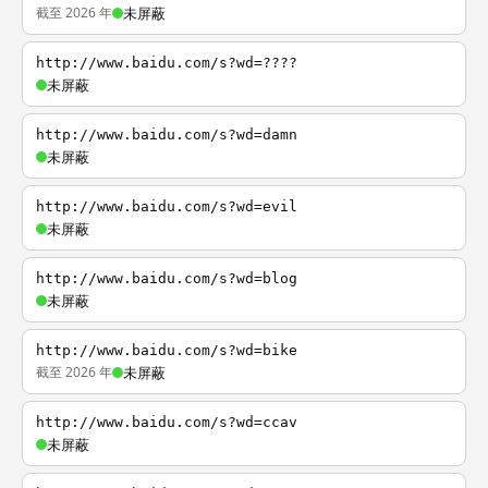
截至 2026 年
未屏蔽
http://www.baidu.com/s?wd=????
未屏蔽
http://www.baidu.com/s?wd=damn
未屏蔽
http://www.baidu.com/s?wd=evil
未屏蔽
http://www.baidu.com/s?wd=blog
未屏蔽
http://www.baidu.com/s?wd=bike
截至 2026 年
未屏蔽
http://www.baidu.com/s?wd=ccav
未屏蔽