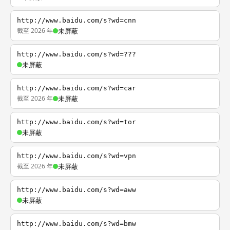
http://www.baidu.com/s?wd=cnn
截至 2026 年
未屏蔽
http://www.baidu.com/s?wd=???
未屏蔽
http://www.baidu.com/s?wd=car
截至 2026 年
未屏蔽
http://www.baidu.com/s?wd=tor
未屏蔽
http://www.baidu.com/s?wd=vpn
截至 2026 年
未屏蔽
http://www.baidu.com/s?wd=aww
未屏蔽
http://www.baidu.com/s?wd=bmw