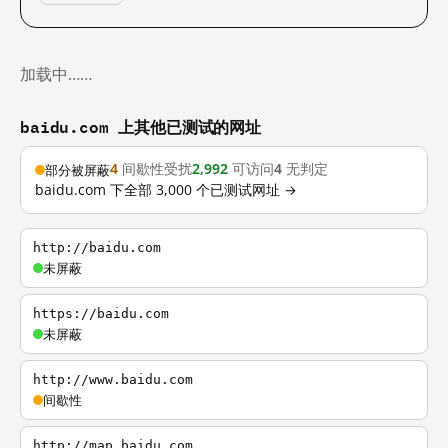
加载中……
baidu.com 上其他已测试的网址
4
间歇性受扰
2,992
可访问
4
无判定
部分被屏蔽
baidu.com 下全部 3,000 个已测试网址 →
http://baidu.com
未屏蔽
https://baidu.com
未屏蔽
http://www.baidu.com
间歇性
http://map.baidu.com