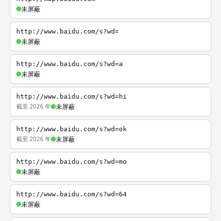
未屏蔽
http://www.baidu.com/s?wd=
未屏蔽
http://www.baidu.com/s?wd=a
未屏蔽
http://www.baidu.com/s?wd=hi
截至 2026 年
未屏蔽
http://www.baidu.com/s?wd=ok
截至 2026 年
未屏蔽
http://www.baidu.com/s?wd=mo
未屏蔽
http://www.baidu.com/s?wd=64
未屏蔽