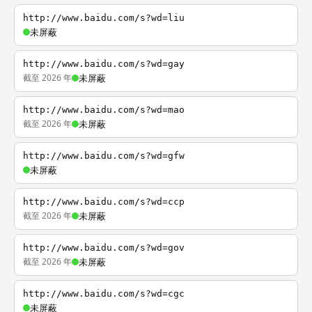
http://www.baidu.com/s?wd=liu
未屏蔽
http://www.baidu.com/s?wd=gay
截至 2026 年
未屏蔽
http://www.baidu.com/s?wd=mao
截至 2026 年
未屏蔽
http://www.baidu.com/s?wd=gfw
未屏蔽
http://www.baidu.com/s?wd=ccp
截至 2026 年
未屏蔽
http://www.baidu.com/s?wd=gov
截至 2026 年
未屏蔽
http://www.baidu.com/s?wd=cgc
未屏蔽