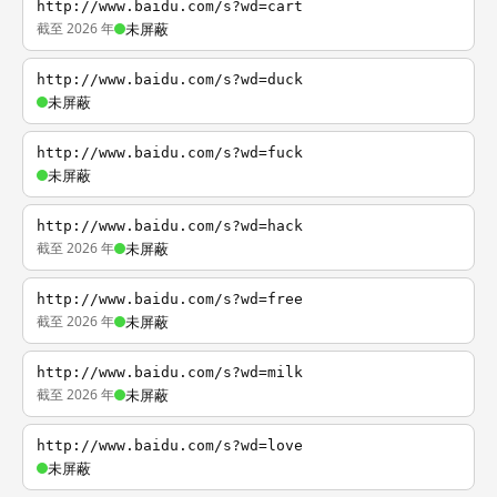
http://www.baidu.com/s?wd=cart
截至 2026 年
未屏蔽
http://www.baidu.com/s?wd=duck
未屏蔽
http://www.baidu.com/s?wd=fuck
未屏蔽
http://www.baidu.com/s?wd=hack
截至 2026 年
未屏蔽
http://www.baidu.com/s?wd=free
截至 2026 年
未屏蔽
http://www.baidu.com/s?wd=milk
截至 2026 年
未屏蔽
http://www.baidu.com/s?wd=love
未屏蔽