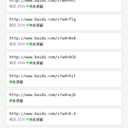
http://www.baidu.com/s?wd=nhl
截至 2026 年
未屏蔽
http://www.baidu.com/s?wd=flg
截至 2026 年
未屏蔽
http://www.baidu.com/s?wd=8x8
截至 2026 年
未屏蔽
http://www.baidu.com/s?wd=GCD
截至 2026 年
未屏蔽
http://www.baidu.com/s?wd=hjt
未屏蔽
http://www.baidu.com/s?wd=wjb
未屏蔽
http://www.baidu.com/s?wd=6.4
截至 2026 年
未屏蔽