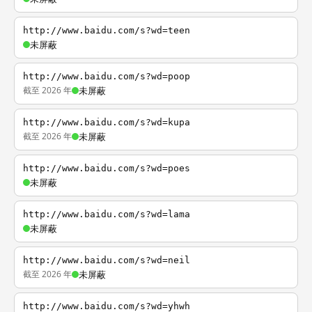
http://www.baidu.com/s?wd=teen
未屏蔽
http://www.baidu.com/s?wd=poop
截至 2026 年
未屏蔽
http://www.baidu.com/s?wd=kupa
截至 2026 年
未屏蔽
http://www.baidu.com/s?wd=poes
未屏蔽
http://www.baidu.com/s?wd=lama
未屏蔽
http://www.baidu.com/s?wd=neil
截至 2026 年
未屏蔽
http://www.baidu.com/s?wd=yhwh