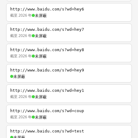
http://www.baidu.com/s?wd=hey6
截至 2026 年
未屏蔽
http://www.baidu.com/s?wd=hey7
截至 2026 年
未屏蔽
http://www.baidu.com/s?wd=hey8
截至 2026 年
未屏蔽
http://www.baidu.com/s?wd=hey9
未屏蔽
http://www.baidu.com/s?wd=hey1
截至 2026 年
未屏蔽
http://www.baidu.com/s?wd=coup
截至 2026 年
未屏蔽
http://www.baidu.com/s?wd=test
未屏蔽