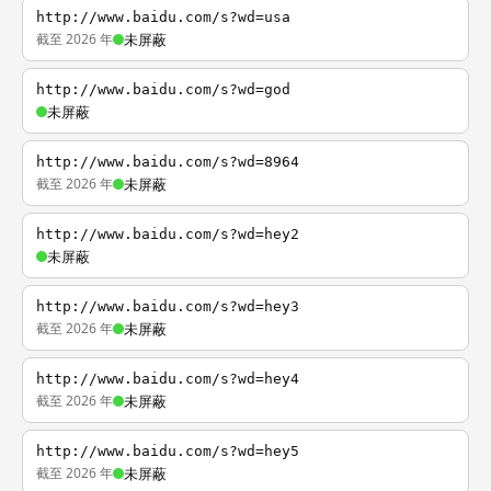
http://www.baidu.com/s?wd=usa
截至 2026 年
未屏蔽
http://www.baidu.com/s?wd=god
未屏蔽
http://www.baidu.com/s?wd=8964
截至 2026 年
未屏蔽
http://www.baidu.com/s?wd=hey2
未屏蔽
http://www.baidu.com/s?wd=hey3
截至 2026 年
未屏蔽
http://www.baidu.com/s?wd=hey4
截至 2026 年
未屏蔽
http://www.baidu.com/s?wd=hey5
截至 2026 年
未屏蔽