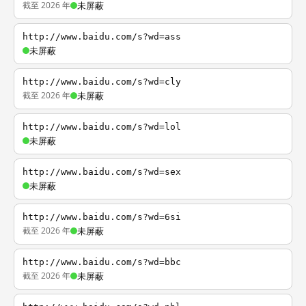
截至 2026 年
未屏蔽
http://www.baidu.com/s?wd=ass
未屏蔽
http://www.baidu.com/s?wd=cly
截至 2026 年
未屏蔽
http://www.baidu.com/s?wd=lol
未屏蔽
http://www.baidu.com/s?wd=sex
未屏蔽
http://www.baidu.com/s?wd=6si
截至 2026 年
未屏蔽
http://www.baidu.com/s?wd=bbc
截至 2026 年
未屏蔽