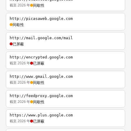
截至 2026 年
间歇性
http://picasaweb.google.com
间歇性
http://mail.google.com/mail
已屏蔽
http://encrypted.google.com
截至 2026 年
已屏蔽
http://www.gmail.google.com
截至 2026 年
间歇性
http://feedproxy.google.com
截至 2026 年
间歇性
https://www.plus.google.com
截至 2026 年
已屏蔽