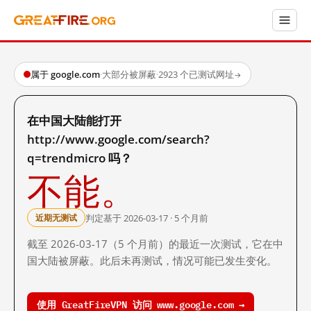
属于 google.com
·
大部分被屏蔽
·
2923 个已测试网址
→
在中国大陆能打开
http://www.google.com/search?
q=trendmicro 吗？
不能。
判定基于 2026-03-17 · 5 个月前
近期无测试
截至 2026-03-17（5 个月前）的最近一次测试，它在中
国大陆被屏蔽。此后未再测试，情况可能已发生变化。
使用 GreatFireVPN 访问 www.google.com →