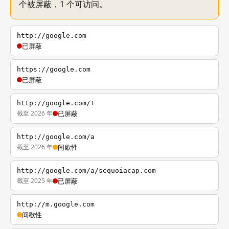
个被屏蔽，1 个可访问。
http://google.com
已屏蔽
https://google.com
已屏蔽
http://google.com/+
截至 2026 年
已屏蔽
http://google.com/a
截至 2026 年
间歇性
http://google.com/a/sequoiacap.com
截至 2025 年
已屏蔽
http://m.google.com
间歇性