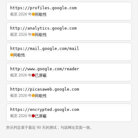
https://profiles.google.com
截至 2026 年
间歇性
http://analytics.google.com
截至 2026 年
间歇性
https://mail.google.com/mail
间歇性
http://www.google.com/reader
截至 2026 年
已屏蔽
https://picasaweb.google.com
截至 2026 年
间歇性
https://encrypted.google.com
截至 2026 年
已屏蔽
所示判定基于最近 90 天的测试，与该网址页面一致。