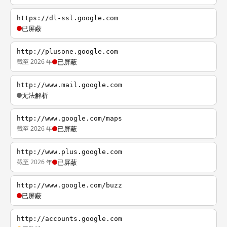
https://dl-ssl.google.com
已屏蔽
http://plusone.google.com
截至 2026 年
已屏蔽
http://www.mail.google.com
无法解析
http://www.google.com/maps
截至 2026 年
已屏蔽
http://www.plus.google.com
截至 2026 年
已屏蔽
http://www.google.com/buzz
已屏蔽
http://accounts.google.com