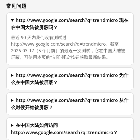
常见问题
http://www.google.com/search?q=trendmicro 现在
在中国大陆被屏蔽吗？
最近 90 天内我们没有测试过
http://www.google.com/search?q=trendmicro。截至
2026-03-17（5 个月前）的最近一次测试，它在中国大陆被
屏蔽。可使用本页的“立即测试”按钮获取最新结果。
http://www.google.com/search?q=trendmicro 为什
么在中国大陆被屏蔽？
http://www.google.com/search?q=trendmicro 从什
么时候开始被屏蔽？
在中国大陆如何访问
http://www.google.com/search?q=trendmicro？