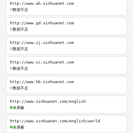
http://www.ah.xinhuanet.com
数据不足
http://www.gd.xinhuanet.com
数据不足
http://www.zj.xinhuanet.com
数据不足
http://www.sc.xinhuanet.com
数据不足
http://www.hb.xinhuanet.com
数据不足
http://www.xinhuanet.com/english
未屏蔽
http://www.xinhuanet.com/english/world
未屏蔽