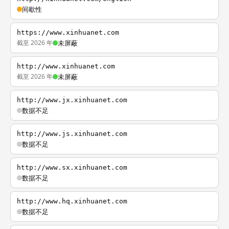
间歇性
https://www.xinhuanet.com
截至 2026 年
未屏蔽
http://www.xinhuanet.com
截至 2026 年
未屏蔽
http://www.jx.xinhuanet.com
数据不足
http://www.js.xinhuanet.com
数据不足
http://www.sx.xinhuanet.com
数据不足
http://www.hq.xinhuanet.com
数据不足