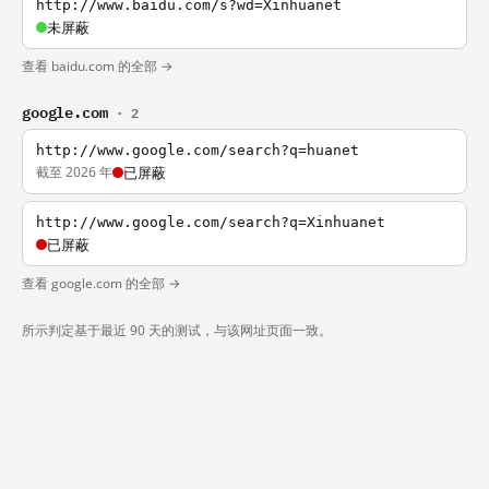
http://www.baidu.com/s?wd=Xinhuanet
未屏蔽
查看 baidu.com 的全部 →
google.com
· 2
http://www.google.com/search?q=huanet
截至 2026 年
已屏蔽
http://www.google.com/search?q=Xinhuanet
已屏蔽
查看 google.com 的全部 →
所示判定基于最近 90 天的测试，与该网址页面一致。