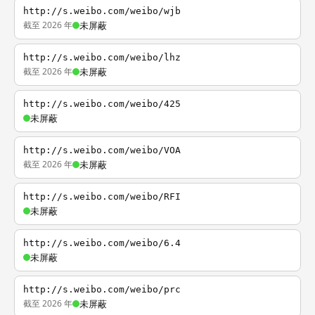
http://s.weibo.com/weibo/wjb
截至 2026 年
未屏蔽
http://s.weibo.com/weibo/lhz
截至 2026 年
未屏蔽
http://s.weibo.com/weibo/425
未屏蔽
http://s.weibo.com/weibo/VOA
截至 2026 年
未屏蔽
http://s.weibo.com/weibo/RFI
未屏蔽
http://s.weibo.com/weibo/6.4
未屏蔽
http://s.weibo.com/weibo/prc
截至 2026 年
未屏蔽