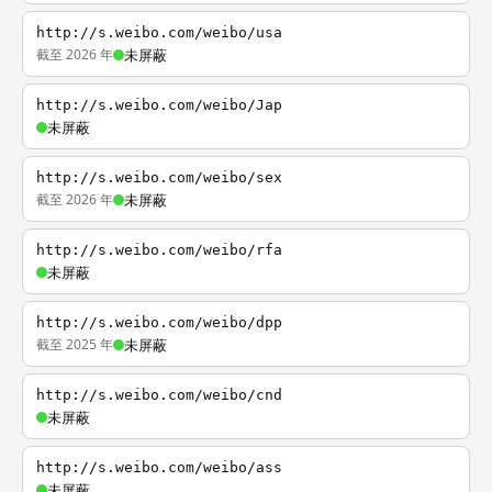
http://s.weibo.com/weibo/usa
截至 2026 年
未屏蔽
http://s.weibo.com/weibo/Jap
未屏蔽
http://s.weibo.com/weibo/sex
截至 2026 年
未屏蔽
http://s.weibo.com/weibo/rfa
未屏蔽
http://s.weibo.com/weibo/dpp
截至 2025 年
未屏蔽
http://s.weibo.com/weibo/cnd
未屏蔽
http://s.weibo.com/weibo/ass
未屏蔽