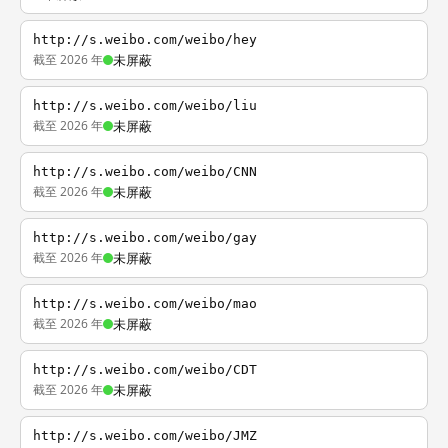
http://s.weibo.com/weibo/hey
截至 2026 年
未屏蔽
http://s.weibo.com/weibo/liu
截至 2026 年
未屏蔽
http://s.weibo.com/weibo/CNN
截至 2026 年
未屏蔽
http://s.weibo.com/weibo/gay
截至 2026 年
未屏蔽
http://s.weibo.com/weibo/mao
截至 2026 年
未屏蔽
http://s.weibo.com/weibo/CDT
截至 2026 年
未屏蔽
http://s.weibo.com/weibo/JMZ