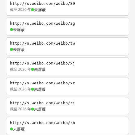
http://s.weibo.com/weibo/89
截至 2026 年
未屏蔽
http://s.weibo.com/weibo/zg
未屏蔽
http://s.weibo.com/weibo/tw
未屏蔽
http://s.weibo.com/weibo/xj
截至 2026 年
未屏蔽
http://s.weibo.com/weibo/xz
截至 2026 年
未屏蔽
http://s.weibo.com/weibo/ri
截至 2026 年
未屏蔽
http://s.weibo.com/weibo/rb
未屏蔽