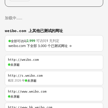
加载中……
weibo.com 上其他已测试的网址
2,999
可访问
1
无判定
全部可访问
weibo.com 下全部 3,000 个已测试网址 →
http://weibo.com
未屏蔽
http://s.weibo.com
截至 2026 年
未屏蔽
http://www.weibo.com
未屏蔽
http://www.hk.weibo.com