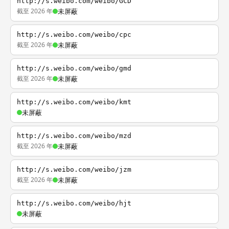
http://s.weibo.com/weibo/GCD
截至 2026 年
未屏蔽
http://s.weibo.com/weibo/cpc
截至 2026 年
未屏蔽
http://s.weibo.com/weibo/gmd
截至 2026 年
未屏蔽
http://s.weibo.com/weibo/kmt
未屏蔽
http://s.weibo.com/weibo/mzd
截至 2026 年
未屏蔽
http://s.weibo.com/weibo/jzm
截至 2026 年
未屏蔽
http://s.weibo.com/weibo/hjt
未屏蔽