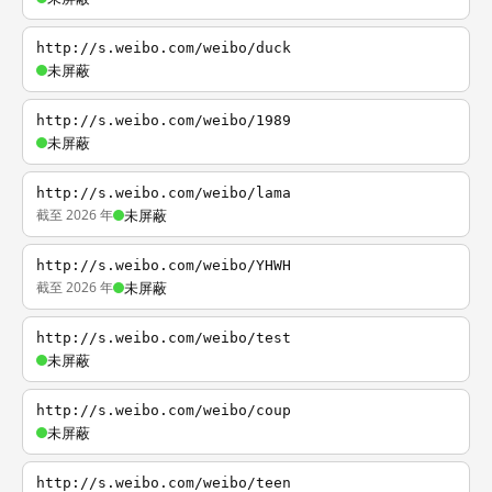
http://s.weibo.com/weibo/duck
未屏蔽
http://s.weibo.com/weibo/1989
未屏蔽
http://s.weibo.com/weibo/lama
截至 2026 年
未屏蔽
http://s.weibo.com/weibo/YHWH
截至 2026 年
未屏蔽
http://s.weibo.com/weibo/test
未屏蔽
http://s.weibo.com/weibo/coup
未屏蔽
http://s.weibo.com/weibo/teen