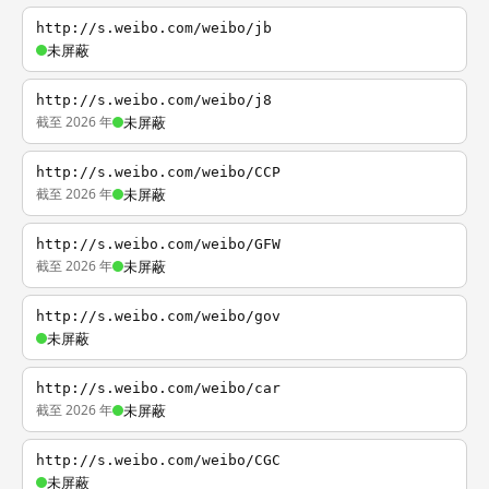
http://s.weibo.com/weibo/jb
未屏蔽
http://s.weibo.com/weibo/j8
截至 2026 年
未屏蔽
http://s.weibo.com/weibo/CCP
截至 2026 年
未屏蔽
http://s.weibo.com/weibo/GFW
截至 2026 年
未屏蔽
http://s.weibo.com/weibo/gov
未屏蔽
http://s.weibo.com/weibo/car
截至 2026 年
未屏蔽
http://s.weibo.com/weibo/CGC
未屏蔽