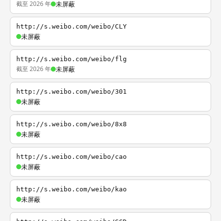
截至 2026 年
未屏蔽
http://s.weibo.com/weibo/CLY
未屏蔽
http://s.weibo.com/weibo/flg
截至 2026 年
未屏蔽
http://s.weibo.com/weibo/301
未屏蔽
http://s.weibo.com/weibo/8x8
未屏蔽
http://s.weibo.com/weibo/cao
未屏蔽
http://s.weibo.com/weibo/kao
未屏蔽