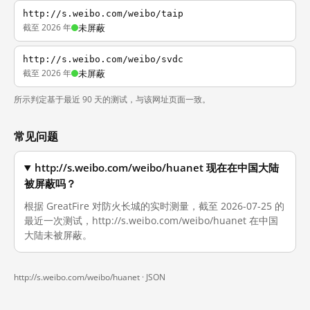
http://s.weibo.com/weibo/taip
截至 2026 年
未屏蔽
http://s.weibo.com/weibo/svdc
截至 2026 年
未屏蔽
所示判定基于最近 90 天的测试，与该网址页面一致。
常见问题
http://s.weibo.com/weibo/huanet 现在在中国大陆
被屏蔽吗？
根据 GreatFire 对防火长城的实时测量，截至 2026-07-25 的
最近一次测试，http://s.weibo.com/weibo/huanet 在中国
大陆未被屏蔽。
http://s.weibo.com/weibo/huanet ·
JSON