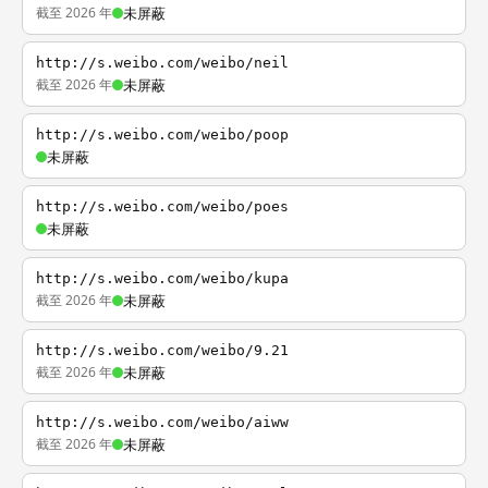
截至 2026 年
未屏蔽
http://s.weibo.com/weibo/neil
截至 2026 年
未屏蔽
http://s.weibo.com/weibo/poop
未屏蔽
http://s.weibo.com/weibo/poes
未屏蔽
http://s.weibo.com/weibo/kupa
截至 2026 年
未屏蔽
http://s.weibo.com/weibo/9.21
截至 2026 年
未屏蔽
http://s.weibo.com/weibo/aiww
截至 2026 年
未屏蔽