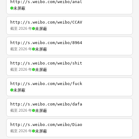
http://s.weibo.com/weibo/anal
未屏蔽
http://s.weibo.com/weibo/CCAV
截至 2026 年
未屏蔽
http://s.weibo.com/weibo/8964
截至 2026 年
未屏蔽
http://s.weibo.com/weibo/shit
截至 2026 年
未屏蔽
http://s.weibo.com/weibo/fuck
未屏蔽
http://s.weibo.com/weibo/dafa
截至 2026 年
未屏蔽
http://s.weibo.com/weibo/Diao
截至 2026 年
未屏蔽