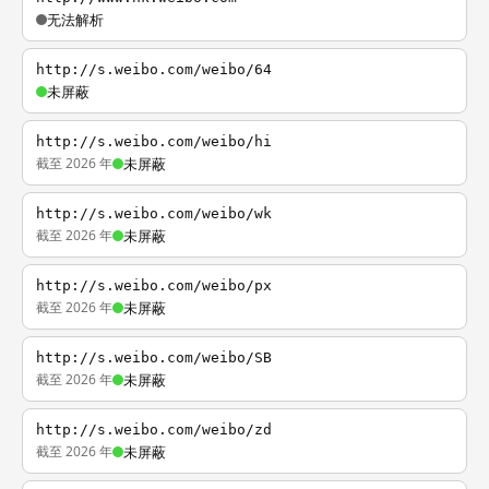
无法解析
http://s.weibo.com/weibo/64
未屏蔽
http://s.weibo.com/weibo/hi
截至 2026 年
未屏蔽
http://s.weibo.com/weibo/wk
截至 2026 年
未屏蔽
http://s.weibo.com/weibo/px
截至 2026 年
未屏蔽
http://s.weibo.com/weibo/SB
截至 2026 年
未屏蔽
http://s.weibo.com/weibo/zd
截至 2026 年
未屏蔽