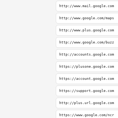
http://www.mail.google.com
http://www.google.com/maps
http://www.plus.google.com
http://www.google.com/buzz
http://accounts.google.com
https://plusone.google.com
https://account.google.com
https://support.google.com
http://plus.url.google.com
https://www.google.com/ncr