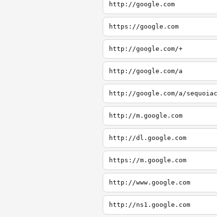
http://google.com
https://google.com
http://google.com/+
http://google.com/a
http://google.com/a/sequoia
http://m.google.com
http://dl.google.com
https://m.google.com
http://www.google.com
http://ns1.google.com