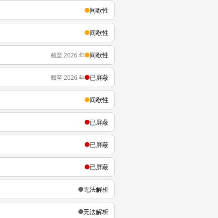
间歇性
间歇性
间歇性
截至 2026 年
已屏蔽
截至 2026 年
间歇性
已屏蔽
已屏蔽
已屏蔽
无法解析
无法解析