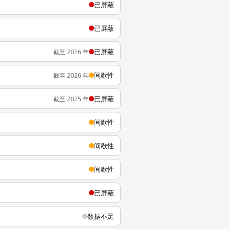
已屏蔽
已屏蔽
已屏蔽
截至 2026 年
间歇性
截至 2026 年
已屏蔽
截至 2025 年
间歇性
间歇性
间歇性
已屏蔽
数据不足