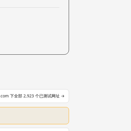
le.com 下全部 2,923 个已测试网址 →