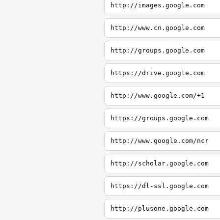
http://images.google.com
http://www.cn.google.com
http://groups.google.com
https://drive.google.com
http://www.google.com/+1
https://groups.google.com
http://www.google.com/ncr
http://scholar.google.com
https://dl-ssl.google.com
http://plusone.google.com