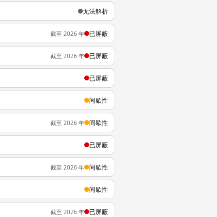
无法解析
已屏蔽
截至 2026 年
已屏蔽
截至 2026 年
已屏蔽
间歇性
间歇性
截至 2026 年
已屏蔽
间歇性
截至 2026 年
间歇性
已屏蔽
截至 2026 年