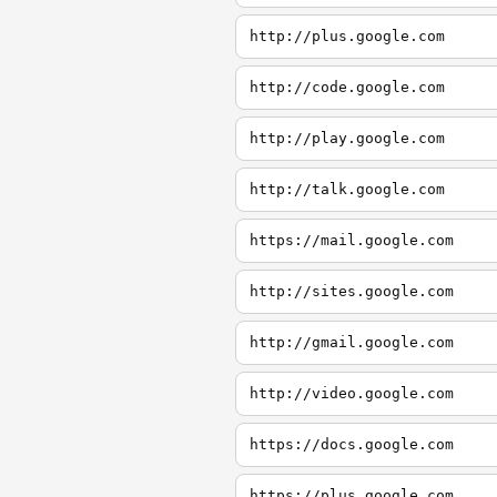
http://plus.google.com
http://code.google.com
http://play.google.com
http://talk.google.com
https://mail.google.com
http://sites.google.com
http://gmail.google.com
http://video.google.com
https://docs.google.com
https://plus.google.com