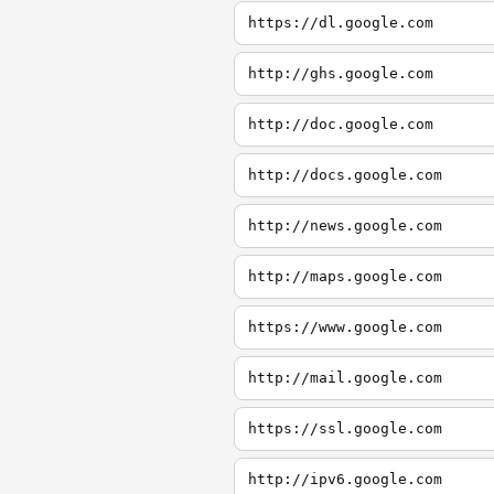
https://dl.google.com
http://ghs.google.com
http://doc.google.com
http://docs.google.com
http://news.google.com
http://maps.google.com
https://www.google.com
http://mail.google.com
https://ssl.google.com
http://ipv6.google.com