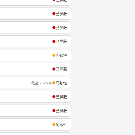
已屏蔽
已屏蔽
已屏蔽
间歇性
已屏蔽
间歇性
截至 2026 年
已屏蔽
已屏蔽
间歇性