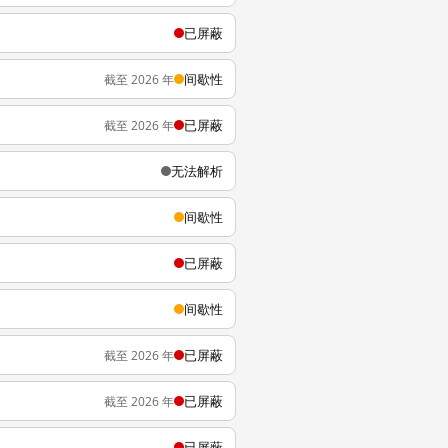
已屏蔽
间歇性
截至 2026 年
已屏蔽
截至 2026 年
无法解析
间歇性
已屏蔽
间歇性
已屏蔽
截至 2026 年
已屏蔽
截至 2026 年
已屏蔽