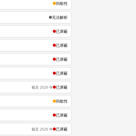
间歇性
无法解析
已屏蔽
已屏蔽
已屏蔽
已屏蔽
已屏蔽
截至 2026 年
间歇性
已屏蔽
已屏蔽
截至 2026 年