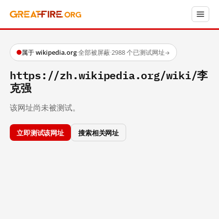
属于 wikipedia.org
·
全部被屏蔽
·
2988 个已测试网址
→
https://zh.wikipedia.org/wiki/李
克强
该网址尚未被测试。
立即测试该网址
搜索相关网址