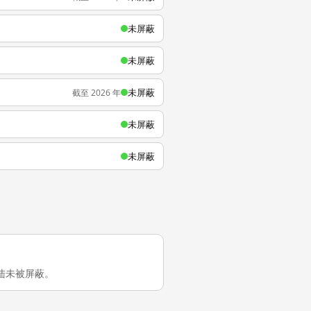
未屏蔽
未屏蔽
未屏蔽
截至 2026 年
未屏蔽
未屏蔽
国大陆未被屏蔽。