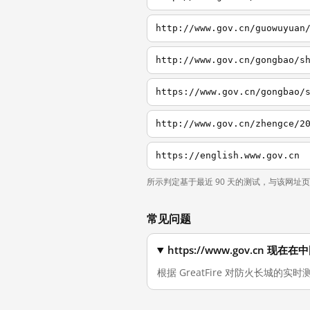
http://www.gov.cn/guowuyuan
http://www.gov.cn/gongbao/s
https://www.gov.cn/gongbao/
http://www.gov.cn/zhengce/2
https://english.www.gov.cn
所示判定基于最近 90 天的测试，与该网址
常见问题
https://www.gov.cn 
根据 GreatFire 对防火长城的实时测