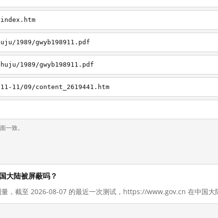
/index.htm
huju/1989/gwyb198911.pdf
shuju/1989/gwyb198911.pdf
011-11/09/content_2619441.htm
页面一致。
现在在中国大陆被屏蔽吗？
量，截至 2026-08-07 的最近一次测试，https://www.gov.cn 在中