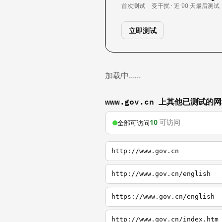
首次测试
受干扰 · 近 90 天
最后测试
立即测试
加载中……
www.gov.cn 上其他已测试的
10
可访问
全部可访问
http://www.gov.cn
http://www.gov.cn/english
https://www.gov.cn/english
http://www.gov.cn/index.htm