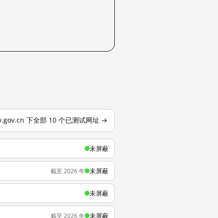
.gov.cn 下全部 10 个已测试网址 →
未屏蔽
未屏蔽
截至 2026 年
未屏蔽
未屏蔽
截至 2026 年