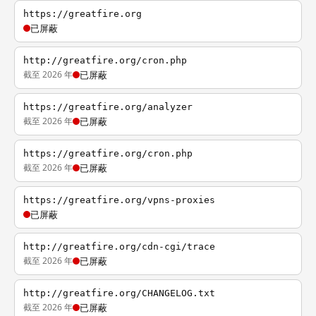
https://greatfire.org
已屏蔽
http://greatfire.org/cron.php
截至 2026 年
已屏蔽
https://greatfire.org/analyzer
截至 2026 年
已屏蔽
https://greatfire.org/cron.php
截至 2026 年
已屏蔽
https://greatfire.org/vpns-proxies
已屏蔽
http://greatfire.org/cdn-cgi/trace
截至 2026 年
已屏蔽
http://greatfire.org/CHANGELOG.txt
截至 2026 年
已屏蔽