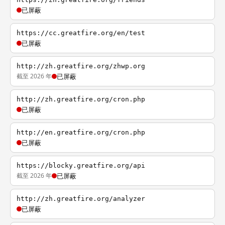
已屏蔽
https://cc.greatfire.org/en/test
已屏蔽
http://zh.greatfire.org/zhwp.org
截至 2026 年
已屏蔽
http://zh.greatfire.org/cron.php
已屏蔽
http://en.greatfire.org/cron.php
已屏蔽
https://blocky.greatfire.org/api
截至 2026 年
已屏蔽
http://zh.greatfire.org/analyzer
已屏蔽