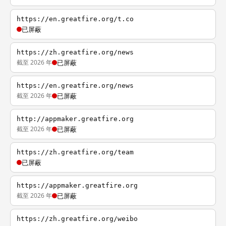
https://en.greatfire.org/t.co
已屏蔽
https://zh.greatfire.org/news
截至 2026 年
已屏蔽
https://en.greatfire.org/news
截至 2026 年
已屏蔽
http://appmaker.greatfire.org
截至 2026 年
已屏蔽
https://zh.greatfire.org/team
已屏蔽
https://appmaker.greatfire.org
截至 2026 年
已屏蔽
https://zh.greatfire.org/weibo