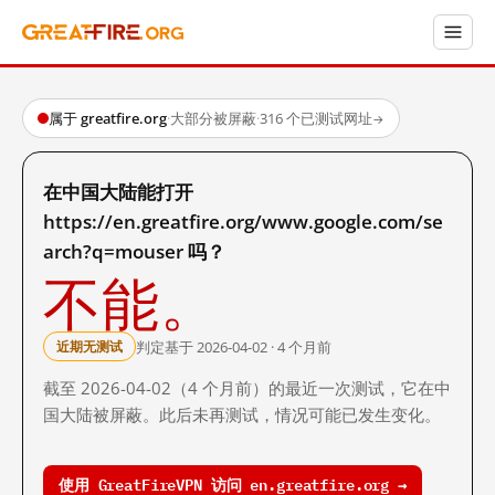
属于 greatfire.org
·
大部分被屏蔽
·
316 个已测试网址
→
在中国大陆能打开
https://en.greatfire.org/www.google.com/se
arch?q=mouser 吗？
不能。
判定基于 2026-04-02 · 4 个月前
近期无测试
截至 2026-04-02（4 个月前）的最近一次测试，它在中
国大陆被屏蔽。此后未再测试，情况可能已发生变化。
使用 GreatFireVPN 访问 en.greatfire.org →