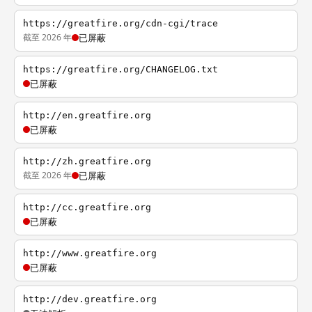
https://greatfire.org/cdn-cgi/trace
截至 2026 年
已屏蔽
https://greatfire.org/CHANGELOG.txt
已屏蔽
http://en.greatfire.org
已屏蔽
http://zh.greatfire.org
截至 2026 年
已屏蔽
http://cc.greatfire.org
已屏蔽
http://www.greatfire.org
已屏蔽
http://dev.greatfire.org