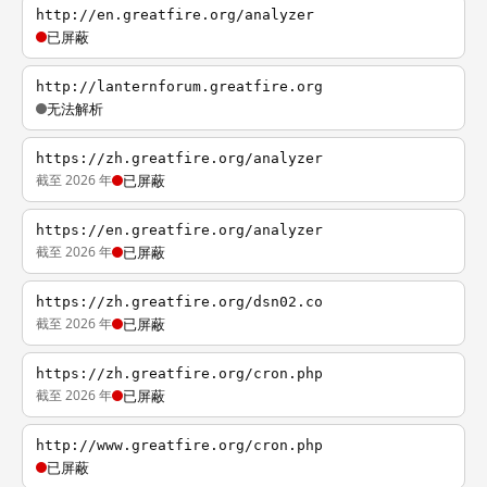
http://en.greatfire.org/analyzer
已屏蔽
http://lanternforum.greatfire.org
无法解析
https://zh.greatfire.org/analyzer
截至 2026 年
已屏蔽
https://en.greatfire.org/analyzer
截至 2026 年
已屏蔽
https://zh.greatfire.org/dsn02.co
截至 2026 年
已屏蔽
https://zh.greatfire.org/cron.php
截至 2026 年
已屏蔽
http://www.greatfire.org/cron.php
已屏蔽