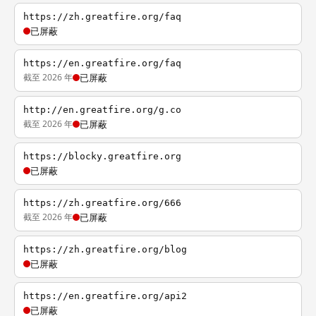
https://zh.greatfire.org/faq
已屏蔽
https://en.greatfire.org/faq
截至 2026 年
已屏蔽
http://en.greatfire.org/g.co
截至 2026 年
已屏蔽
https://blocky.greatfire.org
已屏蔽
https://zh.greatfire.org/666
截至 2026 年
已屏蔽
https://zh.greatfire.org/blog
已屏蔽
https://en.greatfire.org/api2
已屏蔽