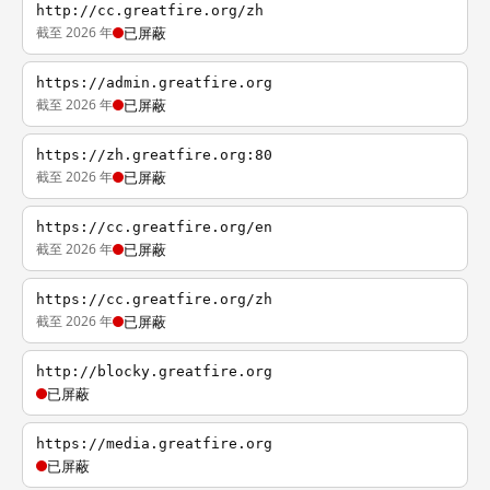
http://cc.greatfire.org/zh
截至 2026 年
已屏蔽
https://admin.greatfire.org
截至 2026 年
已屏蔽
https://zh.greatfire.org:80
截至 2026 年
已屏蔽
https://cc.greatfire.org/en
截至 2026 年
已屏蔽
https://cc.greatfire.org/zh
截至 2026 年
已屏蔽
http://blocky.greatfire.org
已屏蔽
https://media.greatfire.org
已屏蔽