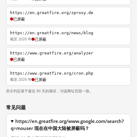
https://en.greatfire.org/zproxy.de
已屏蔽
https://en.greatfire.org/news/blog
截至 2026 年
已屏蔽
https://www.greatfire.org/analyzer
已屏蔽
https://www.greatfire.org/cron.php
截至 2026 年
已屏蔽
所示判定基于最近 90 天的测试，与该网址页面一致。
常见问题
https://en.greatfire.org/www.google.com/search?
q=mouser 现在在中国大陆被屏蔽吗？