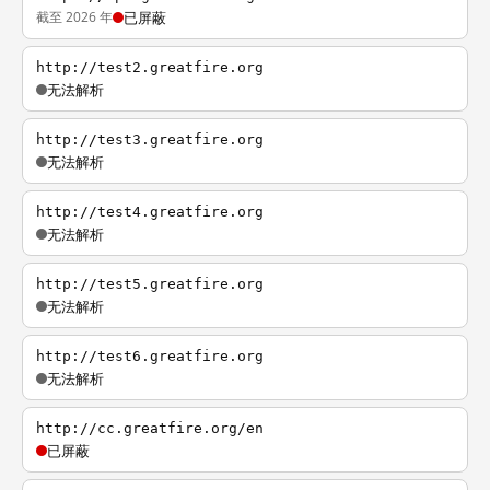
截至 2026 年
已屏蔽
http://test2.greatfire.org
无法解析
http://test3.greatfire.org
无法解析
http://test4.greatfire.org
无法解析
http://test5.greatfire.org
无法解析
http://test6.greatfire.org
无法解析
http://cc.greatfire.org/en
已屏蔽