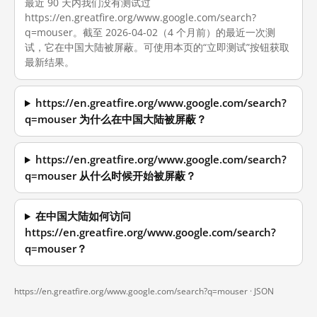
最近 90 天内我们没有测试过
https://en.greatfire.org/www.google.com/search?
q=mouser。截至 2026-04-02（4 个月前）的最近一次测
试，它在中国大陆被屏蔽。可使用本页的“立即测试”按钮获取
最新结果。
https://en.greatfire.org/www.google.com/search?
q=mouser 为什么在中国大陆被屏蔽？
https://en.greatfire.org/www.google.com/search?
q=mouser 从什么时候开始被屏蔽？
在中国大陆如何访问
https://en.greatfire.org/www.google.com/search?
q=mouser？
https://en.greatfire.org/www.google.com/search?q=mouser ·
JSON