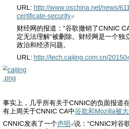
URL:
http://www.oschina.net/news/611
certificate-security
财经网的报道：“谷歌撤销了CNNIC C
定无法理解“被删除。财经网是一个独
政治和经济问题。
URL:
http://tech.caijing.com.cn/2015
事实上，几乎所有关于CNNIC的负面报道
有上周关于CNNIC CA中
谷歌和Mozilla
CNNIC发表了一个
声明
说：“CNNIC对