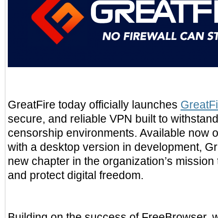
GreatFire today officially launches
GreatF
secure, and reliable VPN built to withstan
censorship environments. Available now o
with a desktop version in development, 
new chapter in the organization’s mission 
and protect digital freedom.
Building on the success of FreeBrowser, w