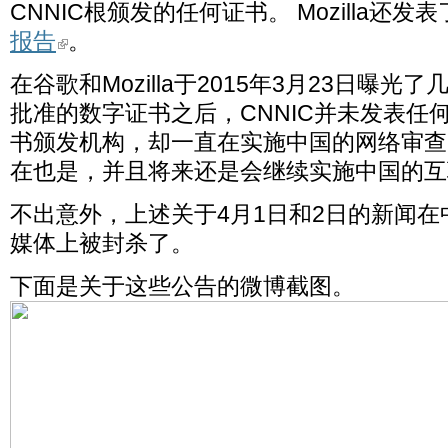
CNNIC根颁发的任何证书。 Mozilla还
报告
。
在谷歌和Mozilla于2015年3月23日曝
批准的数字证书之后，CNNIC并未发表任何
书颁发机构，却一直在实施中国的网络审查。
在也是，并且将来还是会继续实施中国的互
不出意外，上述关于4月1日和2日的新闻
媒体上被封杀了。
下面是关于这些公告的微博截图。