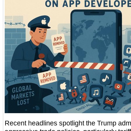
Recent headlines spotlight the Trump admi