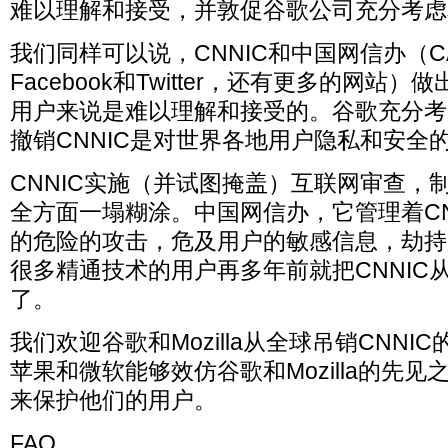
难以理解和接受，并敦促谷歌公司充分考虑
我们同样可以说，CNNIC和中国网信办（
Facebook和Twitter，还有更多的网站
用户来说是难以理解和接受的。谷歌充分考
撤销CNNIC是对世界各地用户隐私和安全
CNNIC实施（并试图掩盖）互联网审查，
全方面一塌糊涂。中国网信办，它管理着CN
的危险的攻击，危及用户的敏感信息，劫持
很多精通技术的用户再多年前就把CNNIC
了。
我们欢迎谷歌和Mozilla从全球吊销CNN
苹果和微软能够效仿谷歌和Mozilla的先见
来保护他们的用户。
FAQ