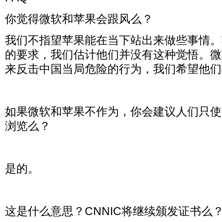
你觉得微软和苹果会跟风么？
我们不指望苹果能在当下站出来做些事情。
的要求，我们估计他们并没有这种觉悟。微
来反击中国当局危险的行为，我们希望他们
如果微软和苹果不作为，你会建议人们只使用Chr
浏览么？
是的。
这是什么意思？CNNIC将继续颁发证书么