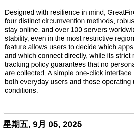
Designed with resilience in mind, GreatF
four distinct circumvention methods, robust
stay online, and over 100 servers worldw
stability, even in the most restrictive region
feature allows users to decide which app
and which connect directly, while its strict 
tracking policy guarantees that no personal
are collected. A simple one-click interface
both everyday users and those operating 
conditions.
星期五, 9月 05, 2025