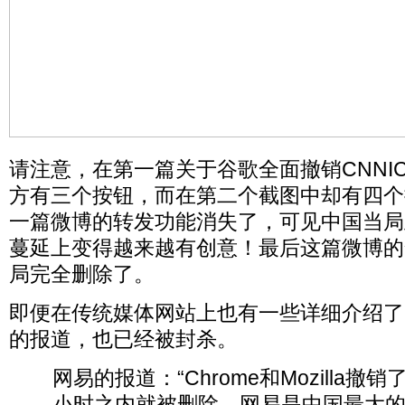
请注意，在第一篇关于谷歌全面撤销CNNI
方有三个按钮，而在第二个截图中却有四个
一篇微博的转发功能消失了，可见中国当局
蔓延上变得越来越有创意！最后这篇微博的
局完全删除了。
即便在传统媒体网站上也有一些详细介绍了CN
的报道，也已经被封杀。
网易的报道：“Chrome和Mozilla撤销
小时之内就被删除。网易是中国最大