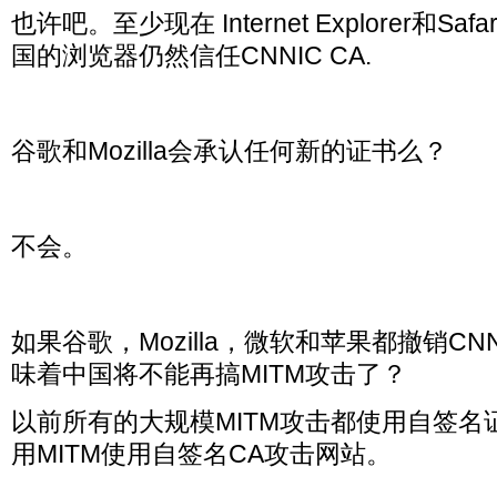
也许吧。至少现在 Internet Explorer和S
国的浏览器仍然信任CNNIC CA.
谷歌和Mozilla会承认任何新的证书么？
不会。
如果谷歌，Mozilla，微软和苹果都撤销C
味着中国将不能再搞MITM攻击了？
以前所有的大规模MITM攻击都使用自签名
用MITM使用自签名CA攻击网站。