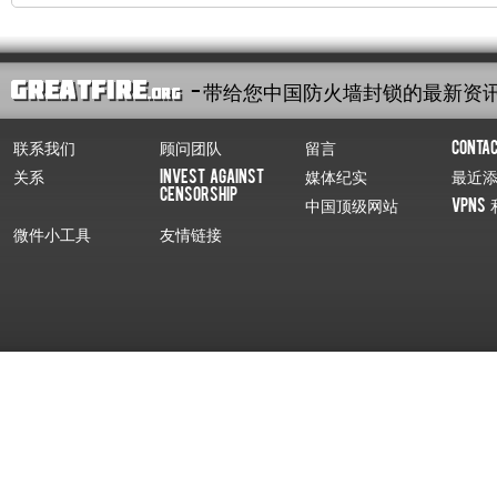
- 带给您中国防火墙封锁的最新资
联系我们
顾问团队
留言
Conta
关系
Invest Against
媒体纪实
最近
Censorship
中国顶级网站
VPNs 
微件小工具
友情链接