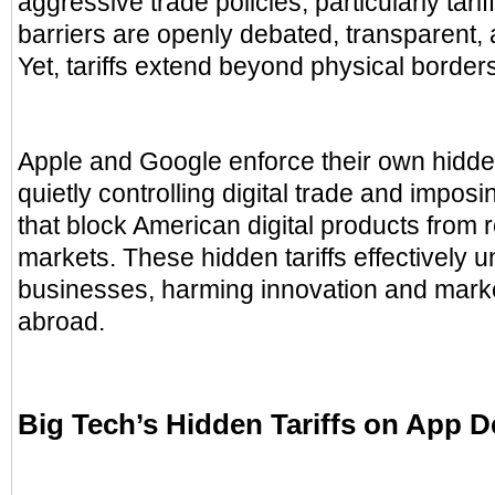
aggressive trade policies, particularly tarif
barriers are openly debated, transparent, 
Yet, tariffs extend beyond physical borders
Apple and Google enforce their own hidden
quietly controlling digital trade and imposin
that block American digital products from 
markets. These hidden tariffs effectively 
businesses, harming innovation and marke
abroad.
Big Tech’s Hidden Tariffs on App 