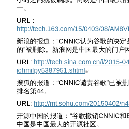
一。
URL：
http://tech.163.com/15/0403/08/AM8
新浪的报道：“CNNIC认为谷歌的决
的”被删除。新浪网是中国最大的门户
URL:
http://tech.sina.com.cn/i/2015-0
ichmifpy5387951.shtml
搜狐的报道：“CNNIC谴责谷歌”已被删
排名第44。
URL:
http://mt.sohu.com/20150402/n
开源中国的报道：“谷歌撤销CNNIC和
中国是中国最大的开源社区。