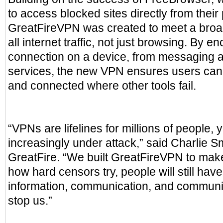
to access blocked sites directly from their
GreatFireVPN was created to meet a broad
all internet traffic, not just browsing. By e
connection on a device, from messaging 
services, the new VPN ensures users can s
and connected where other tools fail.
“VPNs are lifelines for millions of people, 
increasingly under attack,” said Charlie S
GreatFire. “We built GreatFireVPN to make
how hard censors try, people will still hav
information, communication, and communit
stop us.”