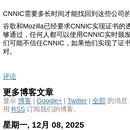
CNNIC需要多长时间才能找回到这些公司
谷歌和Mozilla已经要求CNNIC实现证书的
够通过，任何人都可以使用CNNIC实时颁
们可能不信任CNNIC，如果他们实现了证
对。
评论
更多博客文章
显示
博客
|
Google+
|
Twitter
|
全部
的消息.
用
RSS
订阅我们的博客。
星期一, 12月 08, 2025