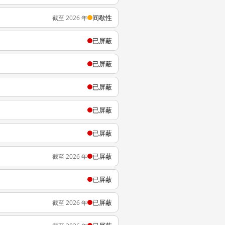
间歇性
截至 2026 年
已屏蔽
已屏蔽
已屏蔽
已屏蔽
已屏蔽
已屏蔽
截至 2026 年
已屏蔽
已屏蔽
截至 2026 年