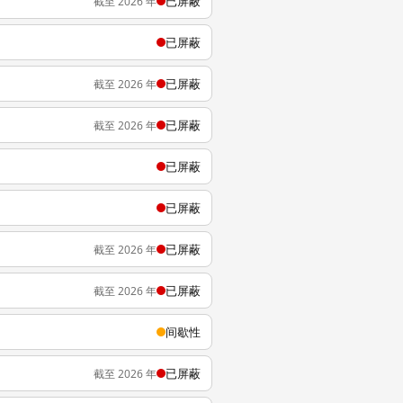
已屏蔽
截至 2026 年
已屏蔽
已屏蔽
截至 2026 年
已屏蔽
截至 2026 年
已屏蔽
已屏蔽
已屏蔽
截至 2026 年
已屏蔽
截至 2026 年
间歇性
已屏蔽
截至 2026 年