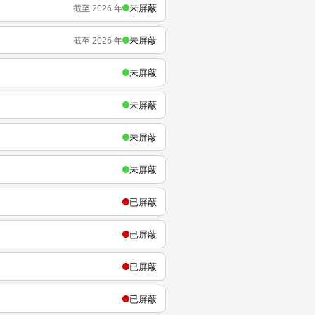
未屏蔽
截至 2026 年
未屏蔽
截至 2026 年
未屏蔽
未屏蔽
未屏蔽
未屏蔽
已屏蔽
已屏蔽
已屏蔽
已屏蔽