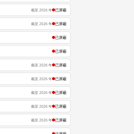
已屏蔽
截至 2026 年
已屏蔽
截至 2026 年
已屏蔽
已屏蔽
已屏蔽
截至 2026 年
已屏蔽
截至 2026 年
已屏蔽
截至 2026 年
已屏蔽
截至 2026 年
已屏蔽
截至 2026 年
已屏蔽