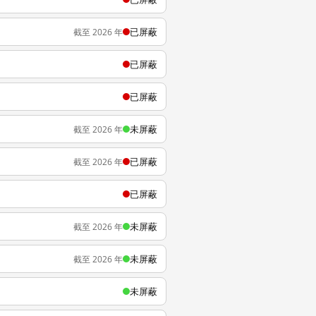
已屏蔽
截至 2026 年
已屏蔽
已屏蔽
未屏蔽
截至 2026 年
已屏蔽
截至 2026 年
已屏蔽
未屏蔽
截至 2026 年
未屏蔽
截至 2026 年
未屏蔽