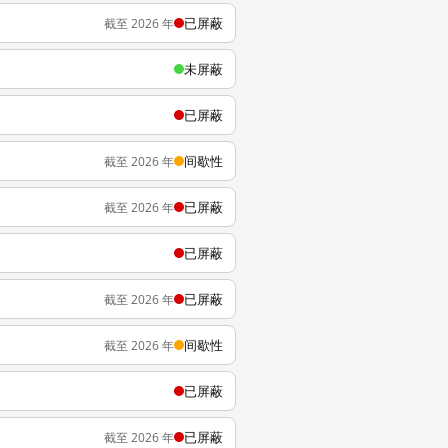
已屏蔽
截至 2026 年
未屏蔽
已屏蔽
间歇性
截至 2026 年
已屏蔽
截至 2026 年
已屏蔽
已屏蔽
截至 2026 年
间歇性
截至 2026 年
已屏蔽
已屏蔽
截至 2026 年