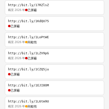
http://bit.ly/17RZlsZ
截至 2026 年
已屏蔽
http://bit.ly/1KdQU75
已屏蔽
http://bit.ly/1LoPtWE
截至 2026 年
间歇性
http://bit.ly/1LZV9pG
截至 2026 年
已屏蔽
http://bit.ly/1CZQ5ju
已屏蔽
http://bit.ly/1EJI8OM
已屏蔽
http://bit.ly/1L6tm9U
截至 2026 年
间歇性