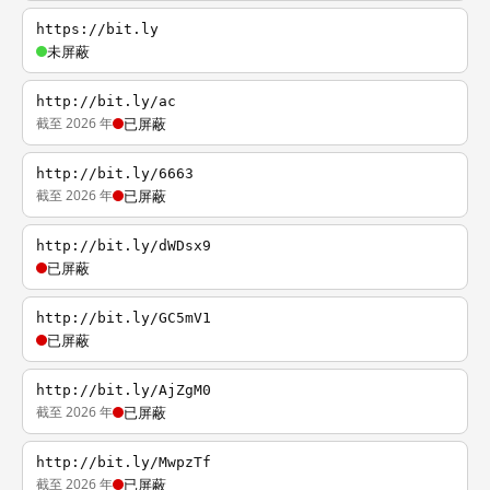
https://bit.ly
未屏蔽
http://bit.ly/ac
截至 2026 年
已屏蔽
http://bit.ly/6663
截至 2026 年
已屏蔽
http://bit.ly/dWDsx9
已屏蔽
http://bit.ly/GC5mV1
已屏蔽
http://bit.ly/AjZgM0
截至 2026 年
已屏蔽
http://bit.ly/MwpzTf
截至 2026 年
已屏蔽