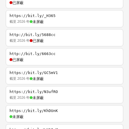
已屏蔽
https://bit.ly/_H365
截至 2026 年
未屏蔽
http://bit.ly/5688cc
截至 2026 年
已屏蔽
http://bit.ly/6663cc
已屏蔽
https://bit.ly/GC5mV1
截至 2026 年
未屏蔽
https://bit.ly/N3ufRO
截至 2026 年
未屏蔽
https://bit.ly/KhDUnK
未屏蔽