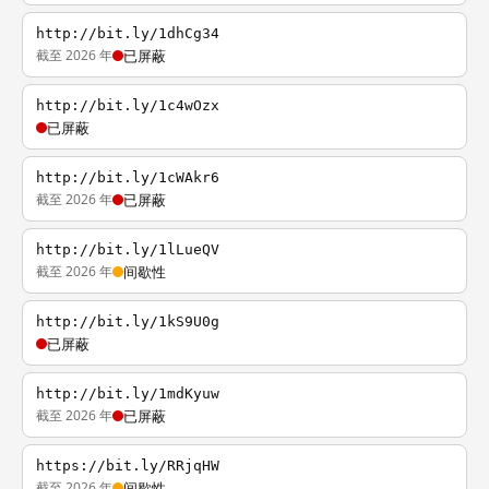
http://bit.ly/1dhCg34
截至 2026 年
已屏蔽
http://bit.ly/1c4wOzx
已屏蔽
http://bit.ly/1cWAkr6
截至 2026 年
已屏蔽
http://bit.ly/1lLueQV
截至 2026 年
间歇性
http://bit.ly/1kS9U0g
已屏蔽
http://bit.ly/1mdKyuw
截至 2026 年
已屏蔽
https://bit.ly/RRjqHW
截至 2026 年
间歇性