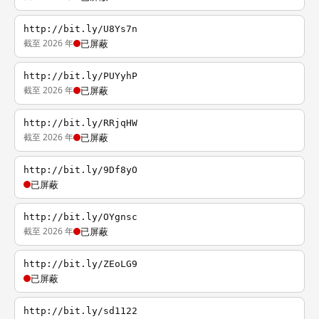
http://bit.ly/U8Ys7n
截至 2026 年
已屏蔽
http://bit.ly/PUYyhP
截至 2026 年
已屏蔽
http://bit.ly/RRjqHW
截至 2026 年
已屏蔽
http://bit.ly/9Df8yO
已屏蔽
http://bit.ly/OYgnsc
截至 2026 年
已屏蔽
http://bit.ly/ZEoLG9
已屏蔽
http://bit.ly/sd1122