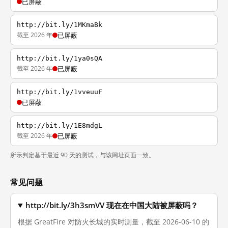
已屏蔽
http://bit.ly/1MKmaBk
截至 2026 年
已屏蔽
http://bit.ly/1ya0sQA
截至 2026 年
已屏蔽
http://bit.ly/1vveuuF
已屏蔽
http://bit.ly/1E8mdgL
截至 2026 年
已屏蔽
所示判定基于最近 90 天的测试，与该网址页面一致。
常见问题
http://bit.ly/3h3smVV 现在在中国大陆被屏蔽吗？
根据 GreatFire 对防火长城的实时测量，截至 2026-06-10 的