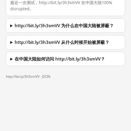
最近一次测试，http://bit.ly/3h3smVV 在中国大陆100%
disrupted。
http://bit.ly/3h3smVV 为什么在中国大陆被屏蔽？
http://bit.ly/3h3smVV 从什么时候开始被屏蔽？
在中国大陆如何访问 http://bit.ly/3h3smVV？
http://bit.ly/3h3smVV ·
JSON