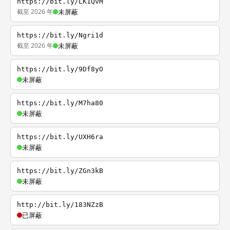
https://bit.ly/LK1QvM
截至 2026 年
未屏蔽
https://bit.ly/Ngri1d
截至 2026 年
未屏蔽
https://bit.ly/9Df8yO
未屏蔽
https://bit.ly/M7ha80
未屏蔽
https://bit.ly/UXH6ra
未屏蔽
https://bit.ly/ZGn3kB
未屏蔽
http://bit.ly/183NZzB
已屏蔽