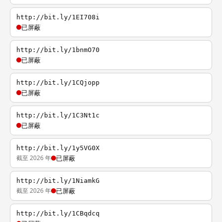
http://bit.ly/1EI708i
已屏蔽
http://bit.ly/1bnmO70
已屏蔽
http://bit.ly/1CQjopp
已屏蔽
http://bit.ly/1C3Nt1c
已屏蔽
http://bit.ly/1y5VG0X
截至 2026 年
已屏蔽
http://bit.ly/1NiamkG
截至 2026 年
已屏蔽
http://bit.ly/1CBqdcq