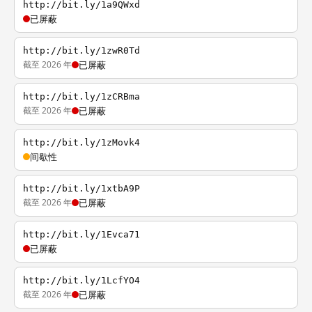
http://bit.ly/1a9QWxd
已屏蔽
http://bit.ly/1zwR0Td
截至 2026 年
已屏蔽
http://bit.ly/1zCRBma
截至 2026 年
已屏蔽
http://bit.ly/1zMovk4
间歇性
http://bit.ly/1xtbA9P
截至 2026 年
已屏蔽
http://bit.ly/1Evca71
已屏蔽
http://bit.ly/1LcfYO4
截至 2026 年
已屏蔽