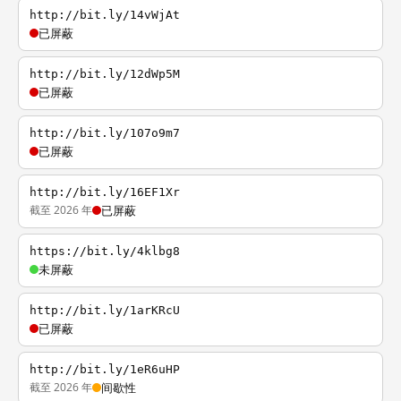
http://bit.ly/14vWjAt
已屏蔽
http://bit.ly/12dWp5M
已屏蔽
http://bit.ly/107o9m7
已屏蔽
http://bit.ly/16EF1Xr
截至 2026 年
已屏蔽
https://bit.ly/4klbg8
未屏蔽
http://bit.ly/1arKRcU
已屏蔽
http://bit.ly/1eR6uHP
截至 2026 年
间歇性