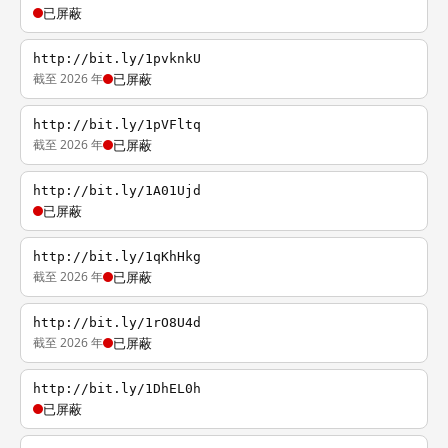
已屏蔽
http://bit.ly/1pvknkU
截至 2026 年
已屏蔽
http://bit.ly/1pVFltq
截至 2026 年
已屏蔽
http://bit.ly/1A01Ujd
已屏蔽
http://bit.ly/1qKhHkg
截至 2026 年
已屏蔽
http://bit.ly/1rO8U4d
截至 2026 年
已屏蔽
http://bit.ly/1DhEL0h
已屏蔽