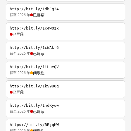
http://bit.ly/1dhCg34
截至 2026 年
已屏蔽
http://bit.ly/1c4wOzx
已屏蔽
http://bit.ly/1cWAkr6
截至 2026 年
已屏蔽
http://bit.ly/1lLueQV
截至 2026 年
间歇性
http://bit.ly/1kS9U0g
已屏蔽
http://bit.ly/1mdKyuw
截至 2026 年
已屏蔽
https://bit.ly/RRjqHW
截至 2026 年
间歇性