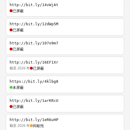
http://bit.ly/14vWjAt
已屏蔽
http://bit.ly/12dWp5M
已屏蔽
http://bit.ly/107o9m7
已屏蔽
http://bit.ly/16EF1Xr
截至 2026 年
已屏蔽
https://bit.ly/4klbg8
未屏蔽
http://bit.ly/1arKRcU
已屏蔽
http://bit.ly/1eR6uHP
截至 2026 年
间歇性