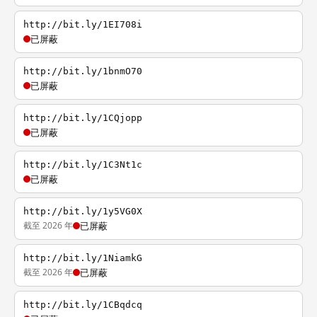
http://bit.ly/1EI708i
已屏蔽
http://bit.ly/1bnmO70
已屏蔽
http://bit.ly/1CQjopp
已屏蔽
http://bit.ly/1C3Nt1c
已屏蔽
http://bit.ly/1y5VG0X
截至 2026 年
已屏蔽
http://bit.ly/1NiamkG
截至 2026 年
已屏蔽
http://bit.ly/1CBqdcq