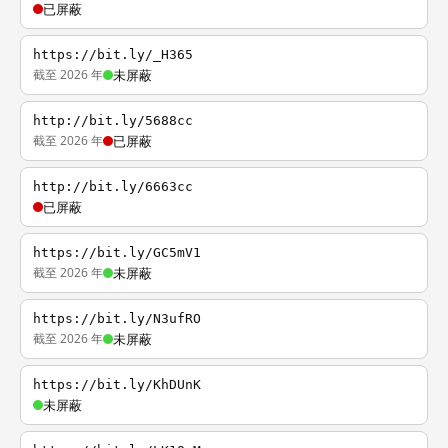
已屏蔽
https://bit.ly/_H365
截至 2026 年
未屏蔽
http://bit.ly/5688cc
截至 2026 年
已屏蔽
http://bit.ly/6663cc
已屏蔽
https://bit.ly/GC5mV1
截至 2026 年
未屏蔽
https://bit.ly/N3ufRO
截至 2026 年
未屏蔽
https://bit.ly/KhDUnK
未屏蔽