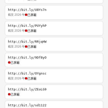
http://bit.ly/U8Ys7n
截至 2026 年
已屏蔽
http://bit.ly/PUYyhP
截至 2026 年
已屏蔽
http://bit.ly/RRjqHW
截至 2026 年
已屏蔽
http://bit.ly/9Df8yO
已屏蔽
http://bit.ly/OYgnsc
截至 2026 年
已屏蔽
http://bit.ly/ZEoLG9
已屏蔽
http://bit.ly/sd1122