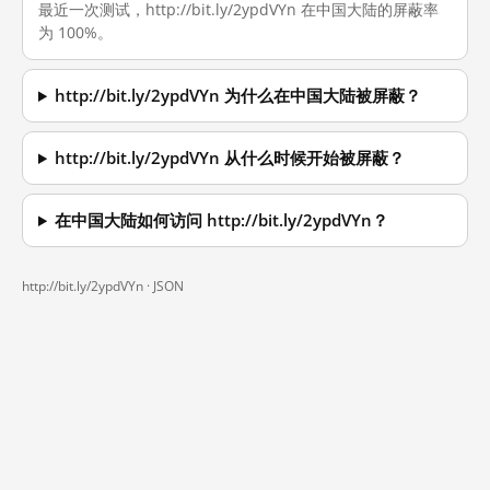
最近一次测试，http://bit.ly/2ypdVYn 在中国大陆的屏蔽率
为 100%。
http://bit.ly/2ypdVYn 为什么在中国大陆被屏蔽？
http://bit.ly/2ypdVYn 从什么时候开始被屏蔽？
在中国大陆如何访问 http://bit.ly/2ypdVYn？
http://bit.ly/2ypdVYn ·
JSON