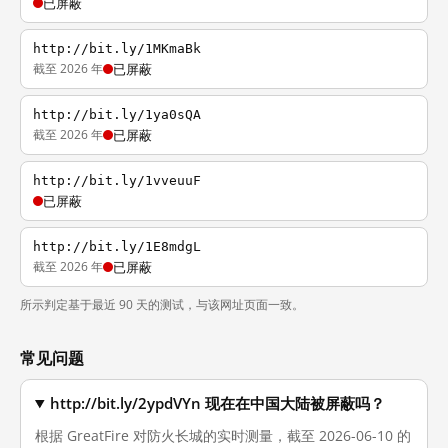
已屏蔽
http://bit.ly/1MKmaBk
截至 2026 年
已屏蔽
http://bit.ly/1ya0sQA
截至 2026 年
已屏蔽
http://bit.ly/1vveuuF
已屏蔽
http://bit.ly/1E8mdgL
截至 2026 年
已屏蔽
所示判定基于最近 90 天的测试，与该网址页面一致。
常见问题
http://bit.ly/2ypdVYn 现在在中国大陆被屏蔽吗？
根据 GreatFire 对防火长城的实时测量，截至 2026-06-10 的