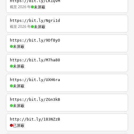
https://bit.ly/LK1QvM
截至 2026 年
未屏蔽
https://bit.ly/Ngri1d
截至 2026 年
未屏蔽
https://bit.ly/9Df8yO
未屏蔽
https://bit.ly/M7ha80
未屏蔽
https://bit.ly/UXH6ra
未屏蔽
https://bit.ly/ZGn3kB
未屏蔽
http://bit.ly/183NZzB
已屏蔽