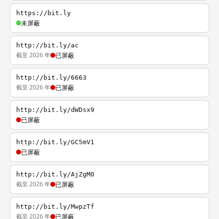
https://bit.ly
未屏蔽
http://bit.ly/ac
截至 2026 年
已屏蔽
http://bit.ly/6663
截至 2026 年
已屏蔽
http://bit.ly/dWDsx9
已屏蔽
http://bit.ly/GC5mV1
已屏蔽
http://bit.ly/AjZgM0
截至 2026 年
已屏蔽
http://bit.ly/MwpzTf
截至 2026 年
已屏蔽