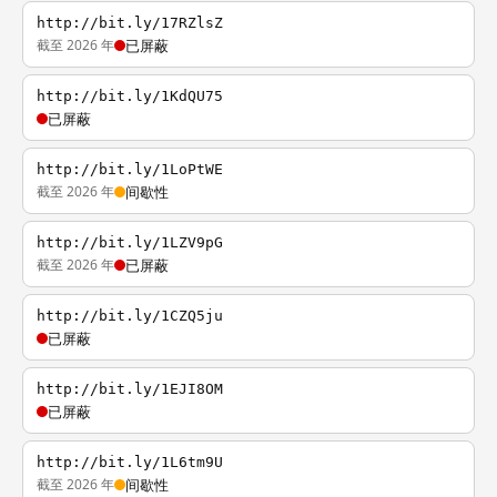
http://bit.ly/17RZlsZ
截至 2026 年
已屏蔽
http://bit.ly/1KdQU75
已屏蔽
http://bit.ly/1LoPtWE
截至 2026 年
间歇性
http://bit.ly/1LZV9pG
截至 2026 年
已屏蔽
http://bit.ly/1CZQ5ju
已屏蔽
http://bit.ly/1EJI8OM
已屏蔽
http://bit.ly/1L6tm9U
截至 2026 年
间歇性