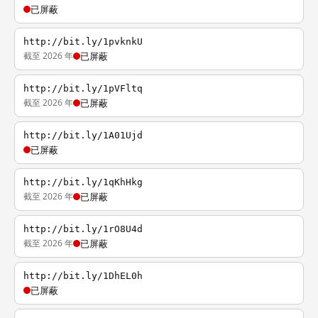
已屏蔽
http://bit.ly/1pvknkU
截至 2026 年
已屏蔽
http://bit.ly/1pVFltq
截至 2026 年
已屏蔽
http://bit.ly/1A01Ujd
已屏蔽
http://bit.ly/1qKhHkg
截至 2026 年
已屏蔽
http://bit.ly/1rO8U4d
截至 2026 年
已屏蔽
http://bit.ly/1DhEL0h
已屏蔽