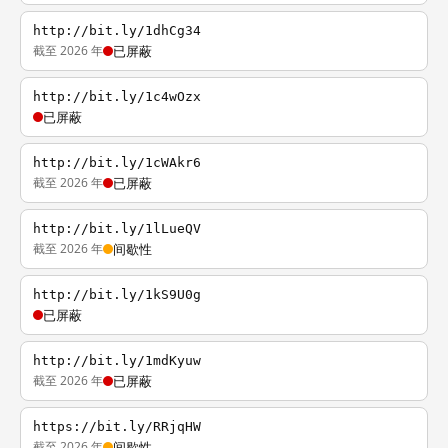
http://bit.ly/1dhCg34
截至 2026 年
已屏蔽
http://bit.ly/1c4wOzx
已屏蔽
http://bit.ly/1cWAkr6
截至 2026 年
已屏蔽
http://bit.ly/1lLueQV
截至 2026 年
间歇性
http://bit.ly/1kS9U0g
已屏蔽
http://bit.ly/1mdKyuw
截至 2026 年
已屏蔽
https://bit.ly/RRjqHW
截至 2026 年
间歇性