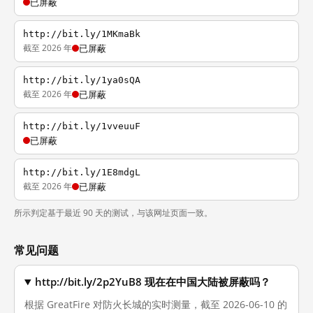
已屏蔽
http://bit.ly/1MKmaBk
截至 2026 年
已屏蔽
http://bit.ly/1ya0sQA
截至 2026 年
已屏蔽
http://bit.ly/1vveuuF
已屏蔽
http://bit.ly/1E8mdgL
截至 2026 年
已屏蔽
所示判定基于最近 90 天的测试，与该网址页面一致。
常见问题
http://bit.ly/2p2YuB8 现在在中国大陆被屏蔽吗？
根据 GreatFire 对防火长城的实时测量，截至 2026-06-10 的