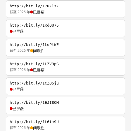
http://bit.ly/17RZlsZ
截至 2026 年
已屏蔽
http://bit.ly/1KdQU75
已屏蔽
http://bit.ly/1LoPtWE
截至 2026 年
间歇性
http://bit.ly/1LZV9pG
截至 2026 年
已屏蔽
http://bit.ly/1CZQ5ju
已屏蔽
http://bit.ly/1EJI8OM
已屏蔽
http://bit.ly/1L6tm9U
截至 2026 年
间歇性