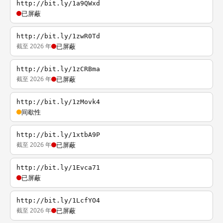
http://bit.ly/1a9QWxd
已屏蔽
http://bit.ly/1zwR0Td
截至 2026 年
已屏蔽
http://bit.ly/1zCRBma
截至 2026 年
已屏蔽
http://bit.ly/1zMovk4
间歇性
http://bit.ly/1xtbA9P
截至 2026 年
已屏蔽
http://bit.ly/1Evca71
已屏蔽
http://bit.ly/1LcfYO4
截至 2026 年
已屏蔽