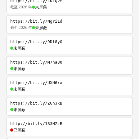
https://bit.ly/LK1QvM
截至 2026 年
未屏蔽
https://bit.ly/Ngri1d
截至 2026 年
未屏蔽
https://bit.ly/9Df8yO
未屏蔽
https://bit.ly/M7ha80
未屏蔽
https://bit.ly/UXH6ra
未屏蔽
https://bit.ly/ZGn3kB
未屏蔽
http://bit.ly/183NZzB
已屏蔽