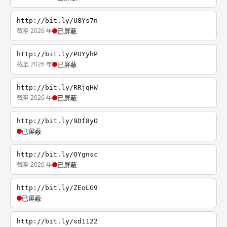
http://bit.ly/U8Ys7n
截至 2026 年
已屏蔽
http://bit.ly/PUYyhP
截至 2026 年
已屏蔽
http://bit.ly/RRjqHW
截至 2026 年
已屏蔽
http://bit.ly/9Df8yO
已屏蔽
http://bit.ly/OYgnsc
截至 2026 年
已屏蔽
http://bit.ly/ZEoLG9
已屏蔽
http://bit.ly/sd1122