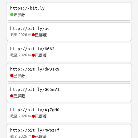
https://bit.ly
未屏蔽
http://bit.ly/ac
截至 2026 年
已屏蔽
http://bit.ly/6663
截至 2026 年
已屏蔽
http://bit.ly/dWDsx9
已屏蔽
http://bit.ly/GC5mV1
已屏蔽
http://bit.ly/AjZgM0
截至 2026 年
已屏蔽
http://bit.ly/MwpzTf
截至 2026 年
已屏蔽