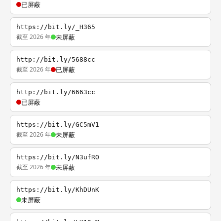
已屏蔽
https://bit.ly/_H365
截至 2026 年
未屏蔽
http://bit.ly/5688cc
截至 2026 年
已屏蔽
http://bit.ly/6663cc
已屏蔽
https://bit.ly/GC5mV1
截至 2026 年
未屏蔽
https://bit.ly/N3ufRO
截至 2026 年
未屏蔽
https://bit.ly/KhDUnK
未屏蔽