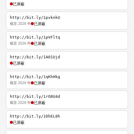
已屏蔽
http://bit.ly/1pvknkU
截至 2026 年
已屏蔽
http://bit.ly/1pVFltq
截至 2026 年
已屏蔽
http://bit.ly/1A01Ujd
已屏蔽
http://bit.ly/1qKhHkg
截至 2026 年
已屏蔽
http://bit.ly/1rO8U4d
截至 2026 年
已屏蔽
http://bit.ly/1DhEL0h
已屏蔽