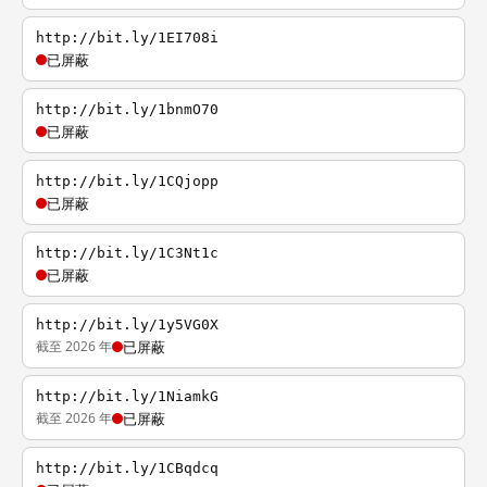
http://bit.ly/1EI708i
已屏蔽
http://bit.ly/1bnmO70
已屏蔽
http://bit.ly/1CQjopp
已屏蔽
http://bit.ly/1C3Nt1c
已屏蔽
http://bit.ly/1y5VG0X
截至 2026 年
已屏蔽
http://bit.ly/1NiamkG
截至 2026 年
已屏蔽
http://bit.ly/1CBqdcq