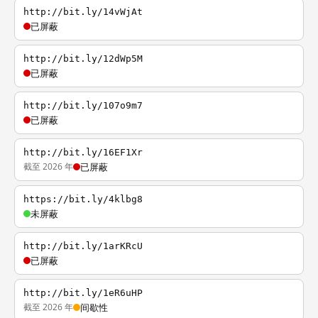
http://bit.ly/14vWjAt
已屏蔽
http://bit.ly/12dWp5M
已屏蔽
http://bit.ly/107o9m7
已屏蔽
http://bit.ly/16EF1Xr
截至 2026 年
已屏蔽
https://bit.ly/4klbg8
未屏蔽
http://bit.ly/1arKRcU
已屏蔽
http://bit.ly/1eR6uHP
截至 2026 年
间歇性