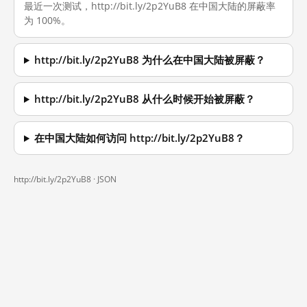
最近一次测试，http://bit.ly/2p2YuB8 在中国大陆的屏蔽率
为 100%。
http://bit.ly/2p2YuB8 为什么在中国大陆被屏蔽？
http://bit.ly/2p2YuB8 从什么时候开始被屏蔽？
在中国大陆如何访问 http://bit.ly/2p2YuB8？
http://bit.ly/2p2YuB8 ·
JSON