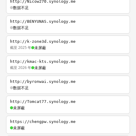
http://Nicow270.synology.me
数据不足
http://BENYUNAS.synology.me
数据不足
http://k-zone3d.synology.me
截至 2025 年
未屏蔽
http://kmac-kts.synology.me
截至 2026 年
未屏蔽
http://byronwai.synology.me
数据不足
http://Tomcat77.synology.me
未屏蔽
https://chengpw.synology.me
未屏蔽