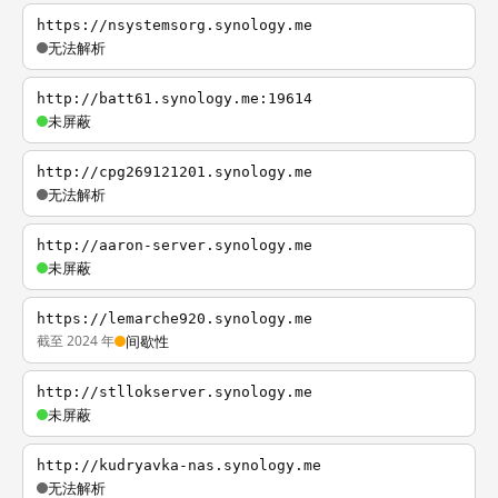
https://nsystemsorg.synology.me
无法解析
http://batt61.synology.me:19614
未屏蔽
http://cpg269121201.synology.me
无法解析
http://aaron-server.synology.me
未屏蔽
https://lemarche920.synology.me
截至 2024 年
间歇性
http://stllokserver.synology.me
未屏蔽
http://kudryavka-nas.synology.me
无法解析