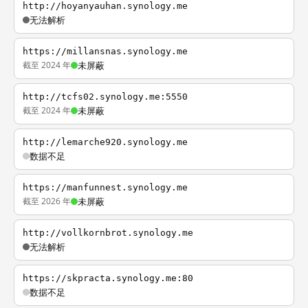
http://hoyanyauhan.synology.me
无法解析
https://millansnas.synology.me
截至 2024 年
未屏蔽
http://tcfs02.synology.me:5550
截至 2024 年
未屏蔽
http://lemarche920.synology.me
数据不足
https://manfunnest.synology.me
截至 2026 年
未屏蔽
http://vollkornbrot.synology.me
无法解析
https://skpracta.synology.me:80
数据不足