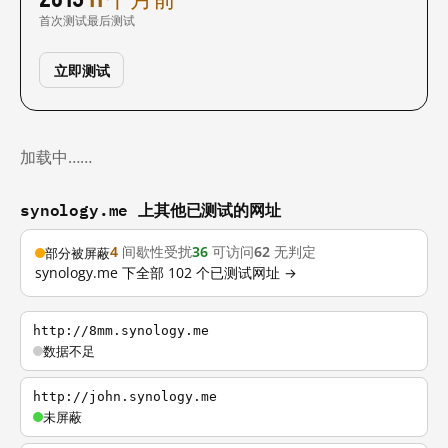
首次测试
最后测试
立即测试
加载中……
synology.me 上其他已测试的网址
4
间歇性受扰
36
可访问
62
无判定
部分被屏蔽
synology.me 下全部 102 个已测试网址 →
http://8mm.synology.me
数据不足
http://john.synology.me
未屏蔽