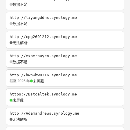
数据不足
http://liyangddns.synology.me
数据不足
http://cpg2691212.synology.me
无法解析
http://experbuycn.synology.me
数据不足
http://hwhwhw0316.synology.me
截至 2026 年
未屏蔽
https://Bstcaltek.synology.me
未屏蔽
http://Adamandrews.synology.me
无法解析