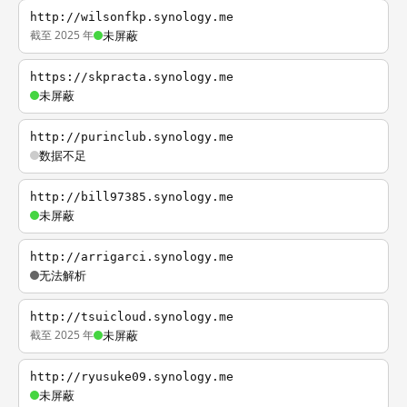
http://wilsonfkp.synology.me
截至 2025 年
未屏蔽
https://skpracta.synology.me
未屏蔽
http://purinclub.synology.me
数据不足
http://bill97385.synology.me
未屏蔽
http://arrigarci.synology.me
无法解析
http://tsuicloud.synology.me
截至 2025 年
未屏蔽
http://ryusuke09.synology.me
未屏蔽