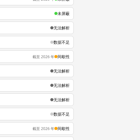
未屏蔽
无法解析
数据不足
间歇性
截至 2026 年
无法解析
无法解析
无法解析
数据不足
间歇性
截至 2026 年