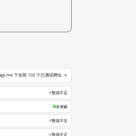
logy.me 下全部 102 个已测试网址 →
数据不足
未屏蔽
数据不足
数据不足