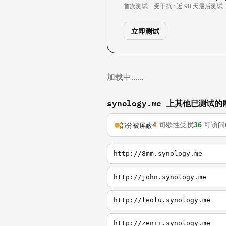
首次测试
受干扰 · 近 90 天
最后测试
立即测试
加载中……
synology.me 上其他已测试的
4
间歇性受扰
36
可访问
部分被屏蔽
http://8mm.synology.me
http://john.synology.me
http://leolu.synology.me
http://zenii.synology.me