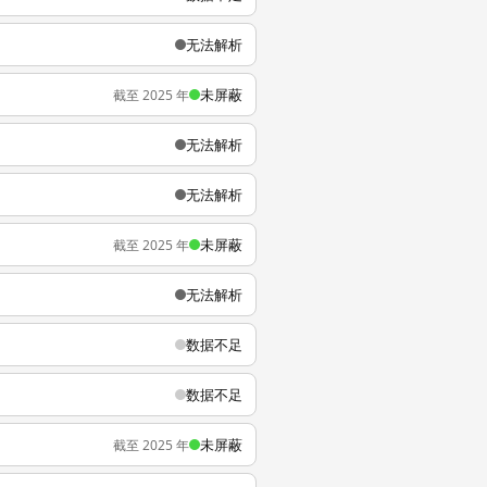
无法解析
未屏蔽
截至 2025 年
无法解析
无法解析
未屏蔽
截至 2025 年
无法解析
数据不足
数据不足
未屏蔽
截至 2025 年