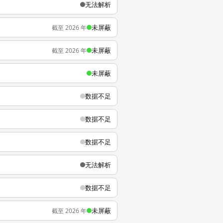
无法解析
未屏蔽
截至 2026 年
未屏蔽
截至 2026 年
未屏蔽
数据不足
数据不足
数据不足
无法解析
数据不足
未屏蔽
截至 2026 年