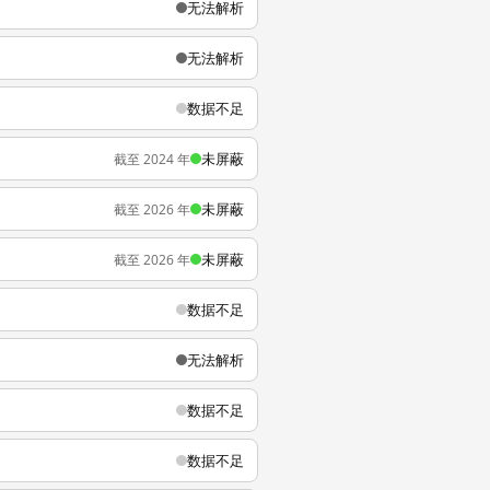
无法解析
无法解析
数据不足
未屏蔽
截至 2024 年
未屏蔽
截至 2026 年
未屏蔽
截至 2026 年
数据不足
无法解析
数据不足
数据不足