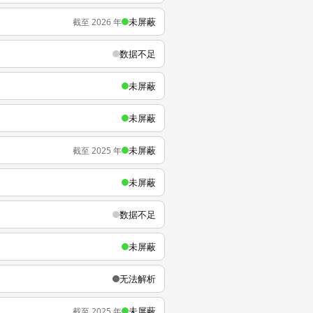
未屏蔽
截至 2026 年
数据不足
未屏蔽
未屏蔽
未屏蔽
截至 2025 年
未屏蔽
数据不足
未屏蔽
无法解析
未屏蔽
截至 2025 年