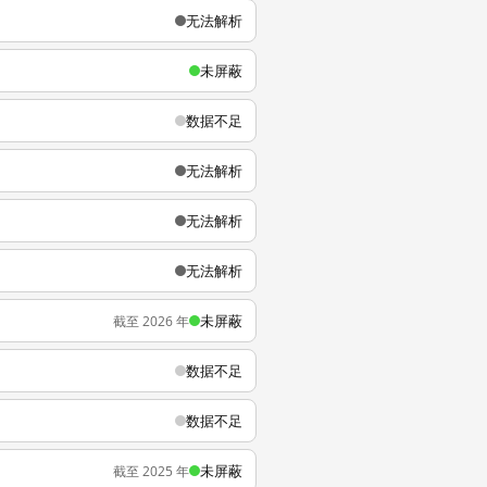
无法解析
未屏蔽
数据不足
无法解析
无法解析
无法解析
未屏蔽
截至 2026 年
数据不足
数据不足
未屏蔽
截至 2025 年