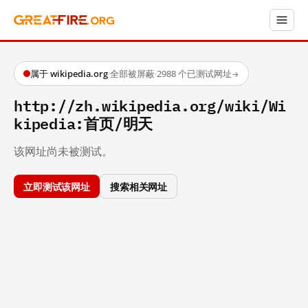
属于 wikipedia.org
·
全部被屏蔽
·
2988 个已测试网址
→
http://zh.wikipedia.org/wiki/Wi
kipedia:首页/明天
该网址尚未被测试。
立即测试该网址
搜索相关网址