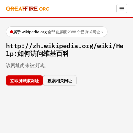
属于 wikipedia.org
·
全部被屏蔽
·
2988 个已测试网址
→
http://zh.wikipedia.org/wiki/He
lp:如何访问维基百科
该网址尚未被测试。
立即测试该网址
搜索相关网址