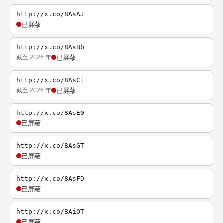
http://x.co/8AsAJ
已屏蔽
http://x.co/8AsBb
截至 2026 年
已屏蔽
http://x.co/8AsCl
截至 2026 年
已屏蔽
http://x.co/8AsE0
已屏蔽
http://x.co/8AsGT
已屏蔽
http://x.co/8AsFD
已屏蔽
http://x.co/8AiOT
已屏蔽