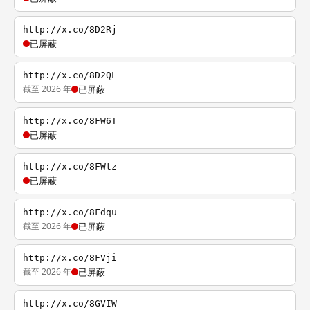
http://x.co/8D2Rj
已屏蔽
http://x.co/8D2QL
截至 2026 年
已屏蔽
http://x.co/8FW6T
已屏蔽
http://x.co/8FWtz
已屏蔽
http://x.co/8Fdqu
截至 2026 年
已屏蔽
http://x.co/8FVji
截至 2026 年
已屏蔽
http://x.co/8GVIW