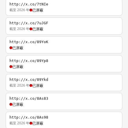
http://x.co/7tNIe
截至 2026 年
已屏蔽
http://x.co/7uJGF
截至 2026 年
已屏蔽
http://x.co/89YoK
已屏蔽
http://x.co/89Yp8
已屏蔽
http://x.co/89Ykd
截至 2026 年
已屏蔽
http://x.co/8As83
已屏蔽
http://x.co/8As98
截至 2026 年
已屏蔽