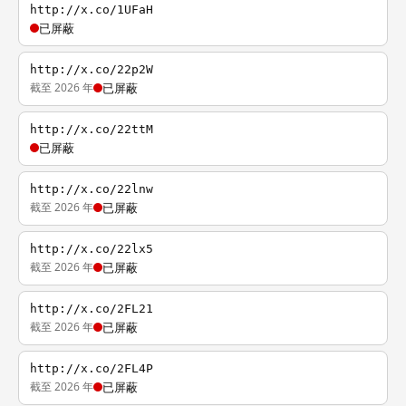
http://x.co/1UFaH
已屏蔽
http://x.co/22p2W
截至 2026 年
已屏蔽
http://x.co/22ttM
已屏蔽
http://x.co/22lnw
截至 2026 年
已屏蔽
http://x.co/22lx5
截至 2026 年
已屏蔽
http://x.co/2FL21
截至 2026 年
已屏蔽
http://x.co/2FL4P
截至 2026 年
已屏蔽