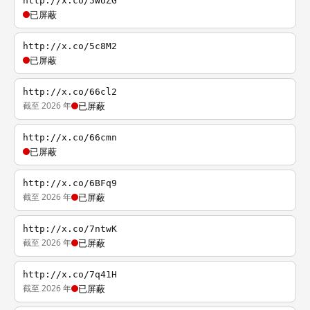
http://x.co/5WUZG
已屏蔽
http://x.co/5c8M2
已屏蔽
http://x.co/66cl2
截至 2026 年
已屏蔽
http://x.co/66cmn
已屏蔽
http://x.co/6BFq9
截至 2026 年
已屏蔽
http://x.co/7ntwK
截至 2026 年
已屏蔽
http://x.co/7q41H
截至 2026 年
已屏蔽