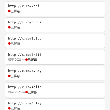
http://x.co/2dni0
已屏蔽
http://x.co/3u8U9
已屏蔽
http://x.co/3u8cq
已屏蔽
http://x.co/3x8I5
截至 2026 年
已屏蔽
http://x.co/47RNy
已屏蔽
http://x.co/4dlfo
截至 2026 年
已屏蔽
http://x.co/4dliy
已屏蔽