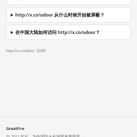
http://x.co/odoor 从什么时候开始被屏蔽？
在中国大陆如何访问 http://x.co/odoor？
http://x.co/odoor ·
JSON
GreatFire
自 2011 年起，为中国防火长城带来透明度。