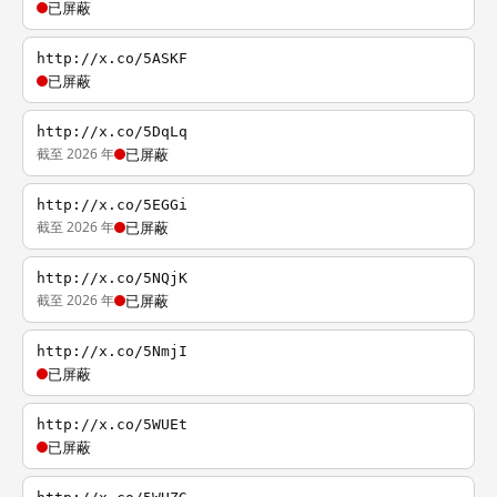
已屏蔽
http://x.co/5ASKF
已屏蔽
http://x.co/5DqLq
截至 2026 年
已屏蔽
http://x.co/5EGGi
截至 2026 年
已屏蔽
http://x.co/5NQjK
截至 2026 年
已屏蔽
http://x.co/5NmjI
已屏蔽
http://x.co/5WUEt
已屏蔽