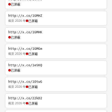
已屏蔽
http://x.co/1GMHZ
截至 2026 年
已屏蔽
http://x.co/1GMHK
已屏蔽
http://x.co/1GMGm
截至 2026 年
已屏蔽
http://x.co/1eSKQ
已屏蔽
http://x.co/1OtwG
截至 2026 年
已屏蔽
http://x.co/22kD2
截至 2026 年
已屏蔽