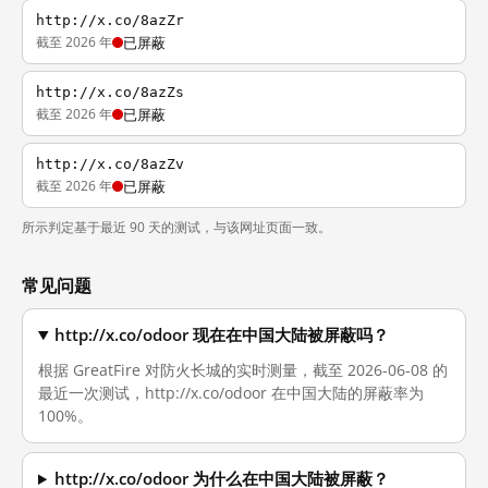
http://x.co/8azZr
截至 2026 年
已屏蔽
http://x.co/8azZs
截至 2026 年
已屏蔽
http://x.co/8azZv
截至 2026 年
已屏蔽
所示判定基于最近 90 天的测试，与该网址页面一致。
常见问题
http://x.co/odoor 现在在中国大陆被屏蔽吗？
根据 GreatFire 对防火长城的实时测量，截至 2026-06-08 的
最近一次测试，http://x.co/odoor 在中国大陆的屏蔽率为
100%。
http://x.co/odoor 为什么在中国大陆被屏蔽？