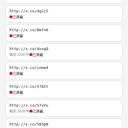
http://x.co/4g2jS
已屏蔽
http://x.co/8m7n6
已屏蔽
http://x.co/4uxgQ
截至 2026 年
已屏蔽
http://x.co/inew4
已屏蔽
http://x.co/57AIt
已屏蔽
http://x.co/57vVu
截至 2026 年
已屏蔽
http://x.co/583pN