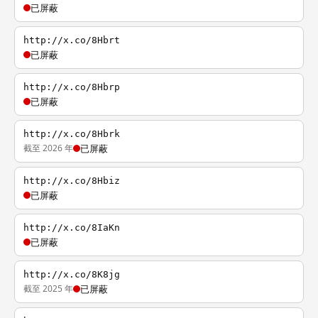
已屏蔽
http://x.co/8Hbrt
已屏蔽
http://x.co/8Hbrp
已屏蔽
http://x.co/8Hbrk
截至 2026 年
已屏蔽
http://x.co/8Hbiz
已屏蔽
http://x.co/8IaKn
已屏蔽
http://x.co/8K8jg
截至 2025 年
已屏蔽