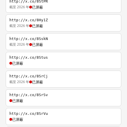
http://x.co/8StPR
截至 2026 年
已屏蔽
http://x.co/8Hy1Z
截至 2026 年
已屏蔽
http://x.co/8SskN
截至 2026 年
已屏蔽
http://x.co/8Stus
已屏蔽
http://x.co/8SrCj
截至 2026 年
已屏蔽
http://x.co/8SrSv
已屏蔽
http://x.co/8SrVu
已屏蔽