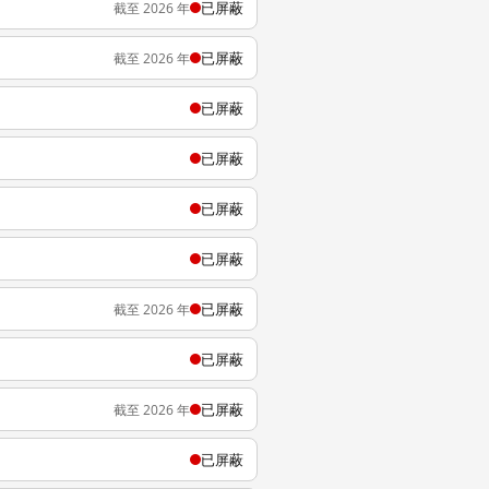
已屏蔽
截至 2026 年
已屏蔽
截至 2026 年
已屏蔽
已屏蔽
已屏蔽
已屏蔽
已屏蔽
截至 2026 年
已屏蔽
已屏蔽
截至 2026 年
已屏蔽