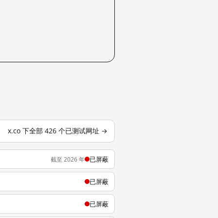
x.co 下全部 426 个已测试网址 →
已屏蔽
截至 2026 年
已屏蔽
已屏蔽