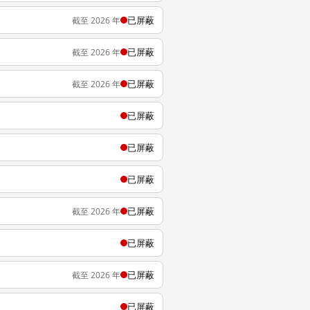
已屏蔽
截至 2026 年
已屏蔽
截至 2026 年
已屏蔽
截至 2026 年
已屏蔽
已屏蔽
已屏蔽
已屏蔽
截至 2026 年
已屏蔽
已屏蔽
截至 2026 年
已屏蔽