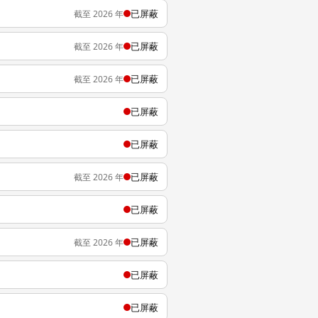
已屏蔽
截至 2026 年
已屏蔽
截至 2026 年
已屏蔽
截至 2026 年
已屏蔽
已屏蔽
已屏蔽
截至 2026 年
已屏蔽
已屏蔽
截至 2026 年
已屏蔽
已屏蔽