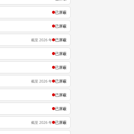
已屏蔽
已屏蔽
已屏蔽
截至 2026 年
已屏蔽
已屏蔽
已屏蔽
截至 2026 年
已屏蔽
已屏蔽
已屏蔽
截至 2026 年