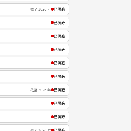
已屏蔽
截至 2026 年
已屏蔽
已屏蔽
已屏蔽
已屏蔽
已屏蔽
已屏蔽
截至 2026 年
已屏蔽
已屏蔽
已屏蔽
截至 2026 年