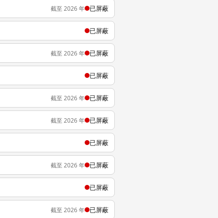
已屏蔽
截至 2026 年
已屏蔽
已屏蔽
截至 2026 年
已屏蔽
已屏蔽
截至 2026 年
已屏蔽
截至 2026 年
已屏蔽
已屏蔽
截至 2026 年
已屏蔽
已屏蔽
截至 2026 年