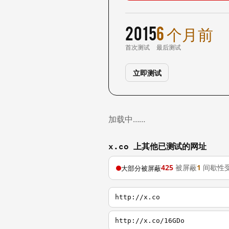
2015
6 个月前
首次测试
最后测试
立即测试
加载中……
x.co 上其他已测试的网址
425
被屏蔽
1
间歇性
大部分被屏蔽
http://x.co
http://x.co/16GDo