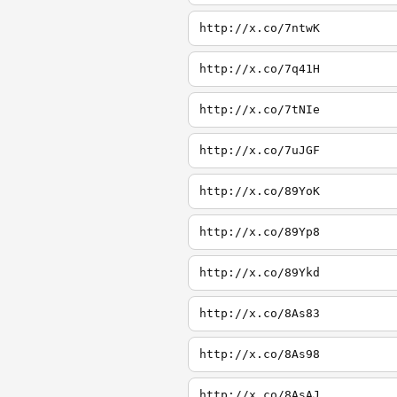
http://x.co/7ntwK
http://x.co/7q41H
http://x.co/7tNIe
http://x.co/7uJGF
http://x.co/89YoK
http://x.co/89Yp8
http://x.co/89Ykd
http://x.co/8As83
http://x.co/8As98
http://x.co/8AsAJ