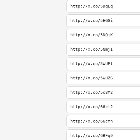
http://x.co/5DqLq
http://x.co/5EGGi
http://x.co/5NQjK
http://x.co/5NmjI
http://x.co/5WUEt
http://x.co/5WUZG
http://x.co/5c8M2
http://x.co/66cl2
http://x.co/66cmn
http://x.co/6BFq9