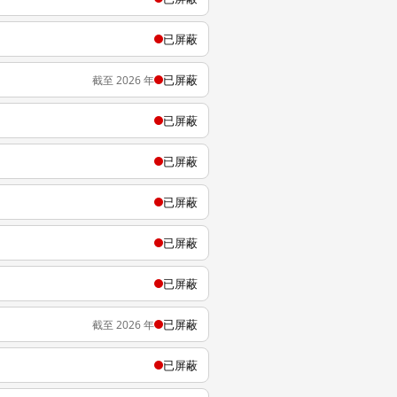
已屏蔽
已屏蔽
截至 2026 年
已屏蔽
已屏蔽
已屏蔽
已屏蔽
已屏蔽
已屏蔽
截至 2026 年
已屏蔽