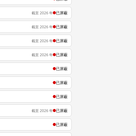
已屏蔽
截至 2026 年
已屏蔽
截至 2026 年
已屏蔽
截至 2026 年
已屏蔽
截至 2026 年
已屏蔽
已屏蔽
已屏蔽
已屏蔽
截至 2026 年
已屏蔽