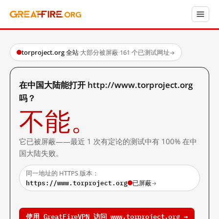
torproject.org 全站
·
大部分被屏蔽
·
161 个已测试网址
→
在中国大陆能打开 http://www.torproject.org
吗？
不能。
它已被屏蔽——最近 1 次有定论的测试中有 100% 在中
国大陆失败。
同一地址的 HTTPS 版本：
https://www.torproject.org
已屏蔽
→
使用 GreatFireVPN 访问 www.torproject.org →