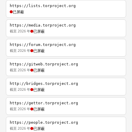
https://lists.torproject.org
已屏蔽
https://media.torproject.org
截至 2026 年
已屏蔽
https://forum.torproject.org
截至 2026 年
已屏蔽
https://gitweb.torproject.org
截至 2026 年
已屏蔽
http://bridges.torproject.org
截至 2026 年
已屏蔽
https://gettor.torproject.org
截至 2026 年
已屏蔽
https://people.torproject.org
截至 2026 年
已屏蔽