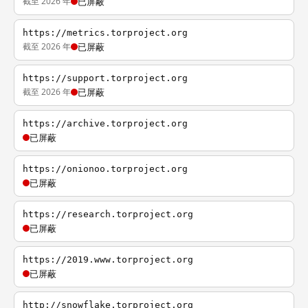
截至 2026 年
已屏蔽
https://metrics.torproject.org
截至 2026 年
已屏蔽
https://support.torproject.org
截至 2026 年
已屏蔽
https://archive.torproject.org
已屏蔽
https://onionoo.torproject.org
已屏蔽
https://research.torproject.org
已屏蔽
https://2019.www.torproject.org
已屏蔽
http://snowflake.torproject.org