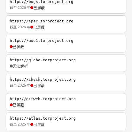
https://bugs.torproject.org
截至 2026 年
已屏蔽
https://spec.torproject.org
截至 2026 年
已屏蔽
https://aus1.torproject.org
已屏蔽
https://globe.torproject.org
无法解析
https://check.torproject.org
截至 2026 年
已屏蔽
http://gitweb.torproject.org
已屏蔽
https://atlas.torproject.org
截至 2025 年
已屏蔽