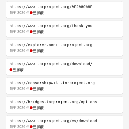
https://www.torproject.org/%E2%80%8E
截至 2026 年
已屏蔽
https://www.torproject.org/thank-you
截至 2026 年
已屏蔽
https://explorer.ooni.torproject.org
截至 2026 年
已屏蔽
https://www.torproject.org/download/
已屏蔽
https://censorshipwiki.torproject.org
截至 2026 年
已屏蔽
https://bridges.torproject.org/options
截至 2026 年
已屏蔽
https://www.torproject.org/es/download
截至 2026 年
已屏蔽