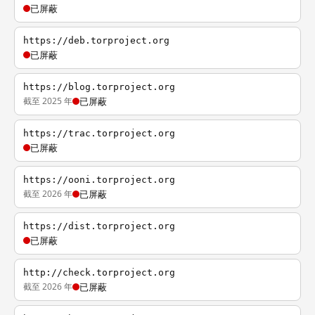
已屏蔽
https://deb.torproject.org
已屏蔽
https://blog.torproject.org
截至 2025 年
已屏蔽
https://trac.torproject.org
已屏蔽
https://ooni.torproject.org
截至 2026 年
已屏蔽
https://dist.torproject.org
已屏蔽
http://check.torproject.org
截至 2026 年
已屏蔽