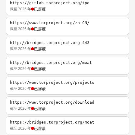
https://gitlab.torproject.org/tpo
截至 2026 年
已屏蔽
https://www.torproject.org/zh-CN/
截至 2026 年
已屏蔽
http://bridges.torproject.org:443
截至 2026 年
已屏蔽
http://bridges.torproject.org/moat
截至 2026 年
已屏蔽
https://www.torproject.org/projects
截至 2026 年
已屏蔽
https://www.torproject.org/download
截至 2026 年
已屏蔽
https://bridges.torproject.org/moat
截至 2026 年
已屏蔽