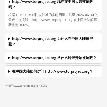
http://www.torproject.org 现在在中国大陆被屏蔽
吗？
根据 GreatFire 对防火长城的实时测量，截至 2026-06-30 的
最近一次测试，http://www.torproject.org 在中国大陆的屏
蔽率为 100%。
http://www.torproject.org 为什么在中国大陆被屏
蔽？
http://www.torproject.org 从什么时候开始被屏蔽？
在中国大陆如何访问 http://www.torproject.org？
http://www.torproject.org ·
JSON