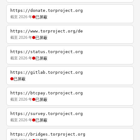
https://donate.torproject.org
截至 2026 年
已屏蔽
https://www.torproject.org/de
截至 2026 年
已屏蔽
https://status.torproject.org
截至 2026 年
已屏蔽
https://gitlab.torproject.org
已屏蔽
https://btcpay.torproject.org
截至 2026 年
已屏蔽
https://survey.torproject.org
截至 2026 年
已屏蔽
https://bridges.torproject.org