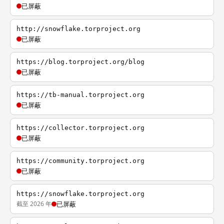
已屏蔽
http://snowflake.torproject.org
已屏蔽
https://blog.torproject.org/blog
已屏蔽
https://tb-manual.torproject.org
已屏蔽
https://collector.torproject.org
已屏蔽
https://community.torproject.org
已屏蔽
https://snowflake.torproject.org
截至 2026 年
已屏蔽