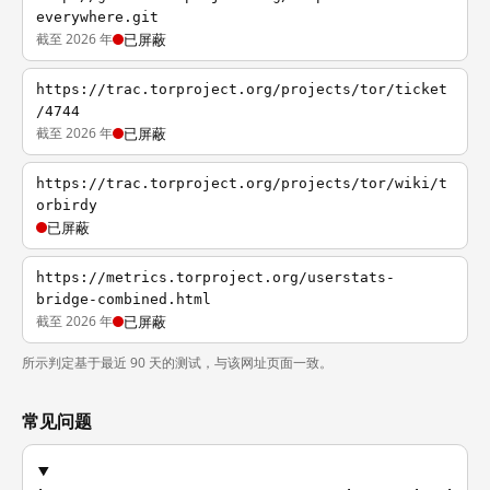
everywhere.git
截至 2026 年
已屏蔽
https://trac.torproject.org/projects/tor/ticket
/4744
截至 2026 年
已屏蔽
https://trac.torproject.org/projects/tor/wiki/t
orbirdy
已屏蔽
https://metrics.torproject.org/userstats-
bridge-combined.html
截至 2026 年
已屏蔽
所示判定基于最近 90 天的测试，与该网址页面一致。
常见问题