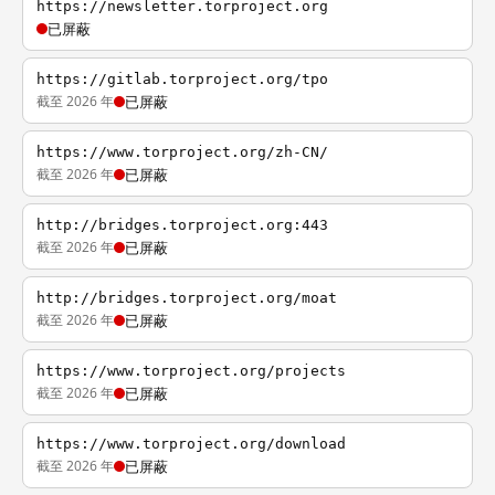
https://newsletter.torproject.org
已屏蔽
https://gitlab.torproject.org/tpo
截至 2026 年
已屏蔽
https://www.torproject.org/zh-CN/
截至 2026 年
已屏蔽
http://bridges.torproject.org:443
截至 2026 年
已屏蔽
http://bridges.torproject.org/moat
截至 2026 年
已屏蔽
https://www.torproject.org/projects
截至 2026 年
已屏蔽
https://www.torproject.org/download
截至 2026 年
已屏蔽