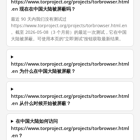
https://www.torproject.org/projects/torbrowser.html
.en 现在在中国大陆被屏蔽吗？
最近 90 天内我们没有测试过
https://www.torproject.org/projects/torbrowser.html.en
。截至 2026-05-08（3 个月前）的最近一次测试，它在中国
大陆被屏蔽。可使用本页的“立即测试”按钮获取最新结果。
https://www.torproject.org/projects/torbrowser.html
.en 为什么在中国大陆被屏蔽？
https://www.torproject.org/projects/torbrowser.html
.en 从什么时候开始被屏蔽？
在中国大陆如何访问
https://www.torproject.org/projects/torbrowser.html
.en？