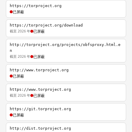
https://torproject.org
已屏蔽
https://torproject.org/download
截至 2026 年
已屏蔽
http://torproject.org/projects/obfsproxy.html.e
n
截至 2026 年
已屏蔽
http://www.torproject.org
已屏蔽
https://www.torproject.org
截至 2026 年
已屏蔽
https://git.torproject.org
已屏蔽
http://dist.torproject.org