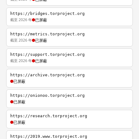
https://bridges.torproject.org
截至 2026 年
已屏蔽
https://metrics.torproject.org
截至 2026 年
已屏蔽
https://support.torproject.org
截至 2026 年
已屏蔽
https://archive.torproject.org
已屏蔽
https://onionoo.torproject.org
已屏蔽
https://research.torproject.org
已屏蔽
https://2019.www.torproject.org