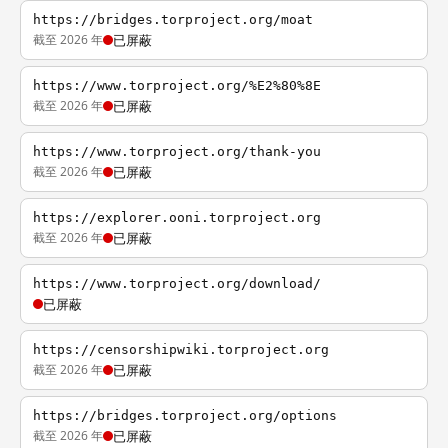
https://bridges.torproject.org/moat
截至 2026 年
已屏蔽
https://www.torproject.org/%E2%80%8E
截至 2026 年
已屏蔽
https://www.torproject.org/thank-you
截至 2026 年
已屏蔽
https://explorer.ooni.torproject.org
截至 2026 年
已屏蔽
https://www.torproject.org/download/
已屏蔽
https://censorshipwiki.torproject.org
截至 2026 年
已屏蔽
https://bridges.torproject.org/options
截至 2026 年
已屏蔽