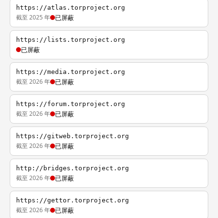
https://atlas.torproject.org
截至 2025 年
已屏蔽
https://lists.torproject.org
已屏蔽
https://media.torproject.org
截至 2026 年
已屏蔽
https://forum.torproject.org
截至 2026 年
已屏蔽
https://gitweb.torproject.org
截至 2026 年
已屏蔽
http://bridges.torproject.org
截至 2026 年
已屏蔽
https://gettor.torproject.org
截至 2026 年
已屏蔽