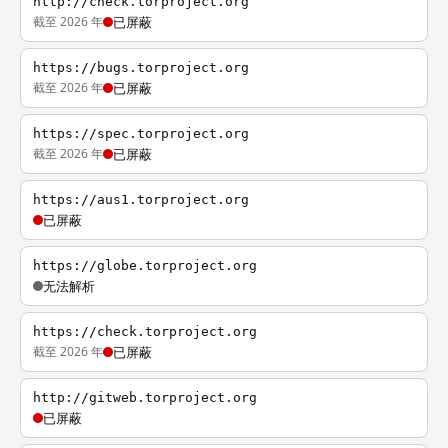
http://check.torproject.org
截至 2026 年
已屏蔽
https://bugs.torproject.org
截至 2026 年
已屏蔽
https://spec.torproject.org
截至 2026 年
已屏蔽
https://aus1.torproject.org
已屏蔽
https://globe.torproject.org
无法解析
https://check.torproject.org
截至 2026 年
已屏蔽
http://gitweb.torproject.org
已屏蔽