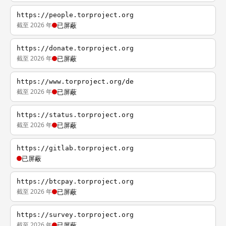
https://people.torproject.org
截至 2026 年
已屏蔽
https://donate.torproject.org
截至 2026 年
已屏蔽
https://www.torproject.org/de
截至 2026 年
已屏蔽
https://status.torproject.org
截至 2026 年
已屏蔽
https://gitlab.torproject.org
已屏蔽
https://btcpay.torproject.org
截至 2026 年
已屏蔽
https://survey.torproject.org
截至 2026 年
已屏蔽