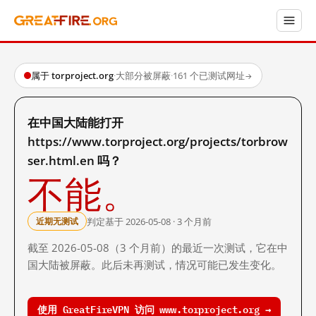
属于 torproject.org
·
大部分被屏蔽
·
161 个已测试网址
→
在中国大陆能打开
https://www.torproject.org/projects/torbrow
ser.html.en 吗？
不能。
判定基于 2026-05-08 · 3 个月前
近期无测试
截至 2026-05-08（3 个月前）的最近一次测试，它在中
国大陆被屏蔽。此后未再测试，情况可能已发生变化。
使用 GreatFireVPN 访问 www.torproject.org →