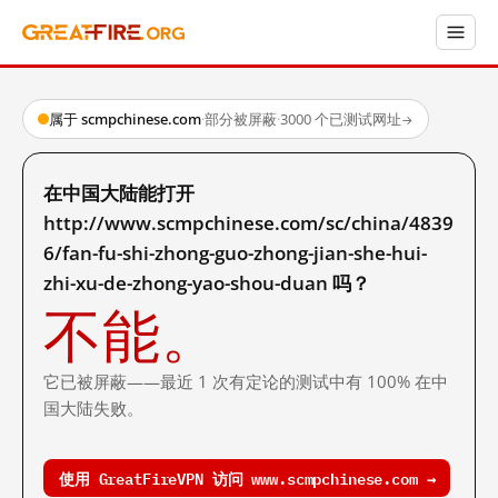
属于 scmpchinese.com
·
部分被屏蔽
·
3000 个已测试网址
→
在中国大陆能打开
http://www.scmpchinese.com/sc/china/4839
6/fan-fu-shi-zhong-guo-zhong-jian-she-hui-
zhi-xu-de-zhong-yao-shou-duan 吗？
不能。
它已被屏蔽——最近 1 次有定论的测试中有 100% 在中
国大陆失败。
使用 GreatFireVPN 访问 www.scmpchinese.com →