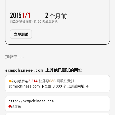
2015
1/1
2 个月前
首次测试
被屏蔽 · 近 90 天
最后测试
立即测试
加载中……
scmpchinese.com 上其他已测试的网址
2,314
被屏蔽
686
间歇性受扰
部分被屏蔽
scmpchinese.com 下全部 3,000 个已测试网址 →
http://scmpchinese.com
已屏蔽