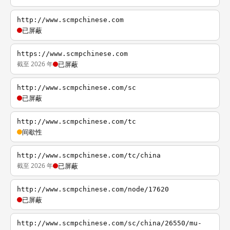
http://www.scmpchinese.com
已屏蔽
https://www.scmpchinese.com
截至 2026 年
已屏蔽
http://www.scmpchinese.com/sc
已屏蔽
http://www.scmpchinese.com/tc
间歇性
http://www.scmpchinese.com/tc/china
截至 2026 年
已屏蔽
http://www.scmpchinese.com/node/17620
已屏蔽
http://www.scmpchinese.com/sc/china/26550/mu-