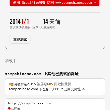
使用 GreatFireVPN 访问 www.scmpchinese.com →
2014
1/1
14 天前
首次测试
被屏蔽 · 近 90 天
最后测试
立即测试
加载中……
scmpchinese.com 上其他已测试的网址
2,315
被屏蔽
685
间歇性受扰
部分被屏蔽
scmpchinese.com 下全部 3,000 个已测试网址 →
http://scmpchinese.com
已屏蔽