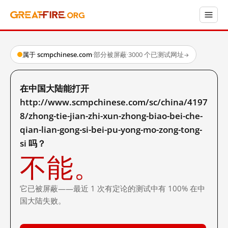
属于 scmpchinese.com
·
部分被屏蔽
·
3000 个已测试网址
→
在中国大陆能打开
http://www.scmpchinese.com/sc/china/4197
8/zhong-tie-jian-zhi-xun-zhong-biao-bei-che-
qian-lian-gong-si-bei-pu-yong-mo-zong-tong-
si 吗？
不能。
它已被屏蔽——最近 1 次有定论的测试中有 100% 在中
国大陆失败。