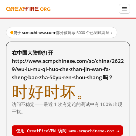
属于 scmpchinese.com
·
部分被屏蔽
·
3000 个已测试网址
→
在中国大陆能打开
http://www.scmpchinese.com/sc/china/2622
9/wu-lu-mu-qi-huo-che-zhan-jin-wan-fa-
sheng-bao-zha-50yu-ren-shou-shang 吗？
时好时坏。
访问不稳定——最近 1 次有定论的测试中有 100% 出现
干扰。
使用 GreatFireVPN 访问 www.scmpchinese.com →