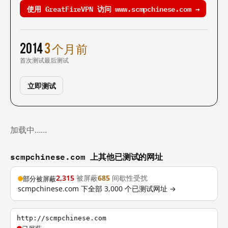
使用 GreatFireVPN 访问 www.scmpchinese.com →
2014
3 个月前
首次测试
最后测试
立即测试
加载中……
scmpchinese.com 上其他已测试的网址
2,315
被屏蔽
685
间歇性受扰
部分被屏蔽
scmpchinese.com 下全部 3,000 个已测试网址 →
http://scmpchinese.com