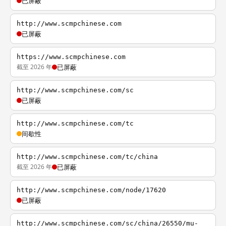
已屏蔽
http://www.scmpchinese.com
已屏蔽
https://www.scmpchinese.com
截至 2026 年
已屏蔽
http://www.scmpchinese.com/sc
已屏蔽
http://www.scmpchinese.com/tc
间歇性
http://www.scmpchinese.com/tc/china
截至 2026 年
已屏蔽
http://www.scmpchinese.com/node/17620
已屏蔽
http://www.scmpchinese.com/sc/china/26550/mu-