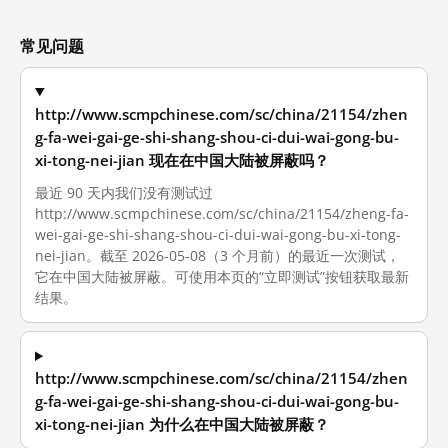
常见问题
http://www.scmpchinese.com/sc/china/21154/zhen
g-fa-wei-gai-ge-shi-shang-shou-ci-dui-wai-gong-bu-
xi-tong-nei-jian 现在在中国大陆被屏蔽吗？
最近 90 天内我们没有测试过
http://www.scmpchinese.com/sc/china/21154/zheng-fa-
wei-gai-ge-shi-shang-shou-ci-dui-wai-gong-bu-xi-tong-
nei-jian。截至 2026-05-08（3 个月前）的最近一次测试，
它在中国大陆被屏蔽。可使用本页的“立即测试”按钮获取最新
结果。
http://www.scmpchinese.com/sc/china/21154/zhen
g-fa-wei-gai-ge-shi-shang-shou-ci-dui-wai-gong-bu-
xi-tong-nei-jian 为什么在中国大陆被屏蔽？