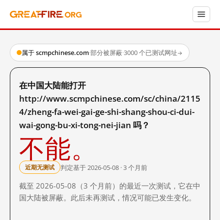
属于 scmpchinese.com
·
部分被屏蔽
·
3000 个已测试网址
→
在中国大陆能打开
http://www.scmpchinese.com/sc/china/2115
4/zheng-fa-wei-gai-ge-shi-shang-shou-ci-dui-
wai-gong-bu-xi-tong-nei-jian 吗？
不能。
判定基于 2026-05-08 · 3 个月前
近期无测试
截至 2026-05-08（3 个月前）的最近一次测试，它在中
国大陆被屏蔽。此后未再测试，情况可能已发生变化。