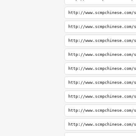
http://www.scmpchinese.com/
http://www.scmpchinese.com/
http://www.scmpchinese.com/
http://www.scmpchinese.com/
http://www.scmpchinese.com/
http://www.scmpchinese.com/
http://www.scmpchinese.com/
http://www.scmpchinese.com/
http://www.scmpchinese.com/