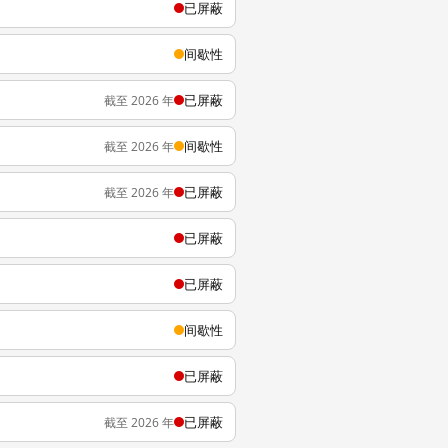
已屏蔽
间歇性
已屏蔽
截至 2026 年
间歇性
截至 2026 年
已屏蔽
截至 2026 年
已屏蔽
已屏蔽
间歇性
已屏蔽
已屏蔽
截至 2026 年