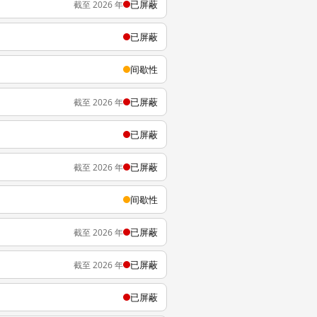
已屏蔽
截至 2026 年
已屏蔽
间歇性
已屏蔽
截至 2026 年
已屏蔽
已屏蔽
截至 2026 年
间歇性
已屏蔽
截至 2026 年
已屏蔽
截至 2026 年
已屏蔽