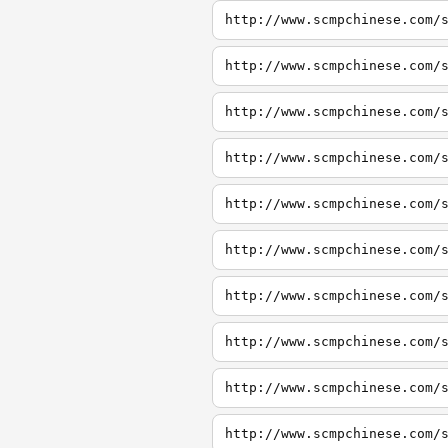
http://www.scmpchinese.com/
http://www.scmpchinese.com/
http://www.scmpchinese.com/
http://www.scmpchinese.com/
http://www.scmpchinese.com/
http://www.scmpchinese.com/
http://www.scmpchinese.com/
http://www.scmpchinese.com/
http://www.scmpchinese.com/
http://www.scmpchinese.com/