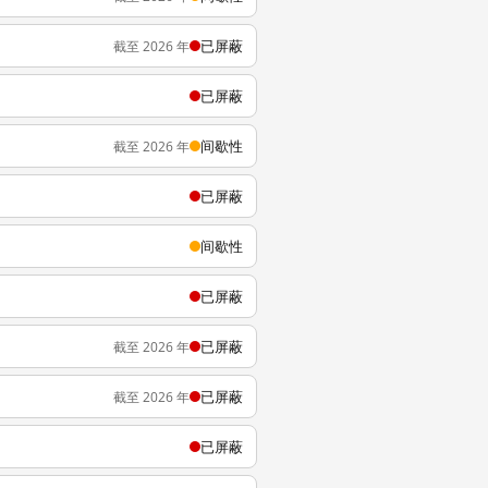
已屏蔽
截至 2026 年
已屏蔽
间歇性
截至 2026 年
已屏蔽
间歇性
已屏蔽
已屏蔽
截至 2026 年
已屏蔽
截至 2026 年
已屏蔽