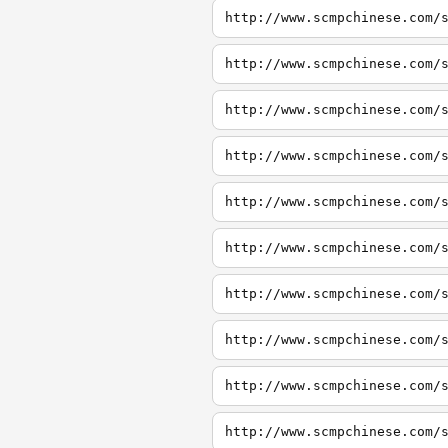
http://www.scmpchinese.com/
http://www.scmpchinese.com/
http://www.scmpchinese.com/
http://www.scmpchinese.com/
http://www.scmpchinese.com/
http://www.scmpchinese.com/
http://www.scmpchinese.com/
http://www.scmpchinese.com/
http://www.scmpchinese.com/
http://www.scmpchinese.com/