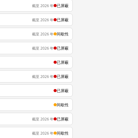
已屏蔽
截至 2026 年
已屏蔽
截至 2026 年
间歇性
截至 2026 年
已屏蔽
截至 2026 年
已屏蔽
已屏蔽
截至 2026 年
已屏蔽
间歇性
已屏蔽
截至 2026 年
间歇性
截至 2026 年