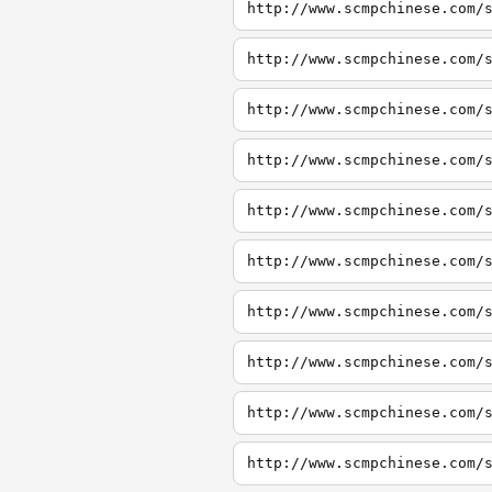
http://www.scmpchinese.com/
http://www.scmpchinese.com/
http://www.scmpchinese.com/
http://www.scmpchinese.com/
http://www.scmpchinese.com/
http://www.scmpchinese.com/
http://www.scmpchinese.com/
http://www.scmpchinese.com/
http://www.scmpchinese.com/
http://www.scmpchinese.com/