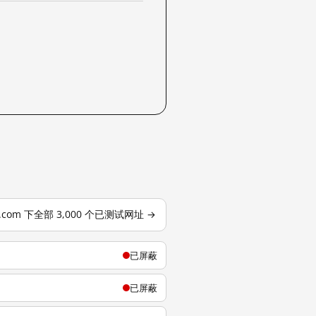
se.com 下全部 3,000 个已测试网址 →
已屏蔽
已屏蔽