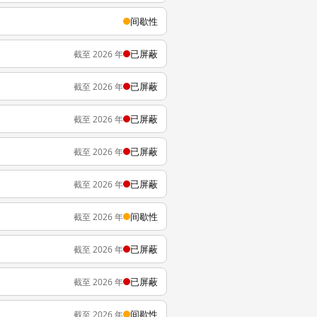
间歇性
已屏蔽
截至 2026 年
已屏蔽
截至 2026 年
已屏蔽
截至 2026 年
已屏蔽
截至 2026 年
已屏蔽
截至 2026 年
间歇性
截至 2026 年
已屏蔽
截至 2026 年
已屏蔽
截至 2026 年
间歇性
截至 2026 年