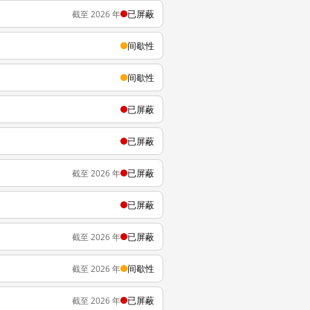
已屏蔽
截至 2026 年
间歇性
间歇性
已屏蔽
已屏蔽
已屏蔽
截至 2026 年
已屏蔽
已屏蔽
截至 2026 年
间歇性
截至 2026 年
已屏蔽
截至 2026 年