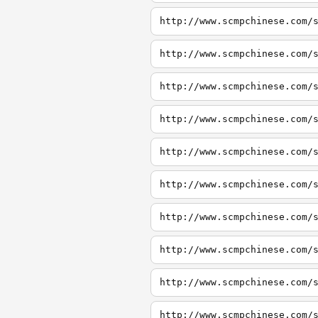
http://www.scmpchinese.com/
http://www.scmpchinese.com/
http://www.scmpchinese.com/
http://www.scmpchinese.com/
http://www.scmpchinese.com/
http://www.scmpchinese.com/
http://www.scmpchinese.com/
http://www.scmpchinese.com/
http://www.scmpchinese.com/
http://www.scmpchinese.com/