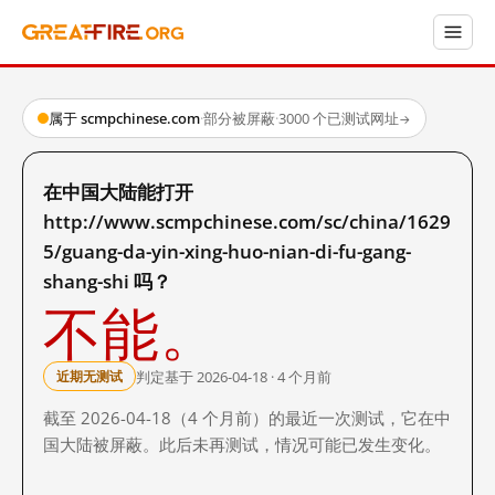
属于 scmpchinese.com
·
部分被屏蔽
·
3000 个已测试网址
→
在中国大陆能打开
http://www.scmpchinese.com/sc/china/1629
5/guang-da-yin-xing-huo-nian-di-fu-gang-
shang-shi 吗？
不能。
判定基于 2026-04-18 · 4 个月前
近期无测试
截至 2026-04-18（4 个月前）的最近一次测试，它在中
国大陆被屏蔽。此后未再测试，情况可能已发生变化。