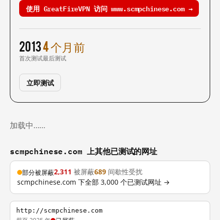
使用 GreatFireVPN 访问 www.scmpchinese.com →
2013
4 个月前
首次测试
最后测试
立即测试
加载中……
scmpchinese.com 上其他已测试的网址
2,311
被屏蔽
689
间歇性受扰
部分被屏蔽
scmpchinese.com 下全部 3,000 个已测试网址 →
http://scmpchinese.com