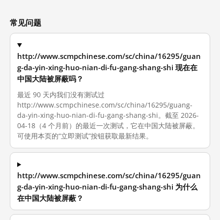
常见问题
http://www.scmpchinese.com/sc/china/16295/guan
g-da-yin-xing-huo-nian-di-fu-gang-shang-shi 现在在
中国大陆被屏蔽吗？
最近 90 天内我们没有测试过
http://www.scmpchinese.com/sc/china/16295/guang-
da-yin-xing-huo-nian-di-fu-gang-shang-shi。截至 2026-
04-18（4 个月前）的最近一次测试，它在中国大陆被屏蔽。
可使用本页的“立即测试”按钮获取最新结果。
http://www.scmpchinese.com/sc/china/16295/guan
g-da-yin-xing-huo-nian-di-fu-gang-shang-shi 为什么
在中国大陆被屏蔽？