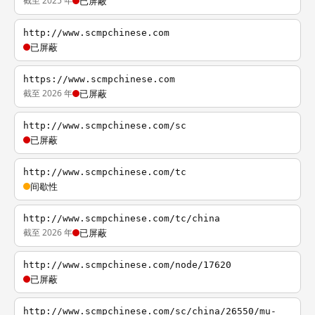
截至 2025 年
已屏蔽
http://www.scmpchinese.com
已屏蔽
https://www.scmpchinese.com
截至 2026 年
已屏蔽
http://www.scmpchinese.com/sc
已屏蔽
http://www.scmpchinese.com/tc
间歇性
http://www.scmpchinese.com/tc/china
截至 2026 年
已屏蔽
http://www.scmpchinese.com/node/17620
已屏蔽
http://www.scmpchinese.com/sc/china/26550/mu-