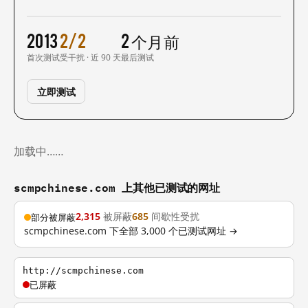
2013
2/2
2 个月前
首次测试
受干扰 · 近 90 天
最后测试
立即测试
加载中……
scmpchinese.com 上其他已测试的网址
2,315
被屏蔽
685
间歇性受扰
部分被屏蔽
scmpchinese.com 下全部 3,000 个已测试网址 →
http://scmpchinese.com
已屏蔽