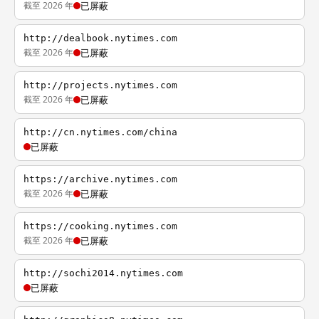
截至 2026 年
已屏蔽
http://dealbook.nytimes.com
截至 2026 年
已屏蔽
http://projects.nytimes.com
截至 2026 年
已屏蔽
http://cn.nytimes.com/china
已屏蔽
https://archive.nytimes.com
截至 2026 年
已屏蔽
https://cooking.nytimes.com
截至 2026 年
已屏蔽
http://sochi2014.nytimes.com
已屏蔽