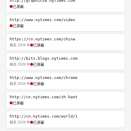
http://graphics8.nytimes.com
已屏蔽
http://www.nytimes.com/video
已屏蔽
https://cn.nytimes.com/china
截至 2026 年
已屏蔽
http://bits.blogs.nytimes.com
截至 2026 年
已屏蔽
http://www.nytimes.com/chrome
截至 2026 年
已屏蔽
http://cn.nytimes.com/zh-hant
已屏蔽
http://cn.nytimes.com/world/1
截至 2026 年
已屏蔽