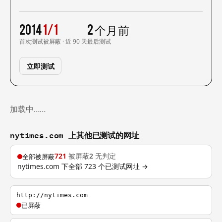
2014
1/1
2 个月前
首次测试
被屏蔽 · 近 90 天
最后测试
立即测试
加载中……
nytimes.com 上其他已测试的网址
721
被屏蔽
2
无判定
全部被屏蔽
nytimes.com 下全部 723 个已测试网址 →
http://nytimes.com
已屏蔽