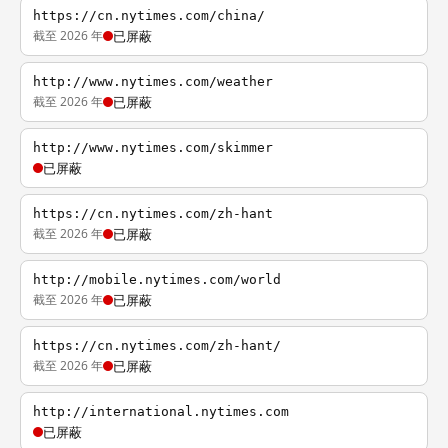
https://cn.nytimes.com/china/
截至 2026 年
已屏蔽
http://www.nytimes.com/weather
截至 2026 年
已屏蔽
http://www.nytimes.com/skimmer
已屏蔽
https://cn.nytimes.com/zh-hant
截至 2026 年
已屏蔽
http://mobile.nytimes.com/world
截至 2026 年
已屏蔽
https://cn.nytimes.com/zh-hant/
截至 2026 年
已屏蔽
http://international.nytimes.com
已屏蔽