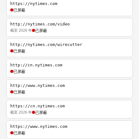
https://nytimes.com
已屏蔽
http://nytimes.com/video
截至 2026 年
已屏蔽
http://nytimes.com/wirecutter
已屏蔽
http://cn.nytimes.com
已屏蔽
http://www.nytimes.com
已屏蔽
https://cn.nytimes.com
截至 2026 年
已屏蔽
https://www.nytimes.com
已屏蔽