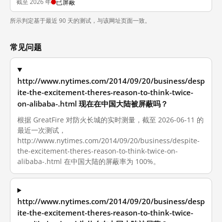
截至 2026 年
已屏蔽
所示判定基于最近 90 天的测试，与该网址页面一致。
常见问题
http://www.nytimes.com/2014/09/20/business/desp
ite-the-excitement-theres-reason-to-think-twice-
on-alibaba-.html 现在在中国大陆被屏蔽吗？
根据 GreatFire 对防火长城的实时测量，截至 2026-06-11 的
最近一次测试，
http://www.nytimes.com/2014/09/20/business/despite-
the-excitement-theres-reason-to-think-twice-on-
alibaba-.html 在中国大陆的屏蔽率为 100%。
http://www.nytimes.com/2014/09/20/business/desp
ite-the-excitement-theres-reason-to-think-twice-