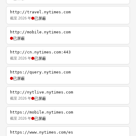
http://travel.nytimes.com
截至 2026 年
已屏蔽
http://mobile.nytimes.com
已屏蔽
http://cn.nytimes.com:443
截至 2026 年
已屏蔽
https://query.nytimes.com
已屏蔽
http://nytlive.nytimes.com
截至 2026 年
已屏蔽
https://mobile.nytimes.com
截至 2026 年
已屏蔽
https://www.nytimes.com/es