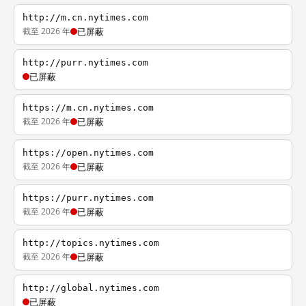
http://m.cn.nytimes.com
截至 2026 年
已屏蔽
http://purr.nytimes.com
已屏蔽
https://m.cn.nytimes.com
截至 2026 年
已屏蔽
https://open.nytimes.com
截至 2026 年
已屏蔽
https://purr.nytimes.com
截至 2026 年
已屏蔽
http://topics.nytimes.com
截至 2026 年
已屏蔽
http://global.nytimes.com
已屏蔽