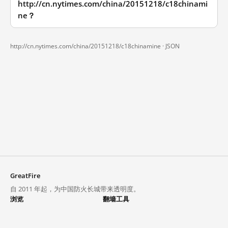
http://cn.nytimes.com/china/20151218/c18chinami
ne？
http://cn.nytimes.com/china/20151218/c18chinamine ·
JSON
GreatFire
自 2011 年起，为中国防火长城带来透明度。
浏览
翻墙工具
封锁列表
VPN 与代理
探索
翻墙中心