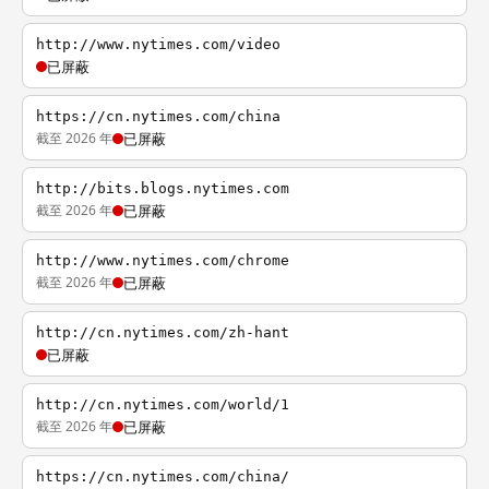
http://www.nytimes.com/video
已屏蔽
https://cn.nytimes.com/china
截至 2026 年
已屏蔽
http://bits.blogs.nytimes.com
截至 2026 年
已屏蔽
http://www.nytimes.com/chrome
截至 2026 年
已屏蔽
http://cn.nytimes.com/zh-hant
已屏蔽
http://cn.nytimes.com/world/1
截至 2026 年
已屏蔽
https://cn.nytimes.com/china/