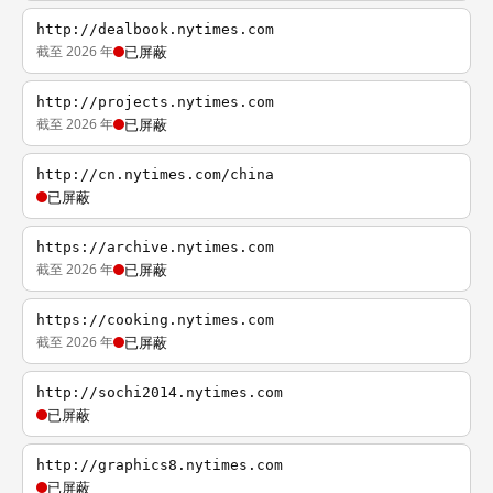
http://dealbook.nytimes.com
截至 2026 年
已屏蔽
http://projects.nytimes.com
截至 2026 年
已屏蔽
http://cn.nytimes.com/china
已屏蔽
https://archive.nytimes.com
截至 2026 年
已屏蔽
https://cooking.nytimes.com
截至 2026 年
已屏蔽
http://sochi2014.nytimes.com
已屏蔽
http://graphics8.nytimes.com
已屏蔽