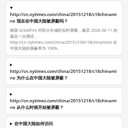
http://cn.nytimes.com/china/20151218/c18chinami
ne 现在在中国大陆被屏蔽吗？
根据 GreatFire 对防火长城的实时测量，截至 2026-06-11 的
最近一次测试，
http://cn.nytimes.com/china/20151218/c18chinamine 在
中国大陆的屏蔽率为 100%。
http://cn.nytimes.com/china/20151218/c18chinami
ne 为什么在中国大陆被屏蔽？
http://cn.nytimes.com/china/20151218/c18chinami
ne 从什么时候开始被屏蔽？
在中国大陆如何访问