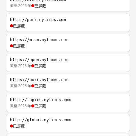
截至 2026 年
已屏蔽
http://purr.nytimes.com
已屏蔽
https://m.cn.nytimes.com
已屏蔽
https://open.nytimes.com
截至 2026 年
已屏蔽
https://purr.nytimes.com
截至 2026 年
已屏蔽
http://topics.nytimes.com
截至 2026 年
已屏蔽
http://global.nytimes.com
已屏蔽