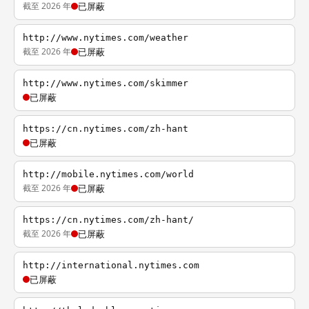
截至 2026 年
已屏蔽
http://www.nytimes.com/weather
截至 2026 年
已屏蔽
http://www.nytimes.com/skimmer
已屏蔽
https://cn.nytimes.com/zh-hant
已屏蔽
http://mobile.nytimes.com/world
截至 2026 年
已屏蔽
https://cn.nytimes.com/zh-hant/
截至 2026 年
已屏蔽
http://international.nytimes.com
已屏蔽