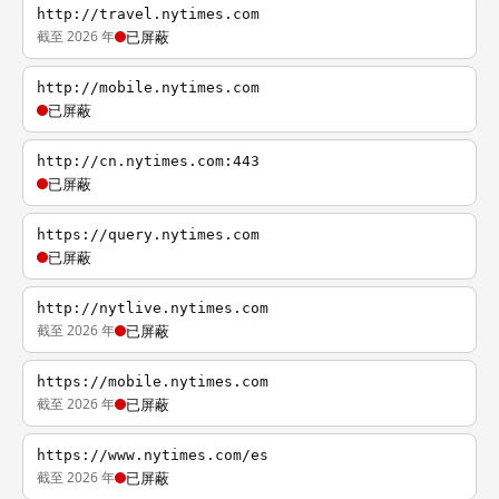
http://travel.nytimes.com
截至 2026 年
已屏蔽
http://mobile.nytimes.com
已屏蔽
http://cn.nytimes.com:443
已屏蔽
https://query.nytimes.com
已屏蔽
http://nytlive.nytimes.com
截至 2026 年
已屏蔽
https://mobile.nytimes.com
截至 2026 年
已屏蔽
https://www.nytimes.com/es
截至 2026 年
已屏蔽