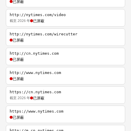
已屏蔽
http://nytimes.com/video
截至 2026 年
已屏蔽
http://nytimes.com/wirecutter
已屏蔽
http://cn.nytimes.com
已屏蔽
http://www.nytimes.com
已屏蔽
https://cn.nytimes.com
截至 2026 年
已屏蔽
https://www.nytimes.com
已屏蔽
http://m.cn.nytimes.com