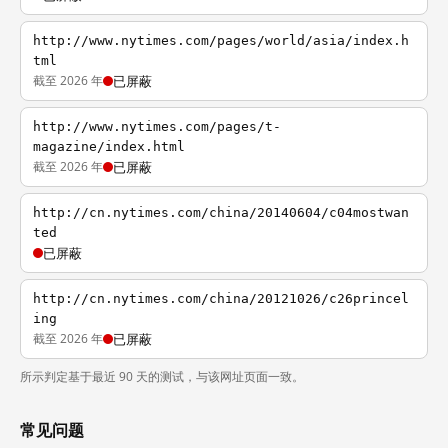
http://www.nytimes.com/pages/world/asia/index.h
tml
截至 2026 年
已屏蔽
http://www.nytimes.com/pages/t-
magazine/index.html
截至 2026 年
已屏蔽
http://cn.nytimes.com/china/20140604/c04mostwan
ted
已屏蔽
http://cn.nytimes.com/china/20121026/c26princel
ing
截至 2026 年
已屏蔽
所示判定基于最近 90 天的测试，与该网址页面一致。
常见问题