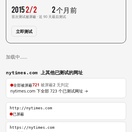
2015
2/2
2 个月前
首次测试
被屏蔽 · 近 90 天
最后测试
立即测试
加载中……
nytimes.com 上其他已测试的网址
721
被屏蔽
2
无判定
全部被屏蔽
nytimes.com 下全部 723 个已测试网址 →
http://nytimes.com
已屏蔽
https://nytimes.com