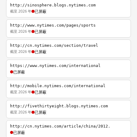
http://sinosphere.blogs.nytimes.com
截至 2026 年
已屏蔽
http://www.nytimes.com/pages/sports
截至 2026 年
已屏蔽
http://cn.nytimes.com/section/travel
截至 2026 年
已屏蔽
https://www.nytimes.com/international
已屏蔽
http://mobile.nytimes.com/international
截至 2026 年
已屏蔽
http://fivethirtyeight.blogs.nytimes.com
截至 2026 年
已屏蔽
http://cn.nytimes.com/article/china/2012.
已屏蔽