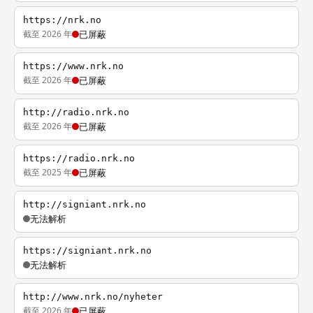
https://nrk.no
截至 2026 年
已屏蔽
https://www.nrk.no
截至 2026 年
已屏蔽
http://radio.nrk.no
截至 2026 年
已屏蔽
https://radio.nrk.no
截至 2025 年
已屏蔽
http://signiant.nrk.no
无法解析
https://signiant.nrk.no
无法解析
http://www.nrk.no/nyheter
截至 2026 年
已屏蔽