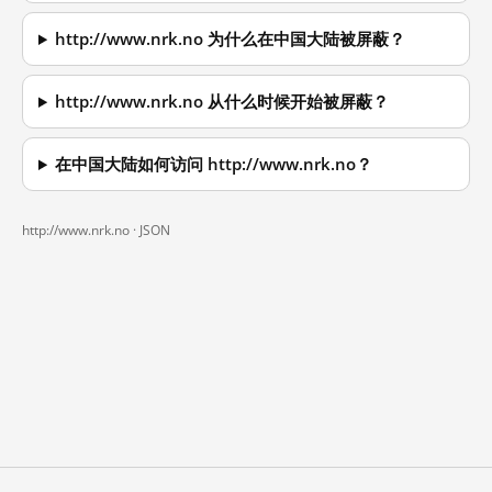
http://www.nrk.no 为什么在中国大陆被屏蔽？
http://www.nrk.no 从什么时候开始被屏蔽？
在中国大陆如何访问 http://www.nrk.no？
http://www.nrk.no ·
JSON