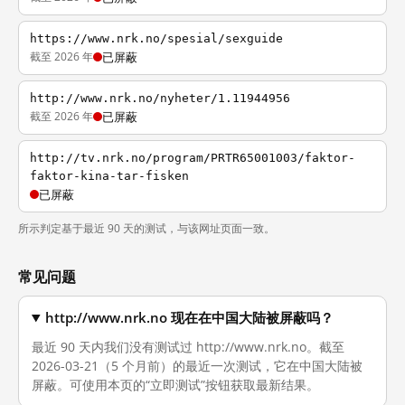
https://www.nrk.no/spesial/sexguide
截至 2026 年
已屏蔽
http://www.nrk.no/nyheter/1.11944956
截至 2026 年
已屏蔽
http://tv.nrk.no/program/PRTR65001003/faktor-
faktor-kina-tar-fisken
已屏蔽
所示判定基于最近 90 天的测试，与该网址页面一致。
常见问题
http://www.nrk.no 现在在中国大陆被屏蔽吗？
最近 90 天内我们没有测试过 http://www.nrk.no。截至
2026-03-21（5 个月前）的最近一次测试，它在中国大陆被
屏蔽。可使用本页的“立即测试”按钮获取最新结果。