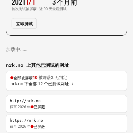
2021
1/1
3 个月前
首次测试
被屏蔽 · 近 90 天
最后测试
立即测试
加载中……
nrk.no 上其他已测试的网址
10
被屏蔽
2
无判定
全部被屏蔽
nrk.no 下全部 12 个已测试网址 →
http://nrk.no
截至 2026 年
已屏蔽
https://nrk.no
截至 2026 年
已屏蔽