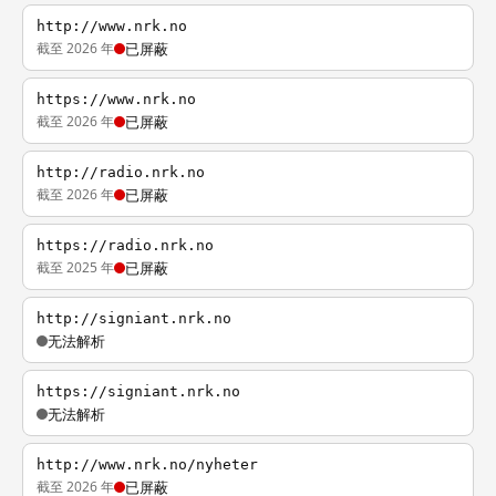
http://www.nrk.no
截至 2026 年
已屏蔽
https://www.nrk.no
截至 2026 年
已屏蔽
http://radio.nrk.no
截至 2026 年
已屏蔽
https://radio.nrk.no
截至 2025 年
已屏蔽
http://signiant.nrk.no
无法解析
https://signiant.nrk.no
无法解析
http://www.nrk.no/nyheter
截至 2026 年
已屏蔽