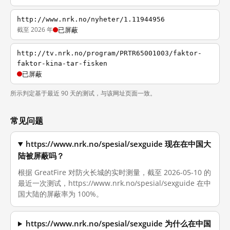
http://www.nrk.no/nyheter/1.11944956
截至 2026 年
已屏蔽
http://tv.nrk.no/program/PRTR65001003/faktor-
faktor-kina-tar-fisken
已屏蔽
所示判定基于最近 90 天的测试，与该网址页面一致。
常见问题
https://www.nrk.no/spesial/sexguide 现在在中国大
陆被屏蔽吗？
根据 GreatFire 对防火长城的实时测量，截至 2026-05-10 的
最近一次测试，https://www.nrk.no/spesial/sexguide 在中
国大陆的屏蔽率为 100%。
https://www.nrk.no/spesial/sexguide 为什么在中国