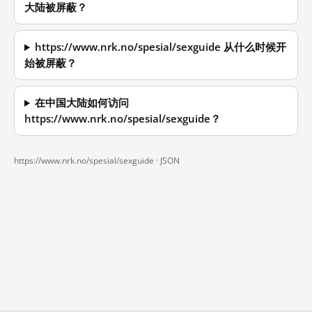
大陆被屏蔽？
https://www.nrk.no/spesial/sexguide 从什么时候开
始被屏蔽？
在中国大陆如何访问
https://www.nrk.no/spesial/sexguide？
https://www.nrk.no/spesial/sexguide ·
JSON