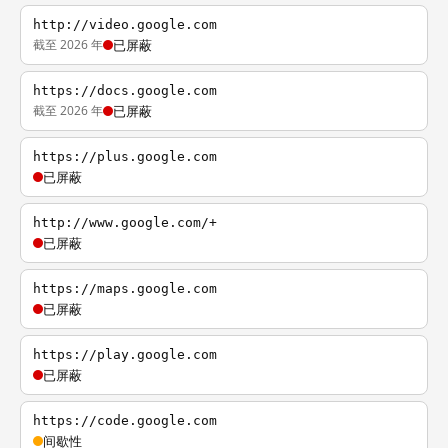
http://video.google.com
截至 2026 年
已屏蔽
https://docs.google.com
截至 2026 年
已屏蔽
https://plus.google.com
已屏蔽
http://www.google.com/+
已屏蔽
https://maps.google.com
已屏蔽
https://play.google.com
已屏蔽
https://code.google.com
间歇性