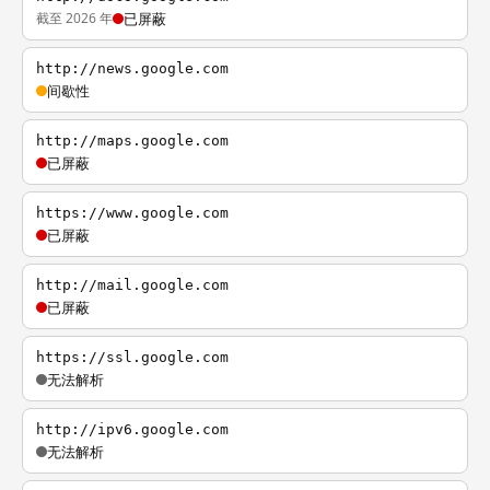
截至 2026 年
已屏蔽
http://news.google.com
间歇性
http://maps.google.com
已屏蔽
https://www.google.com
已屏蔽
http://mail.google.com
已屏蔽
https://ssl.google.com
无法解析
http://ipv6.google.com
无法解析