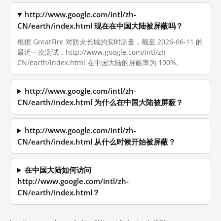
http://www.google.com/intl/zh-
CN/earth/index.html 现在在中国大陆被屏蔽吗？
根据 GreatFire 对防火长城的实时测量，截至 2026-06-11 的
最近一次测试，http://www.google.com/intl/zh-
CN/earth/index.html 在中国大陆的屏蔽率为 100%。
http://www.google.com/intl/zh-
CN/earth/index.html 为什么在中国大陆被屏蔽？
http://www.google.com/intl/zh-
CN/earth/index.html 从什么时候开始被屏蔽？
在中国大陆如何访问
http://www.google.com/intl/zh-
CN/earth/index.html？