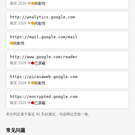
截至 2026 年
间歇性
http://analytics.google.com
截至 2026 年
间歇性
https://mail.google.com/mail
间歇性
http://www.google.com/reader
截至 2026 年
已屏蔽
https://picasaweb.google.com
截至 2026 年
间歇性
https://encrypted.google.com
截至 2026 年
已屏蔽
所示判定基于最近 90 天的测试，与该网址页面一致。
常见问题