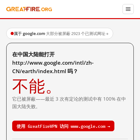
属于 google.com
·
大部分被屏蔽
·
2923 个已测试网址
→
在中国大陆能打开
http://www.google.com/intl/zh-
CN/earth/index.html 吗？
不能。
它已被屏蔽——最近 3 次有定论的测试中有 100% 在中
国大陆失败。
使用 GreatFireVPN 访问 www.google.com →