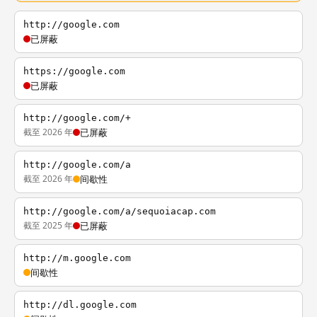
http://google.com
已屏蔽
https://google.com
已屏蔽
http://google.com/+
截至 2026 年
已屏蔽
http://google.com/a
截至 2026 年
间歇性
http://google.com/a/sequoiacap.com
截至 2025 年
已屏蔽
http://m.google.com
间歇性
http://dl.google.com