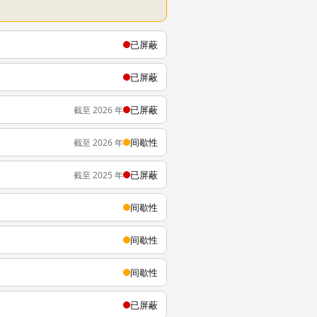
已屏蔽
已屏蔽
已屏蔽
截至 2026 年
间歇性
截至 2026 年
已屏蔽
截至 2025 年
间歇性
间歇性
间歇性
已屏蔽