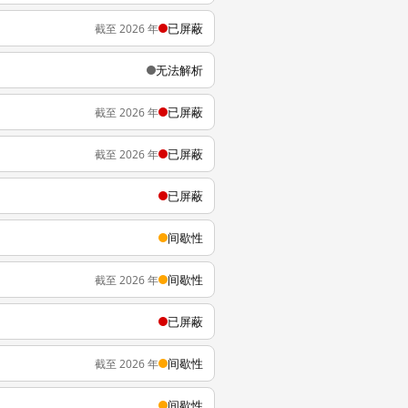
已屏蔽
截至 2026 年
无法解析
已屏蔽
截至 2026 年
已屏蔽
截至 2026 年
已屏蔽
间歇性
间歇性
截至 2026 年
已屏蔽
间歇性
截至 2026 年
间歇性