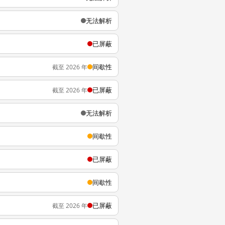
无法解析
已屏蔽
间歇性
截至 2026 年
已屏蔽
截至 2026 年
无法解析
间歇性
已屏蔽
间歇性
已屏蔽
截至 2026 年