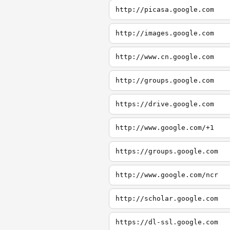
http://picasa.google.com
http://images.google.com
http://www.cn.google.com
http://groups.google.com
https://drive.google.com
http://www.google.com/+1
https://groups.google.com
http://www.google.com/ncr
http://scholar.google.com
https://dl-ssl.google.com