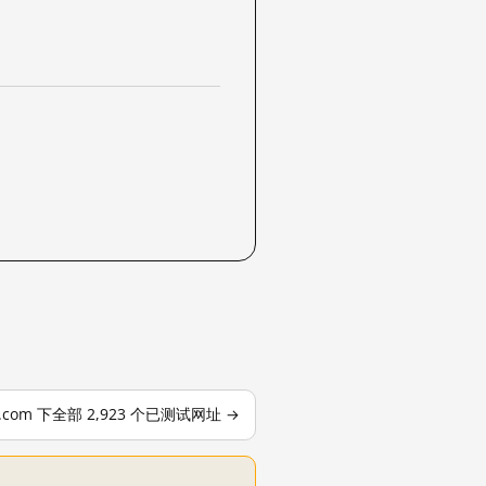
le.com 下全部 2,923 个已测试网址 →