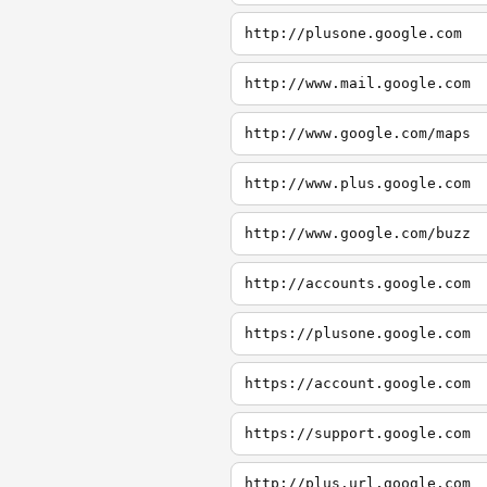
http://plusone.google.com
http://www.mail.google.com
http://www.google.com/maps
http://www.plus.google.com
http://www.google.com/buzz
http://accounts.google.com
https://plusone.google.com
https://account.google.com
https://support.google.com
http://plus.url.google.com