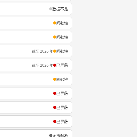
数据不足
间歇性
间歇性
间歇性
截至 2026 年
已屏蔽
截至 2026 年
间歇性
已屏蔽
已屏蔽
已屏蔽
无法解析