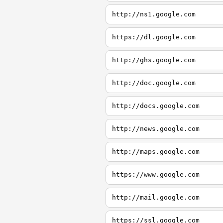
http://ns1.google.com
https://dl.google.com
http://ghs.google.com
http://doc.google.com
http://docs.google.com
http://news.google.com
http://maps.google.com
https://www.google.com
http://mail.google.com
https://ssl.google.com