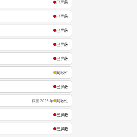
已屏蔽
已屏蔽
已屏蔽
已屏蔽
已屏蔽
间歇性
已屏蔽
间歇性
截至 2026 年
已屏蔽
已屏蔽