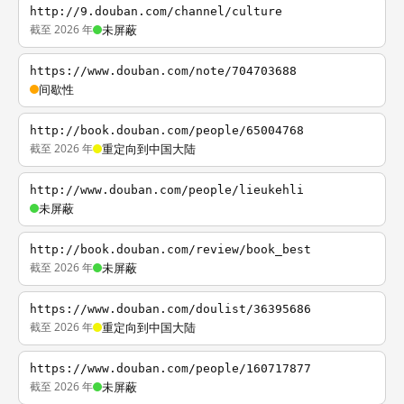
http://9.douban.com/channel/culture
截至 2026 年
未屏蔽
https://www.douban.com/note/704703688
间歇性
http://book.douban.com/people/65004768
截至 2026 年
重定向到中国大陆
http://www.douban.com/people/lieukehli
未屏蔽
http://book.douban.com/review/book_best
截至 2026 年
未屏蔽
https://www.douban.com/doulist/36395686
截至 2026 年
重定向到中国大陆
https://www.douban.com/people/160717877
截至 2026 年
未屏蔽