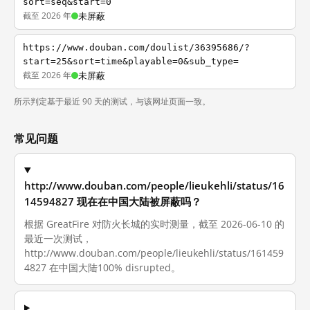
sort=seq&start=0
截至 2026 年
未屏蔽
https://www.douban.com/doulist/36395686/?
start=25&sort=time&playable=0&sub_type=
截至 2026 年
未屏蔽
所示判定基于最近 90 天的测试，与该网址页面一致。
常见问题
http://www.douban.com/people/lieukehli/status/16
14594827 现在在中国大陆被屏蔽吗？
根据 GreatFire 对防火长城的实时测量，截至 2026-06-10 的
最近一次测试，
http://www.douban.com/people/lieukehli/status/161459
4827 在中国大陆100% disrupted。