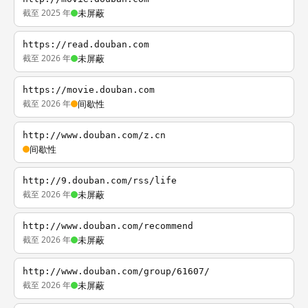
截至 2025 年
未屏蔽
https://read.douban.com
截至 2026 年
未屏蔽
https://movie.douban.com
截至 2026 年
间歇性
http://www.douban.com/z.cn
间歇性
http://9.douban.com/rss/life
截至 2026 年
未屏蔽
http://www.douban.com/recommend
截至 2026 年
未屏蔽
http://www.douban.com/group/61607/
截至 2026 年
未屏蔽