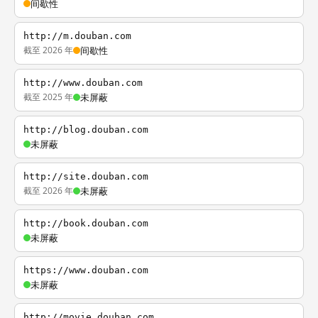
间歇性
http://m.douban.com
截至 2026 年
间歇性
http://www.douban.com
截至 2025 年
未屏蔽
http://blog.douban.com
未屏蔽
http://site.douban.com
截至 2026 年
未屏蔽
http://book.douban.com
未屏蔽
https://www.douban.com
未屏蔽
http://movie.douban.com