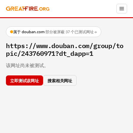
属于 douban.com
·
部分被屏蔽
·
37 个已测试网址
→
https://www.douban.com/group/to
pic/243760971?dt_dapp=1
该网址尚未被测试。
立即测试该网址
搜索相关网址