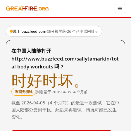
属于 buzzfeed.com
·
部分被屏蔽
·
26 个已测试网址
→
在中国大陆能打开
http://www.buzzfeed.com/sallytamarkin/tot
al-body-workouts 吗？
时好时坏。
判定基于 2026-04-05 · 4 个月前
近期无测试
截至 2026-04-05（4 个月前）的最近一次测试，它在中
国大陆部分受到干扰。此后未再测试，情况可能已发生
变化。