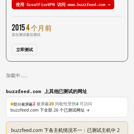
使用 GreatFireVPN 访问 www.buzzfeed.com →
2015
4 个月前
首次测试
最后测试
立即测试
加载中……
buzzfeed.com 上其他已测试的网址
2
被屏蔽
20
间歇性受扰
4
可访问
部分被屏蔽
buzzfeed.com 下全部 26 个已测试网址 →
buzzfeed.com 下各主机情况不一：已测试主机中 2