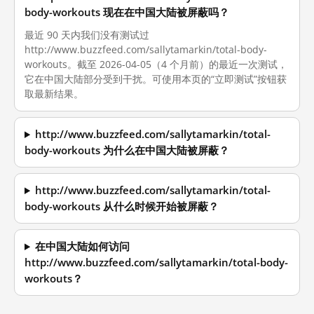
body-workouts 现在在中国大陆被屏蔽吗？
最近 90 天内我们没有测试过
http://www.buzzfeed.com/sallytamarkin/total-body-
workouts。截至 2026-04-05（4 个月前）的最近一次测试，
它在中国大陆部分受到干扰。可使用本页的“立即测试”按钮获
取最新结果。
http://www.buzzfeed.com/sallytamarkin/total-
body-workouts 为什么在中国大陆被屏蔽？
http://www.buzzfeed.com/sallytamarkin/total-
body-workouts 从什么时候开始被屏蔽？
在中国大陆如何访问
http://www.buzzfeed.com/sallytamarkin/total-body-
workouts？