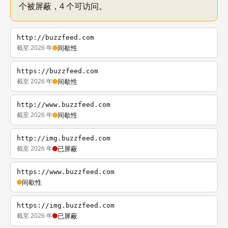
个被屏蔽，4 个可访问。
http://buzzfeed.com
截至 2026 年
间歇性
https://buzzfeed.com
截至 2026 年
间歇性
http://www.buzzfeed.com
截至 2026 年
间歇性
http://img.buzzfeed.com
截至 2026 年
已屏蔽
https://www.buzzfeed.com
间歇性
https://img.buzzfeed.com
截至 2026 年
已屏蔽