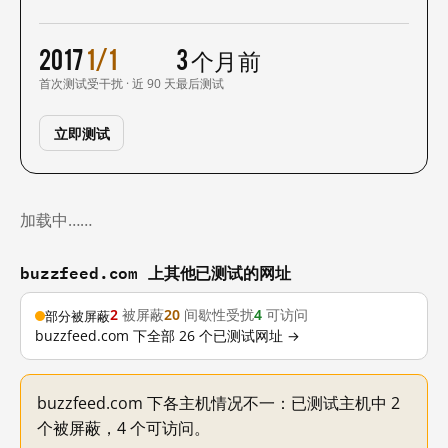
2017
1/1
3 个月前
首次测试
受干扰 · 近 90 天
最后测试
立即测试
加载中……
buzzfeed.com 上其他已测试的网址
2
被屏蔽
20
间歇性受扰
4
可访问
部分被屏蔽
buzzfeed.com 下全部 26 个已测试网址 →
buzzfeed.com 下各主机情况不一：已测试主机中 2
个被屏蔽，4 个可访问。