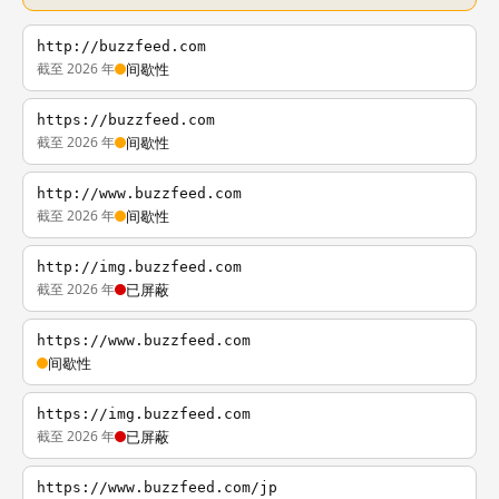
http://buzzfeed.com
截至 2026 年
间歇性
https://buzzfeed.com
截至 2026 年
间歇性
http://www.buzzfeed.com
截至 2026 年
间歇性
http://img.buzzfeed.com
截至 2026 年
已屏蔽
https://www.buzzfeed.com
间歇性
https://img.buzzfeed.com
截至 2026 年
已屏蔽
https://www.buzzfeed.com/jp