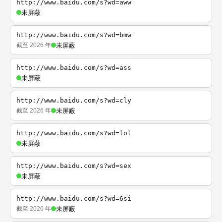
http://www.baidu.com/s?wd=aww
未屏蔽
http://www.baidu.com/s?wd=bmw
截至 2026 年
未屏蔽
http://www.baidu.com/s?wd=ass
未屏蔽
http://www.baidu.com/s?wd=cly
截至 2026 年
未屏蔽
http://www.baidu.com/s?wd=lol
未屏蔽
http://www.baidu.com/s?wd=sex
未屏蔽
http://www.baidu.com/s?wd=6si
截至 2026 年
未屏蔽