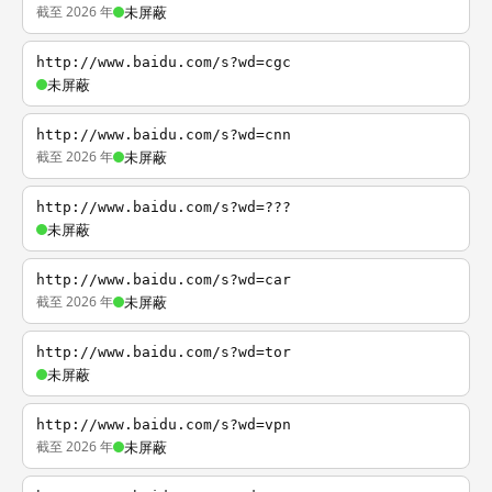
截至 2026 年
未屏蔽
http://www.baidu.com/s?wd=cgc
未屏蔽
http://www.baidu.com/s?wd=cnn
截至 2026 年
未屏蔽
http://www.baidu.com/s?wd=???
未屏蔽
http://www.baidu.com/s?wd=car
截至 2026 年
未屏蔽
http://www.baidu.com/s?wd=tor
未屏蔽
http://www.baidu.com/s?wd=vpn
截至 2026 年
未屏蔽