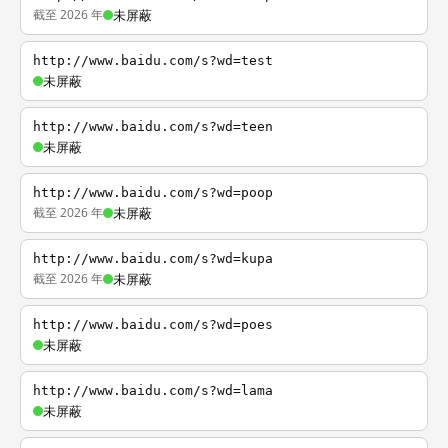
截至 2026 年
未屏蔽
http://www.baidu.com/s?wd=test
未屏蔽
http://www.baidu.com/s?wd=teen
未屏蔽
http://www.baidu.com/s?wd=poop
截至 2026 年
未屏蔽
http://www.baidu.com/s?wd=kupa
截至 2026 年
未屏蔽
http://www.baidu.com/s?wd=poes
未屏蔽
http://www.baidu.com/s?wd=lama
未屏蔽