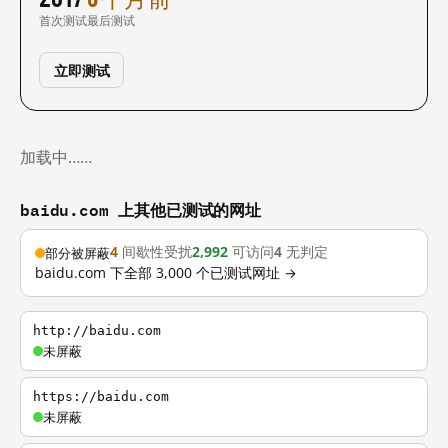
首次测试
最后测试
立即测试
加载中……
baidu.com 上其他已测试的网址
4
间歇性受扰
2,992
可访问
4
无判定
部分被屏蔽
baidu.com 下全部 3,000 个已测试网址 →
http://baidu.com
未屏蔽
https://baidu.com
未屏蔽