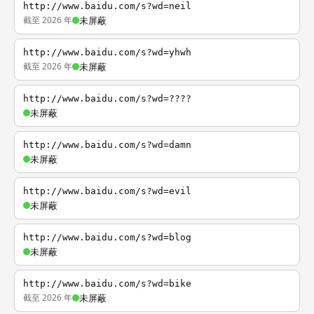
http://www.baidu.com/s?wd=neil
截至 2026 年
未屏蔽
http://www.baidu.com/s?wd=yhwh
截至 2026 年
未屏蔽
http://www.baidu.com/s?wd=????
未屏蔽
http://www.baidu.com/s?wd=damn
未屏蔽
http://www.baidu.com/s?wd=evil
未屏蔽
http://www.baidu.com/s?wd=blog
未屏蔽
http://www.baidu.com/s?wd=bike
截至 2026 年
未屏蔽