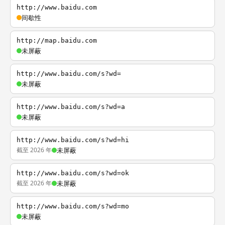
http://www.baidu.com
间歇性
http://map.baidu.com
未屏蔽
http://www.baidu.com/s?wd=
未屏蔽
http://www.baidu.com/s?wd=a
未屏蔽
http://www.baidu.com/s?wd=hi
截至 2026 年
未屏蔽
http://www.baidu.com/s?wd=ok
截至 2026 年
未屏蔽
http://www.baidu.com/s?wd=mo
未屏蔽