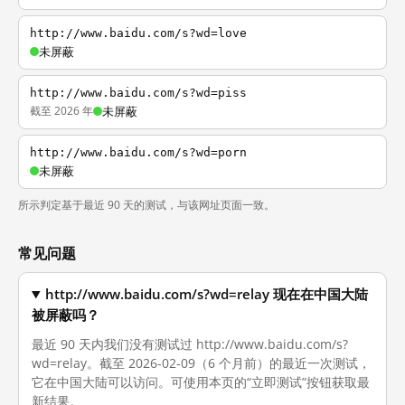
http://www.baidu.com/s?wd=love
未屏蔽
http://www.baidu.com/s?wd=piss
截至 2026 年
未屏蔽
http://www.baidu.com/s?wd=porn
未屏蔽
所示判定基于最近 90 天的测试，与该网址页面一致。
常见问题
http://www.baidu.com/s?wd=relay 现在在中国大陆
被屏蔽吗？
最近 90 天内我们没有测试过 http://www.baidu.com/s?
wd=relay。截至 2026-02-09（6 个月前）的最近一次测试，
它在中国大陆可以访问。可使用本页的“立即测试”按钮获取最
新结果。