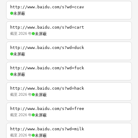
http://www.baidu.com/s?wd=ccav
未屏蔽
http://www.baidu.com/s?wd=cart
截至 2026 年
未屏蔽
http://www.baidu.com/s?wd=duck
未屏蔽
http://www.baidu.com/s?wd=fuck
未屏蔽
http://www.baidu.com/s?wd=hack
截至 2026 年
未屏蔽
http://www.baidu.com/s?wd=free
截至 2026 年
未屏蔽
http://www.baidu.com/s?wd=milk
截至 2026 年
未屏蔽