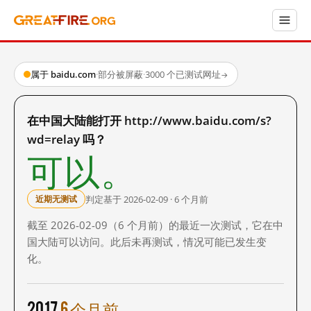
属于 baidu.com
·
部分被屏蔽
·
3000 个已测试网址
→
在中国大陆能打开 http://www.baidu.com/s?
wd=relay 吗？
可以。
判定基于 2026-02-09 · 6 个月前
近期无测试
截至 2026-02-09（6 个月前）的最近一次测试，它在中
国大陆可以访问。此后未再测试，情况可能已发生变
化。
2017
6 个月前