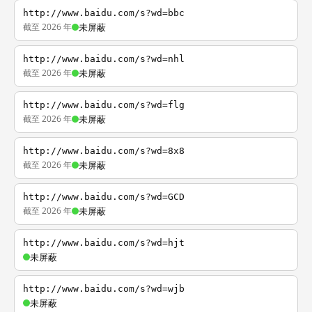
http://www.baidu.com/s?wd=bbc
截至 2026 年
未屏蔽
http://www.baidu.com/s?wd=nhl
截至 2026 年
未屏蔽
http://www.baidu.com/s?wd=flg
截至 2026 年
未屏蔽
http://www.baidu.com/s?wd=8x8
截至 2026 年
未屏蔽
http://www.baidu.com/s?wd=GCD
截至 2026 年
未屏蔽
http://www.baidu.com/s?wd=hjt
未屏蔽
http://www.baidu.com/s?wd=wjb
未屏蔽