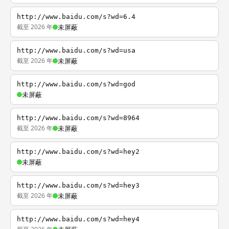
http://www.baidu.com/s?wd=6.4
截至 2026 年
未屏蔽
http://www.baidu.com/s?wd=usa
截至 2026 年
未屏蔽
http://www.baidu.com/s?wd=god
未屏蔽
http://www.baidu.com/s?wd=8964
截至 2026 年
未屏蔽
http://www.baidu.com/s?wd=hey2
未屏蔽
http://www.baidu.com/s?wd=hey3
截至 2026 年
未屏蔽
http://www.baidu.com/s?wd=hey4