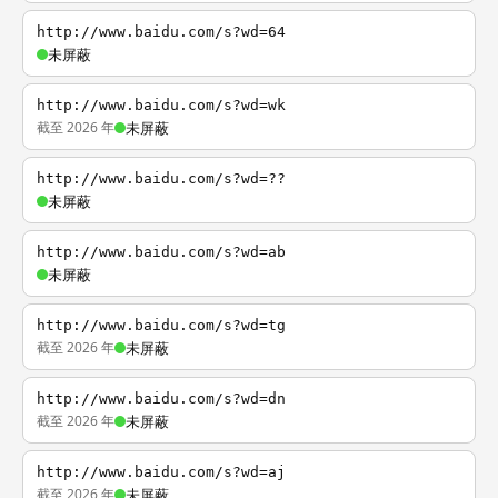
http://www.baidu.com/s?wd=64
未屏蔽
http://www.baidu.com/s?wd=wk
截至 2026 年
未屏蔽
http://www.baidu.com/s?wd=??
未屏蔽
http://www.baidu.com/s?wd=ab
未屏蔽
http://www.baidu.com/s?wd=tg
截至 2026 年
未屏蔽
http://www.baidu.com/s?wd=dn
截至 2026 年
未屏蔽
http://www.baidu.com/s?wd=aj
截至 2026 年
未屏蔽