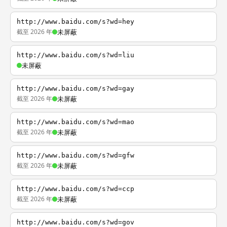
http://www.baidu.com/s?wd=hey
截至 2026 年
未屏蔽
http://www.baidu.com/s?wd=liu
未屏蔽
http://www.baidu.com/s?wd=gay
截至 2026 年
未屏蔽
http://www.baidu.com/s?wd=mao
截至 2026 年
未屏蔽
http://www.baidu.com/s?wd=gfw
截至 2026 年
未屏蔽
http://www.baidu.com/s?wd=ccp
截至 2026 年
未屏蔽
http://www.baidu.com/s?wd=gov