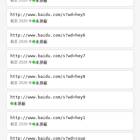
截至 2026 年
未屏蔽
http://www.baidu.com/s?wd=hey5
截至 2026 年
未屏蔽
http://www.baidu.com/s?wd=hey6
截至 2026 年
未屏蔽
http://www.baidu.com/s?wd=hey7
截至 2026 年
未屏蔽
http://www.baidu.com/s?wd=hey8
截至 2026 年
未屏蔽
http://www.baidu.com/s?wd=hey9
未屏蔽
http://www.baidu.com/s?wd=hey1
截至 2026 年
未屏蔽
http://www.baidu.com/s?wd=coup