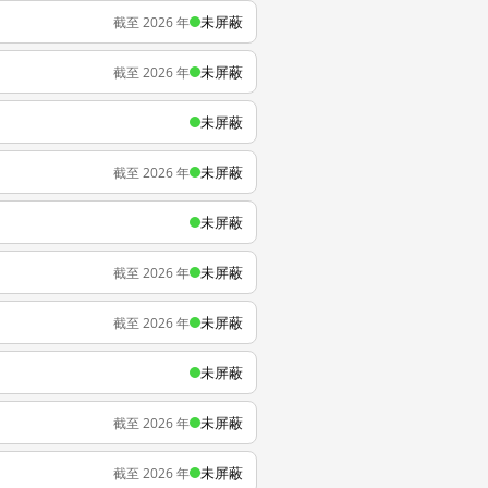
未屏蔽
截至 2026 年
未屏蔽
截至 2026 年
未屏蔽
未屏蔽
截至 2026 年
未屏蔽
未屏蔽
截至 2026 年
未屏蔽
截至 2026 年
未屏蔽
未屏蔽
截至 2026 年
未屏蔽
截至 2026 年