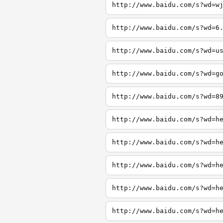
http://www.baidu.com/s?wd=w
http://www.baidu.com/s?wd=6
http://www.baidu.com/s?wd=u
http://www.baidu.com/s?wd=g
http://www.baidu.com/s?wd=8
http://www.baidu.com/s?wd=h
http://www.baidu.com/s?wd=h
http://www.baidu.com/s?wd=h
http://www.baidu.com/s?wd=h
http://www.baidu.com/s?wd=h