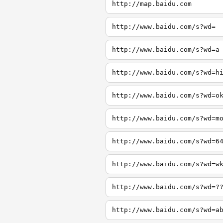
http://map.baidu.com
http://www.baidu.com/s?wd=
http://www.baidu.com/s?wd=a
http://www.baidu.com/s?wd=h
http://www.baidu.com/s?wd=o
http://www.baidu.com/s?wd=m
http://www.baidu.com/s?wd=6
http://www.baidu.com/s?wd=w
http://www.baidu.com/s?wd=?
http://www.baidu.com/s?wd=a