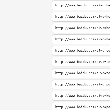
http://www.baidu.com/s?wd=h
http://www.baidu.com/s?wd=h
http://www.baidu.com/s?wd=h
http://www.baidu.com/s?wd=h
http://www.baidu.com/s?wd=c
http://www.baidu.com/s?wd=t
http://www.baidu.com/s?wd=t
http://www.baidu.com/s?wd=p
http://www.baidu.com/s?wd=k
http://www.baidu.com/s?wd=p