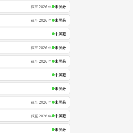
未屏蔽
截至 2026 年
未屏蔽
截至 2026 年
未屏蔽
未屏蔽
截至 2026 年
未屏蔽
截至 2026 年
未屏蔽
未屏蔽
未屏蔽
截至 2026 年
未屏蔽
截至 2026 年
未屏蔽