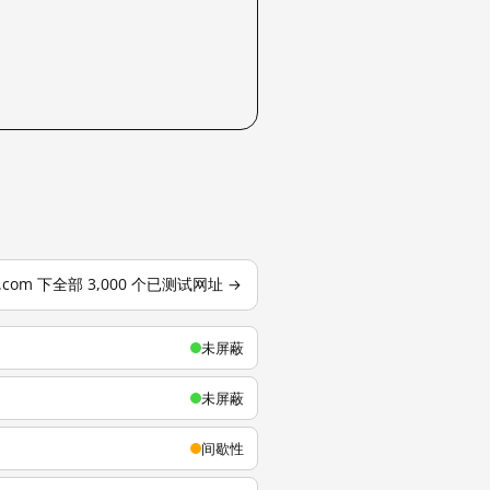
u.com 下全部 3,000 个已测试网址 →
未屏蔽
未屏蔽
间歇性