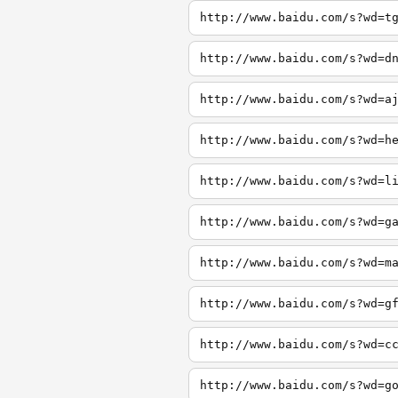
http://www.baidu.com/s?wd=t
http://www.baidu.com/s?wd=d
http://www.baidu.com/s?wd=a
http://www.baidu.com/s?wd=h
http://www.baidu.com/s?wd=l
http://www.baidu.com/s?wd=g
http://www.baidu.com/s?wd=m
http://www.baidu.com/s?wd=g
http://www.baidu.com/s?wd=c
http://www.baidu.com/s?wd=g