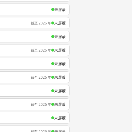
未屏蔽
未屏蔽
截至 2026 年
未屏蔽
未屏蔽
截至 2026 年
未屏蔽
未屏蔽
截至 2026 年
未屏蔽
未屏蔽
截至 2026 年
未屏蔽
未屏蔽
截至 2026 年