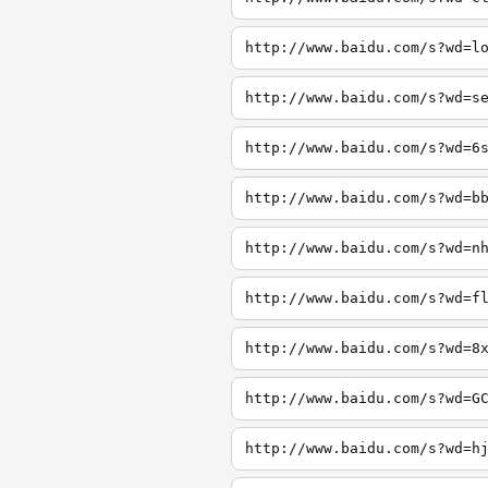
http://www.baidu.com/s?wd=l
http://www.baidu.com/s?wd=s
http://www.baidu.com/s?wd=6
http://www.baidu.com/s?wd=b
http://www.baidu.com/s?wd=n
http://www.baidu.com/s?wd=f
http://www.baidu.com/s?wd=8
http://www.baidu.com/s?wd=G
http://www.baidu.com/s?wd=h