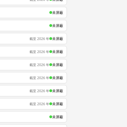
未屏蔽
未屏蔽
未屏蔽
截至 2026 年
未屏蔽
截至 2026 年
未屏蔽
截至 2026 年
未屏蔽
截至 2026 年
未屏蔽
截至 2026 年
未屏蔽
截至 2026 年
未屏蔽