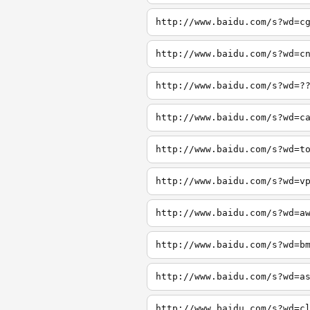
http://www.baidu.com/s?wd=c
http://www.baidu.com/s?wd=c
http://www.baidu.com/s?wd=?
http://www.baidu.com/s?wd=c
http://www.baidu.com/s?wd=t
http://www.baidu.com/s?wd=v
http://www.baidu.com/s?wd=a
http://www.baidu.com/s?wd=b
http://www.baidu.com/s?wd=a
http://www.baidu.com/s?wd=c