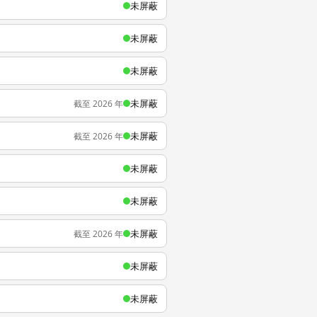
未屏蔽
未屏蔽
未屏蔽
未屏蔽
截至 2026 年
未屏蔽
截至 2026 年
未屏蔽
未屏蔽
未屏蔽
截至 2026 年
未屏蔽
未屏蔽