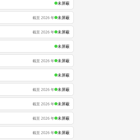
未屏蔽
未屏蔽
截至 2026 年
未屏蔽
截至 2026 年
未屏蔽
未屏蔽
截至 2026 年
未屏蔽
未屏蔽
截至 2026 年
未屏蔽
截至 2026 年
未屏蔽
截至 2026 年
未屏蔽
截至 2026 年