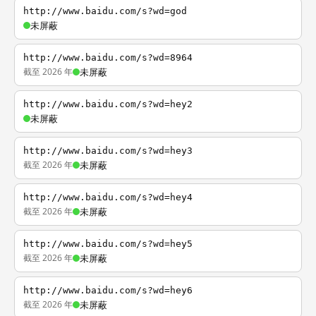
http://www.baidu.com/s?wd=god
未屏蔽
http://www.baidu.com/s?wd=8964
截至 2026 年
未屏蔽
http://www.baidu.com/s?wd=hey2
未屏蔽
http://www.baidu.com/s?wd=hey3
截至 2026 年
未屏蔽
http://www.baidu.com/s?wd=hey4
截至 2026 年
未屏蔽
http://www.baidu.com/s?wd=hey5
截至 2026 年
未屏蔽
http://www.baidu.com/s?wd=hey6
截至 2026 年
未屏蔽