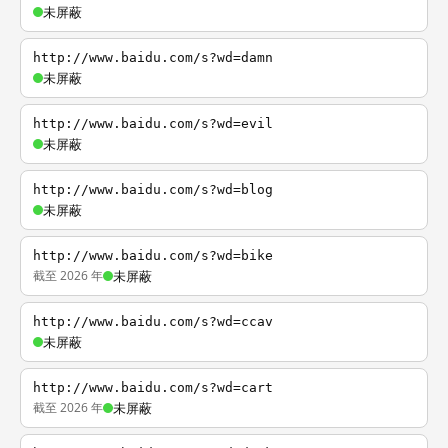
未屏蔽
http://www.baidu.com/s?wd=damn
未屏蔽
http://www.baidu.com/s?wd=evil
未屏蔽
http://www.baidu.com/s?wd=blog
未屏蔽
http://www.baidu.com/s?wd=bike
截至 2026 年
未屏蔽
http://www.baidu.com/s?wd=ccav
未屏蔽
http://www.baidu.com/s?wd=cart
截至 2026 年
未屏蔽