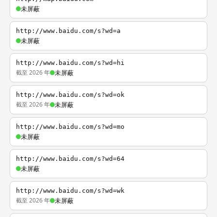
未屏蔽
http://www.baidu.com/s?wd=a
未屏蔽
http://www.baidu.com/s?wd=hi
截至 2026 年
未屏蔽
http://www.baidu.com/s?wd=ok
截至 2026 年
未屏蔽
http://www.baidu.com/s?wd=mo
未屏蔽
http://www.baidu.com/s?wd=64
未屏蔽
http://www.baidu.com/s?wd=wk
截至 2026 年
未屏蔽