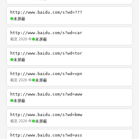
http://www.baidu.com/s?wd=???
未屏蔽
http://www.baidu.com/s?wd=car
截至 2026 年
未屏蔽
http://www.baidu.com/s?wd=tor
未屏蔽
http://www.baidu.com/s?wd=vpn
截至 2026 年
未屏蔽
http://www.baidu.com/s?wd=aww
未屏蔽
http://www.baidu.com/s?wd=bmw
截至 2026 年
未屏蔽
http://www.baidu.com/s?wd=ass