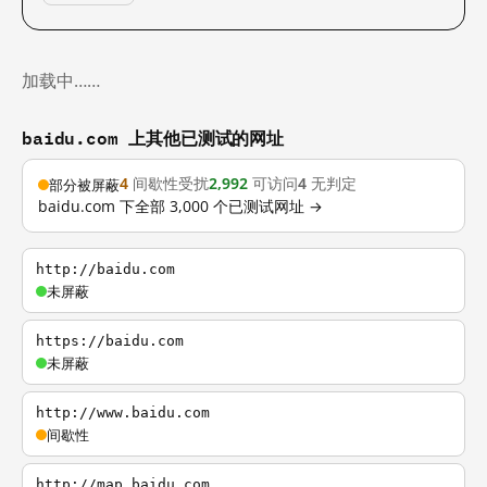
加载中……
baidu.com 上其他已测试的网址
4
间歇性受扰
2,992
可访问
4
无判定
部分被屏蔽
baidu.com 下全部 3,000 个已测试网址 →
http://baidu.com
未屏蔽
https://baidu.com
未屏蔽
http://www.baidu.com
间歇性
http://map.baidu.com