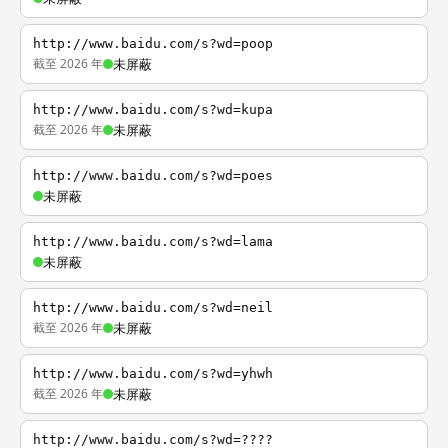
http://www.baidu.com/s?wd=poop
截至 2026 年
未屏蔽
http://www.baidu.com/s?wd=kupa
截至 2026 年
未屏蔽
http://www.baidu.com/s?wd=poes
未屏蔽
http://www.baidu.com/s?wd=lama
未屏蔽
http://www.baidu.com/s?wd=neil
截至 2026 年
未屏蔽
http://www.baidu.com/s?wd=yhwh
截至 2026 年
未屏蔽
http://www.baidu.com/s?wd=????