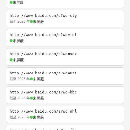
未屏蔽
http://www.baidu.com/s?wd=cly
截至 2026 年
未屏蔽
http://www.baidu.com/s?wd=lol
未屏蔽
http://www.baidu.com/s?wd=sex
未屏蔽
http://www.baidu.com/s?wd=6si
截至 2026 年
未屏蔽
http://www.baidu.com/s?wd=bbc
截至 2026 年
未屏蔽
http://www.baidu.com/s?wd=nhl
截至 2026 年
未屏蔽