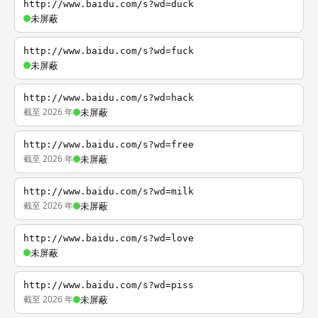
http://www.baidu.com/s?wd=duck
未屏蔽
http://www.baidu.com/s?wd=fuck
未屏蔽
http://www.baidu.com/s?wd=hack
截至 2026 年
未屏蔽
http://www.baidu.com/s?wd=free
截至 2026 年
未屏蔽
http://www.baidu.com/s?wd=milk
截至 2026 年
未屏蔽
http://www.baidu.com/s?wd=love
未屏蔽
http://www.baidu.com/s?wd=piss
截至 2026 年
未屏蔽