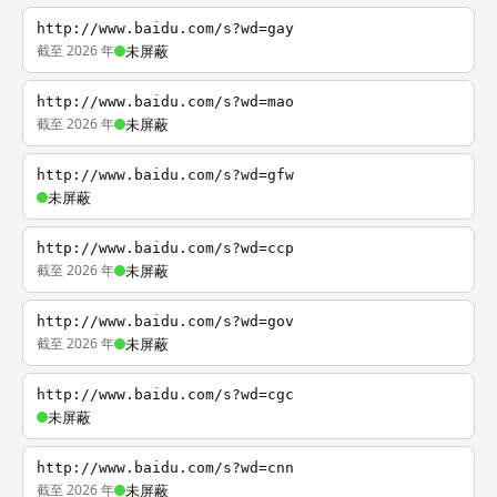
http://www.baidu.com/s?wd=gay
截至 2026 年
未屏蔽
http://www.baidu.com/s?wd=mao
截至 2026 年
未屏蔽
http://www.baidu.com/s?wd=gfw
未屏蔽
http://www.baidu.com/s?wd=ccp
截至 2026 年
未屏蔽
http://www.baidu.com/s?wd=gov
截至 2026 年
未屏蔽
http://www.baidu.com/s?wd=cgc
未屏蔽
http://www.baidu.com/s?wd=cnn
截至 2026 年
未屏蔽