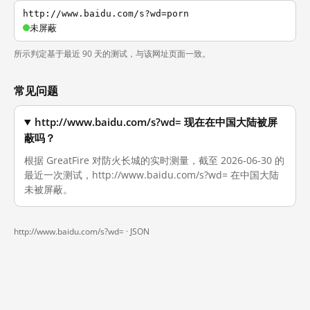
http://www.baidu.com/s?wd=porn
未屏蔽
所示判定基于最近 90 天的测试，与该网址页面一致。
常见问题
http://www.baidu.com/s?wd= 现在在中国大陆被屏
蔽吗？
根据 GreatFire 对防火长城的实时测量，截至 2026-06-30 的
最近一次测试，http://www.baidu.com/s?wd= 在中国大陆
未被屏蔽。
http://www.baidu.com/s?wd= ·
JSON