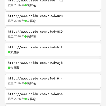
http://www.baidu.com/s?wd=flg
截至 2026 年
未屏蔽
http://www.baidu.com/s?wd=8x8
截至 2026 年
未屏蔽
http://www.baidu.com/s?wd=GCD
截至 2026 年
未屏蔽
http://www.baidu.com/s?wd=hjt
未屏蔽
http://www.baidu.com/s?wd=wjb
未屏蔽
http://www.baidu.com/s?wd=6.4
截至 2026 年
未屏蔽
http://www.baidu.com/s?wd=usa
截至 2026 年
未屏蔽