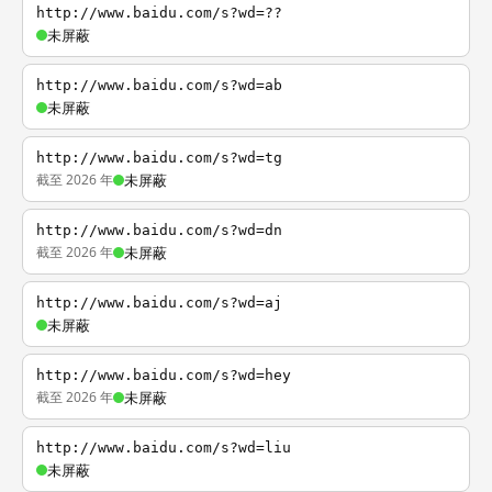
http://www.baidu.com/s?wd=??
未屏蔽
http://www.baidu.com/s?wd=ab
未屏蔽
http://www.baidu.com/s?wd=tg
截至 2026 年
未屏蔽
http://www.baidu.com/s?wd=dn
截至 2026 年
未屏蔽
http://www.baidu.com/s?wd=aj
未屏蔽
http://www.baidu.com/s?wd=hey
截至 2026 年
未屏蔽
http://www.baidu.com/s?wd=liu
未屏蔽