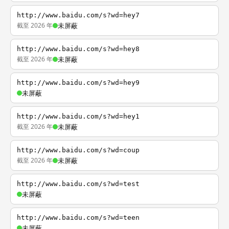
http://www.baidu.com/s?wd=hey7
截至 2026 年
未屏蔽
http://www.baidu.com/s?wd=hey8
截至 2026 年
未屏蔽
http://www.baidu.com/s?wd=hey9
未屏蔽
http://www.baidu.com/s?wd=hey1
截至 2026 年
未屏蔽
http://www.baidu.com/s?wd=coup
截至 2026 年
未屏蔽
http://www.baidu.com/s?wd=test
未屏蔽
http://www.baidu.com/s?wd=teen
未屏蔽