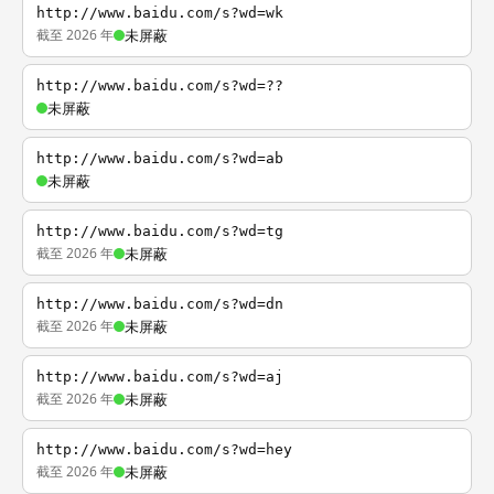
http://www.baidu.com/s?wd=wk
截至 2026 年
未屏蔽
http://www.baidu.com/s?wd=??
未屏蔽
http://www.baidu.com/s?wd=ab
未屏蔽
http://www.baidu.com/s?wd=tg
截至 2026 年
未屏蔽
http://www.baidu.com/s?wd=dn
截至 2026 年
未屏蔽
http://www.baidu.com/s?wd=aj
截至 2026 年
未屏蔽
http://www.baidu.com/s?wd=hey
截至 2026 年
未屏蔽