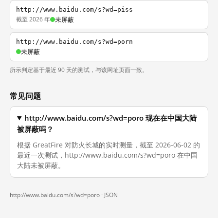
http://www.baidu.com/s?wd=piss
截至 2026 年
未屏蔽
http://www.baidu.com/s?wd=porn
未屏蔽
所示判定基于最近 90 天的测试，与该网址页面一致。
常见问题
http://www.baidu.com/s?wd=poro 现在在中国大陆
被屏蔽吗？
根据 GreatFire 对防火长城的实时测量，截至 2026-06-02 的
最近一次测试，http://www.baidu.com/s?wd=poro 在中国
大陆未被屏蔽。
http://www.baidu.com/s?wd=poro ·
JSON