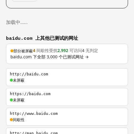
加载中……
baidu.com 上其他已测试的网址
4
间歇性受扰
2,992
可访问
4
无判定
部分被屏蔽
baidu.com 下全部 3,000 个已测试网址 →
http://baidu.com
未屏蔽
https://baidu.com
未屏蔽
http://www.baidu.com
间歇性
http://map.baidu.com