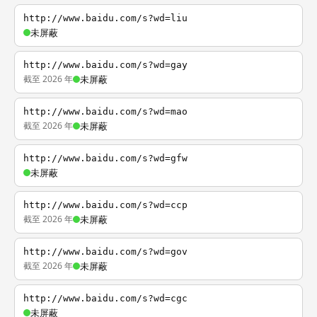
http://www.baidu.com/s?wd=liu
未屏蔽
http://www.baidu.com/s?wd=gay
截至 2026 年
未屏蔽
http://www.baidu.com/s?wd=mao
截至 2026 年
未屏蔽
http://www.baidu.com/s?wd=gfw
未屏蔽
http://www.baidu.com/s?wd=ccp
截至 2026 年
未屏蔽
http://www.baidu.com/s?wd=gov
截至 2026 年
未屏蔽
http://www.baidu.com/s?wd=cgc
未屏蔽