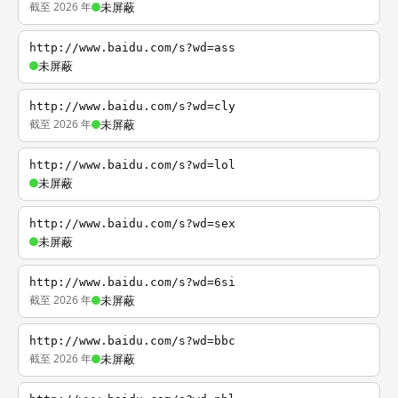
截至 2026 年
未屏蔽
http://www.baidu.com/s?wd=ass
未屏蔽
http://www.baidu.com/s?wd=cly
截至 2026 年
未屏蔽
http://www.baidu.com/s?wd=lol
未屏蔽
http://www.baidu.com/s?wd=sex
未屏蔽
http://www.baidu.com/s?wd=6si
截至 2026 年
未屏蔽
http://www.baidu.com/s?wd=bbc
截至 2026 年
未屏蔽