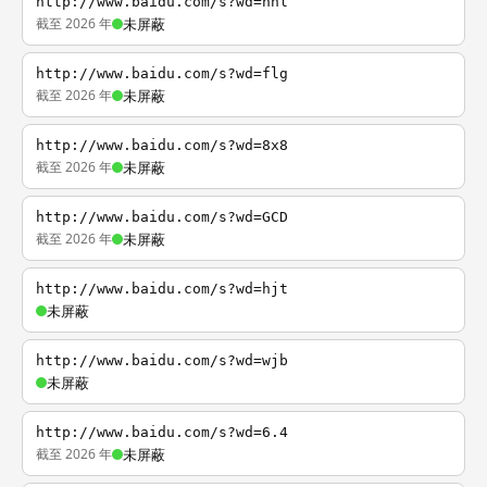
http://www.baidu.com/s?wd=nhl
截至 2026 年
未屏蔽
http://www.baidu.com/s?wd=flg
截至 2026 年
未屏蔽
http://www.baidu.com/s?wd=8x8
截至 2026 年
未屏蔽
http://www.baidu.com/s?wd=GCD
截至 2026 年
未屏蔽
http://www.baidu.com/s?wd=hjt
未屏蔽
http://www.baidu.com/s?wd=wjb
未屏蔽
http://www.baidu.com/s?wd=6.4
截至 2026 年
未屏蔽