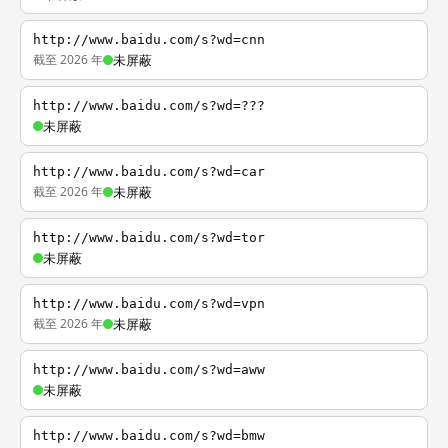
http://www.baidu.com/s?wd=cnn
截至 2026 年
未屏蔽
http://www.baidu.com/s?wd=???
未屏蔽
http://www.baidu.com/s?wd=car
截至 2026 年
未屏蔽
http://www.baidu.com/s?wd=tor
未屏蔽
http://www.baidu.com/s?wd=vpn
截至 2026 年
未屏蔽
http://www.baidu.com/s?wd=aww
未屏蔽
http://www.baidu.com/s?wd=bmw