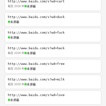
http://www.baidu.com/s?wd=cart
截至 2026 年
未屏蔽
http://www.baidu.com/s?wd=duck
未屏蔽
http://www.baidu.com/s?wd=fuck
未屏蔽
http://www.baidu.com/s?wd=hack
截至 2026 年
未屏蔽
http://www.baidu.com/s?wd=free
截至 2026 年
未屏蔽
http://www.baidu.com/s?wd=milk
截至 2026 年
未屏蔽
http://www.baidu.com/s?wd=love
未屏蔽