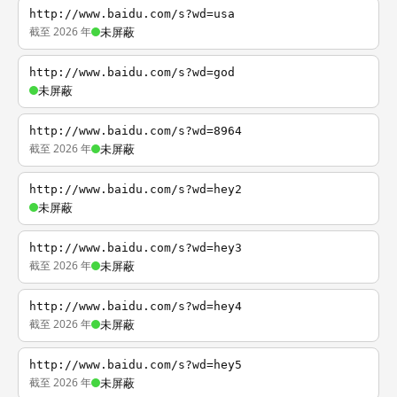
http://www.baidu.com/s?wd=usa
截至 2026 年
未屏蔽
http://www.baidu.com/s?wd=god
未屏蔽
http://www.baidu.com/s?wd=8964
截至 2026 年
未屏蔽
http://www.baidu.com/s?wd=hey2
未屏蔽
http://www.baidu.com/s?wd=hey3
截至 2026 年
未屏蔽
http://www.baidu.com/s?wd=hey4
截至 2026 年
未屏蔽
http://www.baidu.com/s?wd=hey5
截至 2026 年
未屏蔽