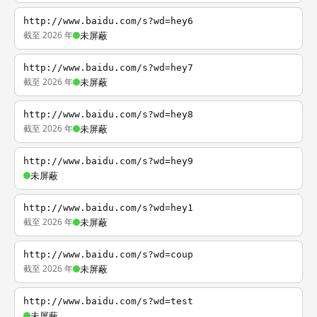
http://www.baidu.com/s?wd=hey6
截至 2026 年
未屏蔽
http://www.baidu.com/s?wd=hey7
截至 2026 年
未屏蔽
http://www.baidu.com/s?wd=hey8
截至 2026 年
未屏蔽
http://www.baidu.com/s?wd=hey9
未屏蔽
http://www.baidu.com/s?wd=hey1
截至 2026 年
未屏蔽
http://www.baidu.com/s?wd=coup
截至 2026 年
未屏蔽
http://www.baidu.com/s?wd=test
未屏蔽