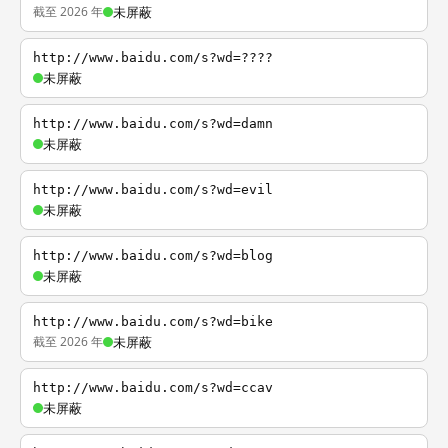
截至 2026 年
未屏蔽
http://www.baidu.com/s?wd=????
未屏蔽
http://www.baidu.com/s?wd=damn
未屏蔽
http://www.baidu.com/s?wd=evil
未屏蔽
http://www.baidu.com/s?wd=blog
未屏蔽
http://www.baidu.com/s?wd=bike
截至 2026 年
未屏蔽
http://www.baidu.com/s?wd=ccav
未屏蔽