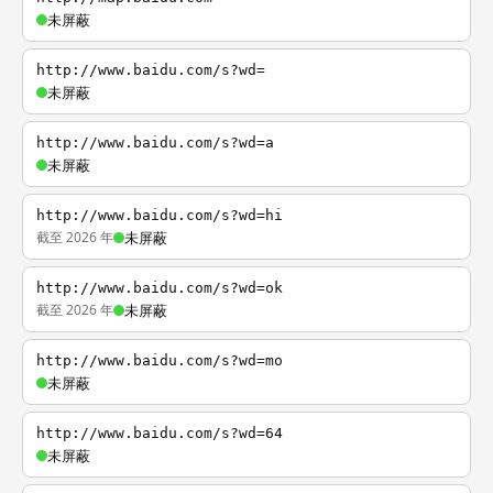
未屏蔽
http://www.baidu.com/s?wd=
未屏蔽
http://www.baidu.com/s?wd=a
未屏蔽
http://www.baidu.com/s?wd=hi
截至 2026 年
未屏蔽
http://www.baidu.com/s?wd=ok
截至 2026 年
未屏蔽
http://www.baidu.com/s?wd=mo
未屏蔽
http://www.baidu.com/s?wd=64
未屏蔽