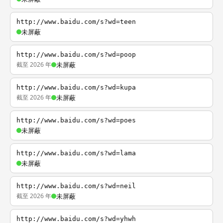
http://www.baidu.com/s?wd=teen
未屏蔽
http://www.baidu.com/s?wd=poop
截至 2026 年
未屏蔽
http://www.baidu.com/s?wd=kupa
截至 2026 年
未屏蔽
http://www.baidu.com/s?wd=poes
未屏蔽
http://www.baidu.com/s?wd=lama
未屏蔽
http://www.baidu.com/s?wd=neil
截至 2026 年
未屏蔽
http://www.baidu.com/s?wd=yhwh