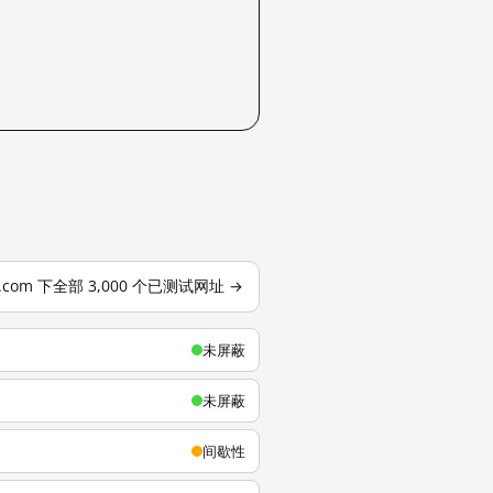
u.com 下全部 3,000 个已测试网址 →
未屏蔽
未屏蔽
间歇性