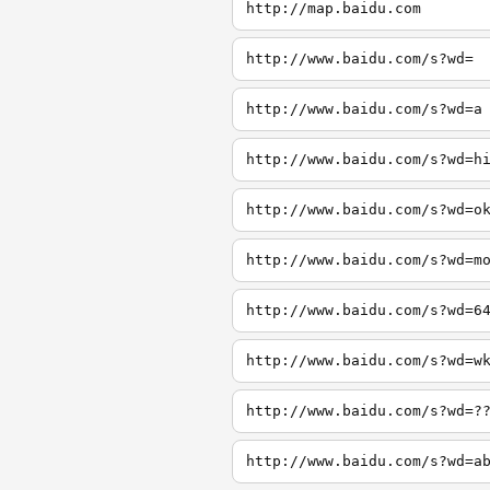
http://map.baidu.com
http://www.baidu.com/s?wd=
http://www.baidu.com/s?wd=a
http://www.baidu.com/s?wd=h
http://www.baidu.com/s?wd=o
http://www.baidu.com/s?wd=m
http://www.baidu.com/s?wd=6
http://www.baidu.com/s?wd=w
http://www.baidu.com/s?wd=?
http://www.baidu.com/s?wd=a