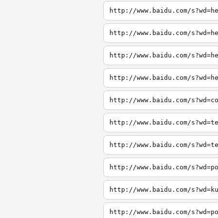
http://www.baidu.com/s?wd=h
http://www.baidu.com/s?wd=h
http://www.baidu.com/s?wd=h
http://www.baidu.com/s?wd=h
http://www.baidu.com/s?wd=c
http://www.baidu.com/s?wd=t
http://www.baidu.com/s?wd=t
http://www.baidu.com/s?wd=p
http://www.baidu.com/s?wd=k
http://www.baidu.com/s?wd=p