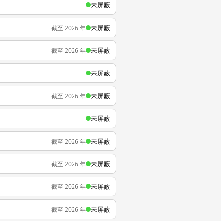
未屏蔽
未屏蔽
截至 2026 年
未屏蔽
截至 2026 年
未屏蔽
未屏蔽
截至 2026 年
未屏蔽
未屏蔽
截至 2026 年
未屏蔽
截至 2026 年
未屏蔽
截至 2026 年
未屏蔽
截至 2026 年