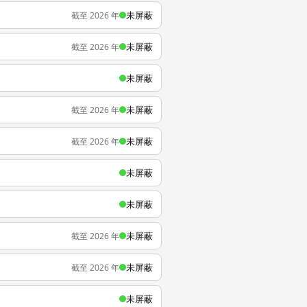
未屏蔽
截至 2026 年
未屏蔽
截至 2026 年
未屏蔽
未屏蔽
截至 2026 年
未屏蔽
截至 2026 年
未屏蔽
未屏蔽
未屏蔽
截至 2026 年
未屏蔽
截至 2026 年
未屏蔽