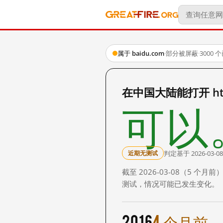
属于 baidu.com
·
部分被屏蔽
·
3000
在中国大陆能打开 http:
可以
判定基于 2026-03-08
近期无测试
截至 2026-03-08（5
测试，情况可能已发生变化。
2016
4 个月前