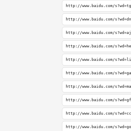
http://www.baidu.com/s?wd=t
http://www.baidu.com/s?wd=d
http://www.baidu.com/s?wd=a
http://www.baidu.com/s?wd=h
http://www.baidu.com/s?wd=l
http://www.baidu.com/s?wd=g
http://www.baidu.com/s?wd=m
http://www.baidu.com/s?wd=g
http://www.baidu.com/s?wd=c
http://www.baidu.com/s?wd=g