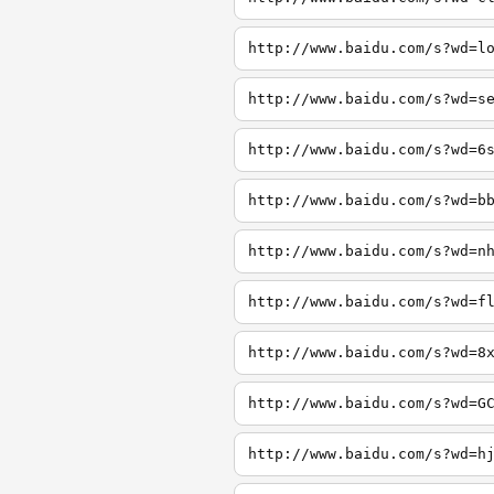
http://www.baidu.com/s?wd=l
http://www.baidu.com/s?wd=s
http://www.baidu.com/s?wd=6
http://www.baidu.com/s?wd=b
http://www.baidu.com/s?wd=n
http://www.baidu.com/s?wd=f
http://www.baidu.com/s?wd=8
http://www.baidu.com/s?wd=G
http://www.baidu.com/s?wd=h