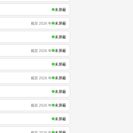
未屏蔽
未屏蔽
截至 2026 年
未屏蔽
未屏蔽
截至 2026 年
未屏蔽
未屏蔽
截至 2026 年
未屏蔽
未屏蔽
截至 2026 年
未屏蔽
未屏蔽
截至 2026 年