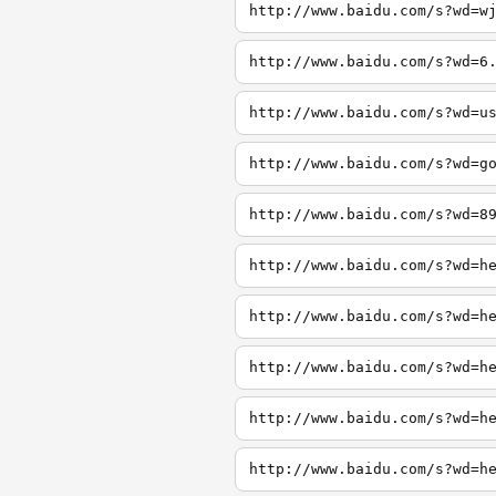
http://www.baidu.com/s?wd=w
http://www.baidu.com/s?wd=6
http://www.baidu.com/s?wd=u
http://www.baidu.com/s?wd=g
http://www.baidu.com/s?wd=8
http://www.baidu.com/s?wd=h
http://www.baidu.com/s?wd=h
http://www.baidu.com/s?wd=h
http://www.baidu.com/s?wd=h
http://www.baidu.com/s?wd=h