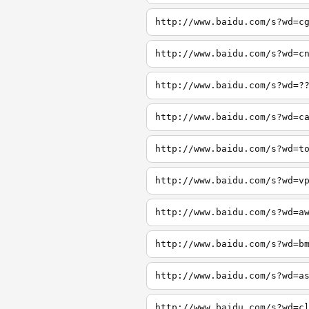
http://www.baidu.com/s?wd=c
http://www.baidu.com/s?wd=c
http://www.baidu.com/s?wd=?
http://www.baidu.com/s?wd=c
http://www.baidu.com/s?wd=t
http://www.baidu.com/s?wd=v
http://www.baidu.com/s?wd=a
http://www.baidu.com/s?wd=b
http://www.baidu.com/s?wd=a
http://www.baidu.com/s?wd=c