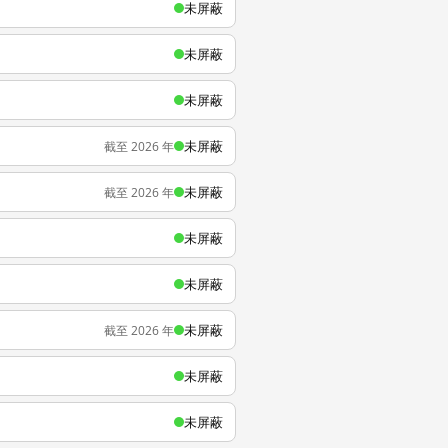
未屏蔽
未屏蔽
未屏蔽
未屏蔽
截至 2026 年
未屏蔽
截至 2026 年
未屏蔽
未屏蔽
未屏蔽
截至 2026 年
未屏蔽
未屏蔽