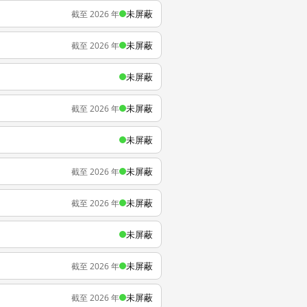
未屏蔽
截至 2026 年
未屏蔽
截至 2026 年
未屏蔽
未屏蔽
截至 2026 年
未屏蔽
未屏蔽
截至 2026 年
未屏蔽
截至 2026 年
未屏蔽
未屏蔽
截至 2026 年
未屏蔽
截至 2026 年