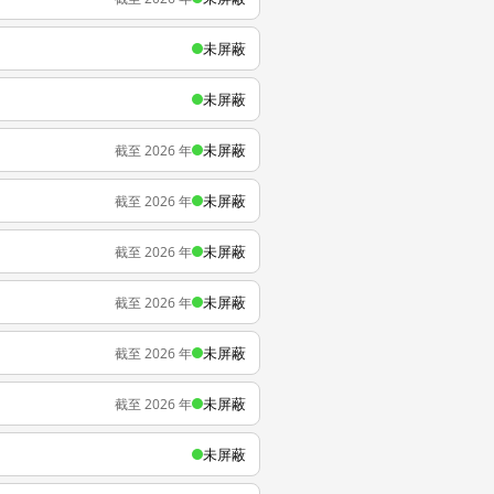
未屏蔽
未屏蔽
未屏蔽
截至 2026 年
未屏蔽
截至 2026 年
未屏蔽
截至 2026 年
未屏蔽
截至 2026 年
未屏蔽
截至 2026 年
未屏蔽
截至 2026 年
未屏蔽