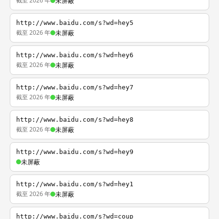
截至 2026 年
未屏蔽
http://www.baidu.com/s?wd=hey5
截至 2026 年
未屏蔽
http://www.baidu.com/s?wd=hey6
截至 2026 年
未屏蔽
http://www.baidu.com/s?wd=hey7
截至 2026 年
未屏蔽
http://www.baidu.com/s?wd=hey8
截至 2026 年
未屏蔽
http://www.baidu.com/s?wd=hey9
未屏蔽
http://www.baidu.com/s?wd=hey1
截至 2026 年
未屏蔽
http://www.baidu.com/s?wd=coup