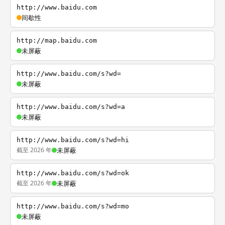
http://www.baidu.com
间歇性
http://map.baidu.com
未屏蔽
http://www.baidu.com/s?wd=
未屏蔽
http://www.baidu.com/s?wd=a
未屏蔽
http://www.baidu.com/s?wd=hi
截至 2026 年
未屏蔽
http://www.baidu.com/s?wd=ok
截至 2026 年
未屏蔽
http://www.baidu.com/s?wd=mo
未屏蔽