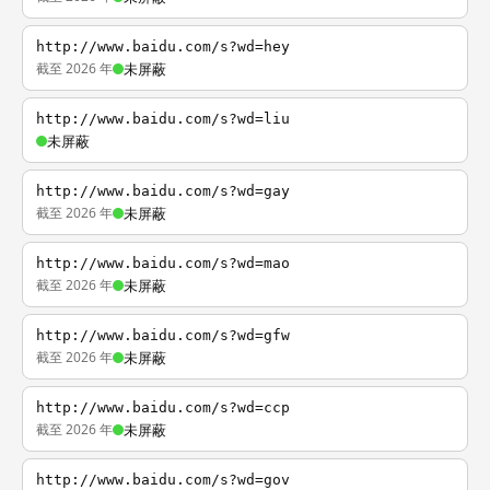
http://www.baidu.com/s?wd=hey
截至 2026 年
未屏蔽
http://www.baidu.com/s?wd=liu
未屏蔽
http://www.baidu.com/s?wd=gay
截至 2026 年
未屏蔽
http://www.baidu.com/s?wd=mao
截至 2026 年
未屏蔽
http://www.baidu.com/s?wd=gfw
截至 2026 年
未屏蔽
http://www.baidu.com/s?wd=ccp
截至 2026 年
未屏蔽
http://www.baidu.com/s?wd=gov