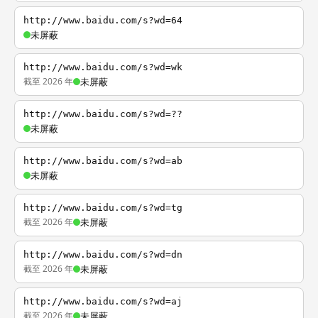
http://www.baidu.com/s?wd=64
未屏蔽
http://www.baidu.com/s?wd=wk
截至 2026 年
未屏蔽
http://www.baidu.com/s?wd=??
未屏蔽
http://www.baidu.com/s?wd=ab
未屏蔽
http://www.baidu.com/s?wd=tg
截至 2026 年
未屏蔽
http://www.baidu.com/s?wd=dn
截至 2026 年
未屏蔽
http://www.baidu.com/s?wd=aj
截至 2026 年
未屏蔽