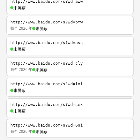
http://www.baidu.com/s?wd=aww
未屏蔽
http://www.baidu.com/s?wd=bmw
截至 2026 年
未屏蔽
http://www.baidu.com/s?wd=ass
未屏蔽
http://www.baidu.com/s?wd=cly
截至 2026 年
未屏蔽
http://www.baidu.com/s?wd=lol
未屏蔽
http://www.baidu.com/s?wd=sex
未屏蔽
http://www.baidu.com/s?wd=6si
截至 2026 年
未屏蔽