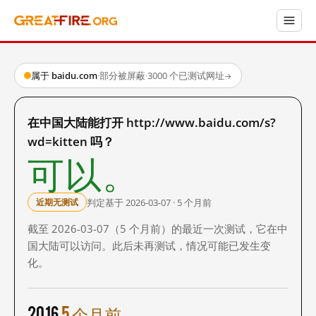
属于 baidu.com
·
部分被屏蔽
·
3000 个已测试网址
→
在中国大陆能打开 http://www.baidu.com/s?
wd=kitten 吗？
可以。
判定基于 2026-03-07 · 5 个月前
近期无测试
截至 2026-03-07（5 个月前）的最近一次测试，它在中
国大陆可以访问。此后未再测试，情况可能已发生变
化。
2016
5 个月前