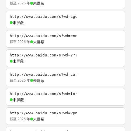
截至 2026 年
未屏蔽
http://www.baidu.com/s?wd=cgc
未屏蔽
http://www.baidu.com/s?wd=cnn
截至 2026 年
未屏蔽
http://www.baidu.com/s?wd=???
未屏蔽
http://www.baidu.com/s?wd=car
截至 2026 年
未屏蔽
http://www.baidu.com/s?wd=tor
未屏蔽
http://www.baidu.com/s?wd=vpn
截至 2026 年
未屏蔽