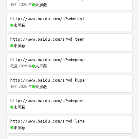
截至 2026 年
未屏蔽
http://www.baidu.com/s?wd=test
未屏蔽
http://www.baidu.com/s?wd=teen
未屏蔽
http://www.baidu.com/s?wd=poop
截至 2026 年
未屏蔽
http://www.baidu.com/s?wd=kupa
截至 2026 年
未屏蔽
http://www.baidu.com/s?wd=poes
未屏蔽
http://www.baidu.com/s?wd=lama
未屏蔽