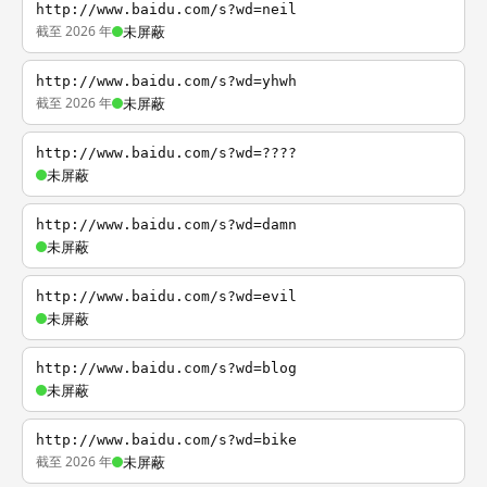
http://www.baidu.com/s?wd=neil
截至 2026 年
未屏蔽
http://www.baidu.com/s?wd=yhwh
截至 2026 年
未屏蔽
http://www.baidu.com/s?wd=????
未屏蔽
http://www.baidu.com/s?wd=damn
未屏蔽
http://www.baidu.com/s?wd=evil
未屏蔽
http://www.baidu.com/s?wd=blog
未屏蔽
http://www.baidu.com/s?wd=bike
截至 2026 年
未屏蔽