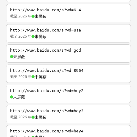
http://www.baidu.com/s?wd=6.4
截至 2026 年
未屏蔽
http://www.baidu.com/s?wd=usa
截至 2026 年
未屏蔽
http://www.baidu.com/s?wd=god
未屏蔽
http://www.baidu.com/s?wd=8964
截至 2026 年
未屏蔽
http://www.baidu.com/s?wd=hey2
未屏蔽
http://www.baidu.com/s?wd=hey3
截至 2026 年
未屏蔽
http://www.baidu.com/s?wd=hey4