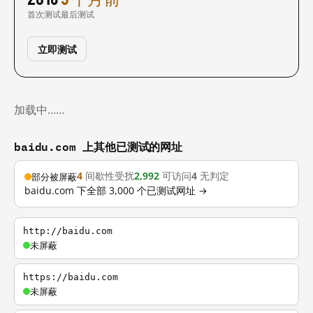
首次测试
最后测试
立即测试
加载中……
baidu.com 上其他已测试的网址
4
间歇性受扰
2,992
可访问
4
无判定
部分被屏蔽
baidu.com 下全部 3,000 个已测试网址 →
http://baidu.com
未屏蔽
https://baidu.com
未屏蔽