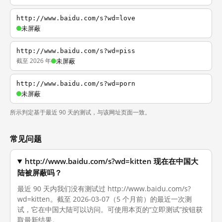
http://www.baidu.com/s?wd=love
未屏蔽
http://www.baidu.com/s?wd=piss
截至 2026 年
未屏蔽
http://www.baidu.com/s?wd=porn
未屏蔽
所示判定基于最近 90 天的测试，与该网址页面一致。
常见问题
http://www.baidu.com/s?wd=kitten 现在在中国大
陆被屏蔽吗？
最近 90 天内我们没有测试过 http://www.baidu.com/s?
wd=kitten。截至 2026-03-07（5 个月前）的最近一次测
试，它在中国大陆可以访问。可使用本页的“立即测试”按钮获
取最新结果。