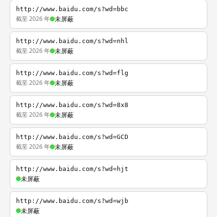
http://www.baidu.com/s?wd=bbc
截至 2026 年
未屏蔽
http://www.baidu.com/s?wd=nhl
截至 2026 年
未屏蔽
http://www.baidu.com/s?wd=flg
截至 2026 年
未屏蔽
http://www.baidu.com/s?wd=8x8
截至 2026 年
未屏蔽
http://www.baidu.com/s?wd=GCD
截至 2026 年
未屏蔽
http://www.baidu.com/s?wd=hjt
未屏蔽
http://www.baidu.com/s?wd=wjb
未屏蔽