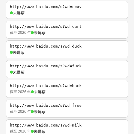
http://www.baidu.com/s?wd=ccav
未屏蔽
http://www.baidu.com/s?wd=cart
截至 2026 年
未屏蔽
http://www.baidu.com/s?wd=duck
未屏蔽
http://www.baidu.com/s?wd=fuck
未屏蔽
http://www.baidu.com/s?wd=hack
截至 2026 年
未屏蔽
http://www.baidu.com/s?wd=free
截至 2026 年
未屏蔽
http://www.baidu.com/s?wd=milk
截至 2026 年
未屏蔽