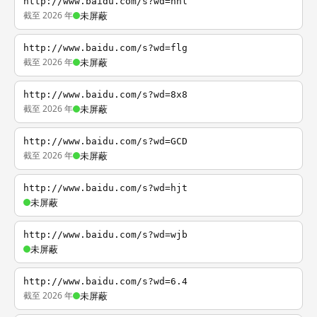
http://www.baidu.com/s?wd=nhl
截至 2026 年
未屏蔽
http://www.baidu.com/s?wd=flg
截至 2026 年
未屏蔽
http://www.baidu.com/s?wd=8x8
截至 2026 年
未屏蔽
http://www.baidu.com/s?wd=GCD
截至 2026 年
未屏蔽
http://www.baidu.com/s?wd=hjt
未屏蔽
http://www.baidu.com/s?wd=wjb
未屏蔽
http://www.baidu.com/s?wd=6.4
截至 2026 年
未屏蔽