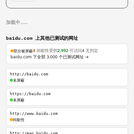
加载中……
baidu.com 上其他已测试的网址
4
间歇性受扰
2,992
可访问
4
无判定
部分被屏蔽
baidu.com 下全部 3,000 个已测试网址 →
http://baidu.com
未屏蔽
https://baidu.com
未屏蔽
http://www.baidu.com
间歇性
http://map.baidu.com