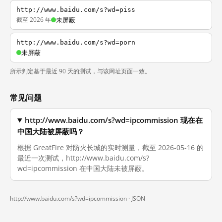
http://www.baidu.com/s?wd=piss
截至 2026 年
未屏蔽
http://www.baidu.com/s?wd=porn
未屏蔽
所示判定基于最近 90 天的测试，与该网址页面一致。
常见问题
http://www.baidu.com/s?wd=ipcommission 现在在
中国大陆被屏蔽吗？
根据 GreatFire 对防火长城的实时测量，截至 2026-05-16 的
最近一次测试，http://www.baidu.com/s?
wd=ipcommission 在中国大陆未被屏蔽。
http://www.baidu.com/s?wd=ipcommission ·
JSON