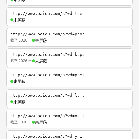
http://www.baidu.com/s?wd=teen
未屏蔽
http://www.baidu.com/s?wd=poop
截至 2026 年
未屏蔽
http://www.baidu.com/s?wd=kupa
截至 2026 年
未屏蔽
http://www.baidu.com/s?wd=poes
未屏蔽
http://www.baidu.com/s?wd=lama
未屏蔽
http://www.baidu.com/s?wd=neil
截至 2026 年
未屏蔽
http://www.baidu.com/s?wd=yhwh