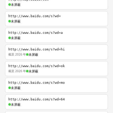
未屏蔽
http://www.baidu.com/s?wd=
未屏蔽
http://www.baidu.com/s?wd=a
未屏蔽
http://www.baidu.com/s?wd=hi
截至 2026 年
未屏蔽
http://www.baidu.com/s?wd=ok
截至 2026 年
未屏蔽
http://www.baidu.com/s?wd=mo
未屏蔽
http://www.baidu.com/s?wd=64
未屏蔽