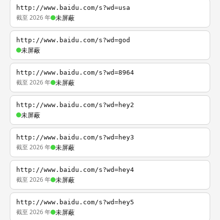
http://www.baidu.com/s?wd=usa
截至 2026 年
未屏蔽
http://www.baidu.com/s?wd=god
未屏蔽
http://www.baidu.com/s?wd=8964
截至 2026 年
未屏蔽
http://www.baidu.com/s?wd=hey2
未屏蔽
http://www.baidu.com/s?wd=hey3
截至 2026 年
未屏蔽
http://www.baidu.com/s?wd=hey4
截至 2026 年
未屏蔽
http://www.baidu.com/s?wd=hey5
截至 2026 年
未屏蔽