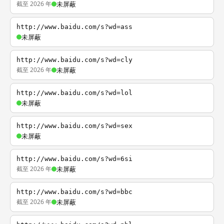
截至 2026 年
未屏蔽
http://www.baidu.com/s?wd=ass
未屏蔽
http://www.baidu.com/s?wd=cly
截至 2026 年
未屏蔽
http://www.baidu.com/s?wd=lol
未屏蔽
http://www.baidu.com/s?wd=sex
未屏蔽
http://www.baidu.com/s?wd=6si
截至 2026 年
未屏蔽
http://www.baidu.com/s?wd=bbc
截至 2026 年
未屏蔽