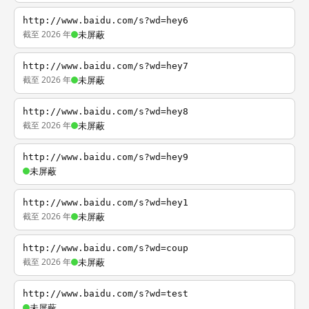
http://www.baidu.com/s?wd=hey6
截至 2026 年
未屏蔽
http://www.baidu.com/s?wd=hey7
截至 2026 年
未屏蔽
http://www.baidu.com/s?wd=hey8
截至 2026 年
未屏蔽
http://www.baidu.com/s?wd=hey9
未屏蔽
http://www.baidu.com/s?wd=hey1
截至 2026 年
未屏蔽
http://www.baidu.com/s?wd=coup
截至 2026 年
未屏蔽
http://www.baidu.com/s?wd=test
未屏蔽