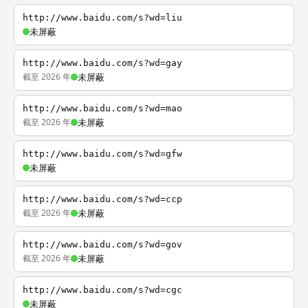
http://www.baidu.com/s?wd=liu
未屏蔽
http://www.baidu.com/s?wd=gay
截至 2026 年
未屏蔽
http://www.baidu.com/s?wd=mao
截至 2026 年
未屏蔽
http://www.baidu.com/s?wd=gfw
未屏蔽
http://www.baidu.com/s?wd=ccp
截至 2026 年
未屏蔽
http://www.baidu.com/s?wd=gov
截至 2026 年
未屏蔽
http://www.baidu.com/s?wd=cgc
未屏蔽