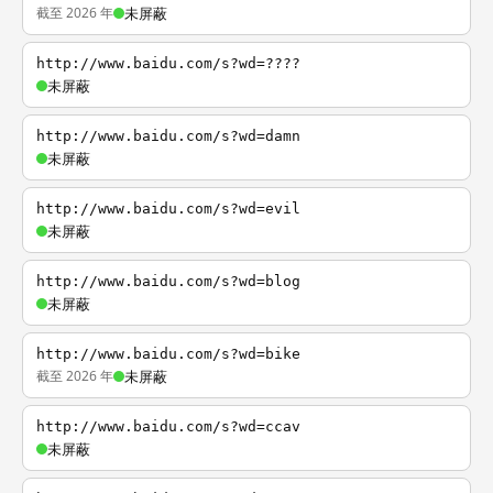
截至 2026 年
未屏蔽
http://www.baidu.com/s?wd=????
未屏蔽
http://www.baidu.com/s?wd=damn
未屏蔽
http://www.baidu.com/s?wd=evil
未屏蔽
http://www.baidu.com/s?wd=blog
未屏蔽
http://www.baidu.com/s?wd=bike
截至 2026 年
未屏蔽
http://www.baidu.com/s?wd=ccav
未屏蔽