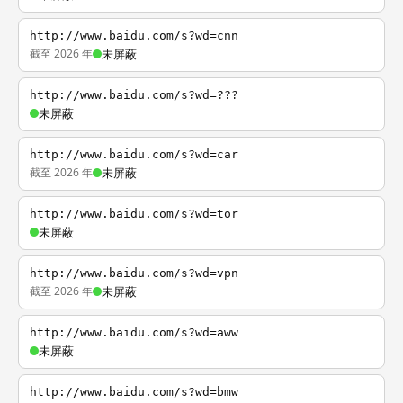
http://www.baidu.com/s?wd=cnn
截至 2026 年
未屏蔽
http://www.baidu.com/s?wd=???
未屏蔽
http://www.baidu.com/s?wd=car
截至 2026 年
未屏蔽
http://www.baidu.com/s?wd=tor
未屏蔽
http://www.baidu.com/s?wd=vpn
截至 2026 年
未屏蔽
http://www.baidu.com/s?wd=aww
未屏蔽
http://www.baidu.com/s?wd=bmw