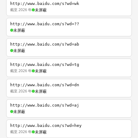
http://www.baidu.com/s?wd=wk
截至 2026 年
未屏蔽
http://www.baidu.com/s?wd=??
未屏蔽
http://www.baidu.com/s?wd=ab
未屏蔽
http://www.baidu.com/s?wd=tg
截至 2026 年
未屏蔽
http://www.baidu.com/s?wd=dn
截至 2026 年
未屏蔽
http://www.baidu.com/s?wd=aj
未屏蔽
http://www.baidu.com/s?wd=hey
截至 2026 年
未屏蔽