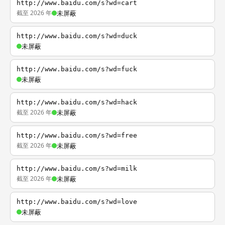
http://www.baidu.com/s?wd=cart
截至 2026 年
未屏蔽
http://www.baidu.com/s?wd=duck
未屏蔽
http://www.baidu.com/s?wd=fuck
未屏蔽
http://www.baidu.com/s?wd=hack
截至 2026 年
未屏蔽
http://www.baidu.com/s?wd=free
截至 2026 年
未屏蔽
http://www.baidu.com/s?wd=milk
截至 2026 年
未屏蔽
http://www.baidu.com/s?wd=love
未屏蔽