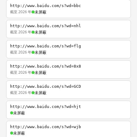
http://www.baidu.com/s?wd=bbc
截至 2026 年
未屏蔽
http://www.baidu.com/s?wd=nhl
截至 2026 年
未屏蔽
http://www.baidu.com/s?wd=flg
截至 2026 年
未屏蔽
http://www.baidu.com/s?wd=8x8
截至 2026 年
未屏蔽
http://www.baidu.com/s?wd=GCD
截至 2026 年
未屏蔽
http://www.baidu.com/s?wd=hjt
未屏蔽
http://www.baidu.com/s?wd=wjb
未屏蔽