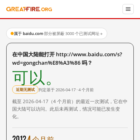
属于 baidu.com
·
部分被屏蔽
·
3000 个已测试网址
→
在中国大陆能打开 http://www.baidu.com/s?
wd=gongchan%E8%A3%86 吗？
可以。
判定基于 2026-04-17 · 4 个月前
近期无测试
截至 2026-04-17（4 个月前）的最近一次测试，它在中
国大陆可以访问。此后未再测试，情况可能已发生变
化。
2012
4 个月前