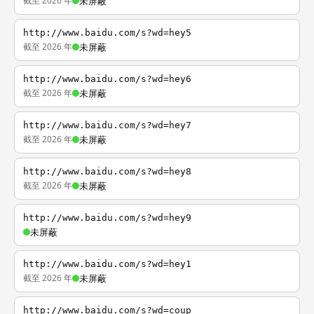
截至 2026 年
未屏蔽
http://www.baidu.com/s?wd=hey5
截至 2026 年
未屏蔽
http://www.baidu.com/s?wd=hey6
截至 2026 年
未屏蔽
http://www.baidu.com/s?wd=hey7
截至 2026 年
未屏蔽
http://www.baidu.com/s?wd=hey8
截至 2026 年
未屏蔽
http://www.baidu.com/s?wd=hey9
未屏蔽
http://www.baidu.com/s?wd=hey1
截至 2026 年
未屏蔽
http://www.baidu.com/s?wd=coup