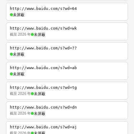
http://www.baidu.com/s?wd=64
未屏蔽
http://www.baidu.com/s?wd=wk
截至 2026 年
未屏蔽
http://www.baidu.com/s?wd=??
未屏蔽
http://www.baidu.com/s?wd=ab
未屏蔽
http://www.baidu.com/s?wd=tg
截至 2026 年
未屏蔽
http://www.baidu.com/s?wd=dn
截至 2026 年
未屏蔽
http://www.baidu.com/s?wd=aj
截至 2026 年
未屏蔽