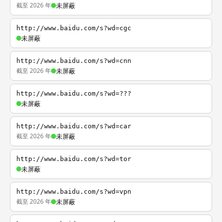
截至 2026 年
未屏蔽
http://www.baidu.com/s?wd=cgc
未屏蔽
http://www.baidu.com/s?wd=cnn
截至 2026 年
未屏蔽
http://www.baidu.com/s?wd=???
未屏蔽
http://www.baidu.com/s?wd=car
截至 2026 年
未屏蔽
http://www.baidu.com/s?wd=tor
未屏蔽
http://www.baidu.com/s?wd=vpn
截至 2026 年
未屏蔽