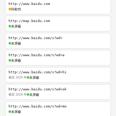
http://www.baidu.com
间歇性
http://map.baidu.com
未屏蔽
http://www.baidu.com/s?wd=
未屏蔽
http://www.baidu.com/s?wd=a
未屏蔽
http://www.baidu.com/s?wd=hi
截至 2026 年
未屏蔽
http://www.baidu.com/s?wd=ok
截至 2026 年
未屏蔽
http://www.baidu.com/s?wd=mo
未屏蔽