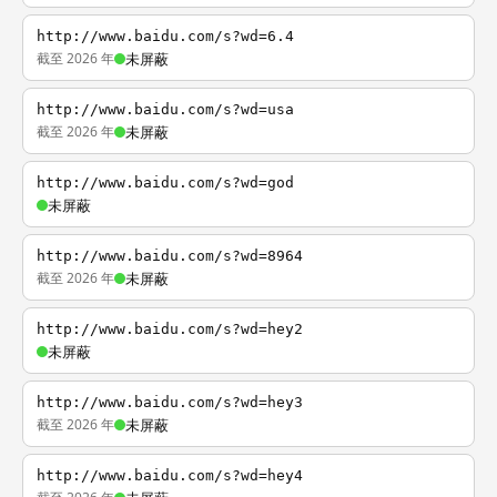
http://www.baidu.com/s?wd=6.4
截至 2026 年
未屏蔽
http://www.baidu.com/s?wd=usa
截至 2026 年
未屏蔽
http://www.baidu.com/s?wd=god
未屏蔽
http://www.baidu.com/s?wd=8964
截至 2026 年
未屏蔽
http://www.baidu.com/s?wd=hey2
未屏蔽
http://www.baidu.com/s?wd=hey3
截至 2026 年
未屏蔽
http://www.baidu.com/s?wd=hey4