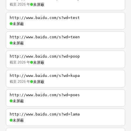
截至 2026 年
未屏蔽
http://www.baidu.com/s?wd=test
未屏蔽
http://www.baidu.com/s?wd=teen
未屏蔽
http://www.baidu.com/s?wd=poop
截至 2026 年
未屏蔽
http://www.baidu.com/s?wd=kupa
截至 2026 年
未屏蔽
http://www.baidu.com/s?wd=poes
未屏蔽
http://www.baidu.com/s?wd=lama
未屏蔽