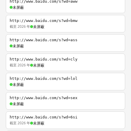
http://www.baidu.com/s?wd=aww
未屏蔽
http://www.baidu.com/s?wd=bmw
截至 2026 年
未屏蔽
http://www.baidu.com/s?wd=ass
未屏蔽
http://www.baidu.com/s?wd=cly
截至 2026 年
未屏蔽
http://www.baidu.com/s?wd=lol
未屏蔽
http://www.baidu.com/s?wd=sex
未屏蔽
http://www.baidu.com/s?wd=6si
截至 2026 年
未屏蔽