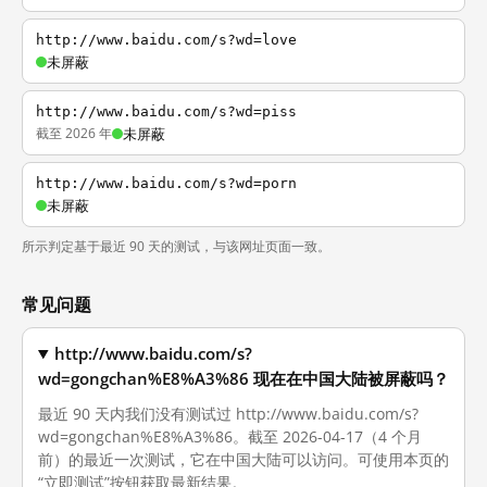
http://www.baidu.com/s?wd=love
未屏蔽
http://www.baidu.com/s?wd=piss
截至 2026 年
未屏蔽
http://www.baidu.com/s?wd=porn
未屏蔽
所示判定基于最近 90 天的测试，与该网址页面一致。
常见问题
http://www.baidu.com/s?
wd=gongchan%E8%A3%86 现在在中国大陆被屏蔽吗？
最近 90 天内我们没有测试过 http://www.baidu.com/s?
wd=gongchan%E8%A3%86。截至 2026-04-17（4 个月
前）的最近一次测试，它在中国大陆可以访问。可使用本页的
“立即测试”按钮获取最新结果。