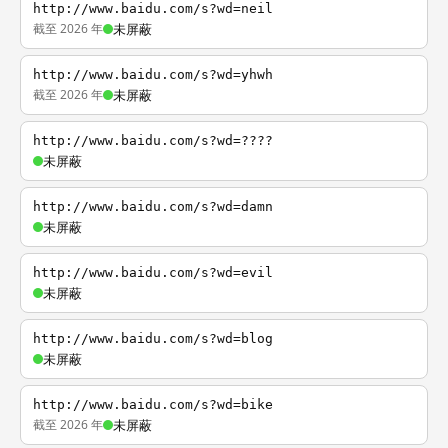
http://www.baidu.com/s?wd=neil
截至 2026 年
未屏蔽
http://www.baidu.com/s?wd=yhwh
截至 2026 年
未屏蔽
http://www.baidu.com/s?wd=????
未屏蔽
http://www.baidu.com/s?wd=damn
未屏蔽
http://www.baidu.com/s?wd=evil
未屏蔽
http://www.baidu.com/s?wd=blog
未屏蔽
http://www.baidu.com/s?wd=bike
截至 2026 年
未屏蔽