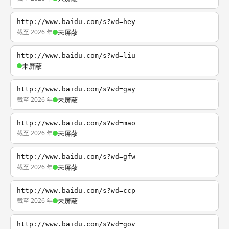
http://www.baidu.com/s?wd=hey
截至 2026 年
未屏蔽
http://www.baidu.com/s?wd=liu
未屏蔽
http://www.baidu.com/s?wd=gay
截至 2026 年
未屏蔽
http://www.baidu.com/s?wd=mao
截至 2026 年
未屏蔽
http://www.baidu.com/s?wd=gfw
截至 2026 年
未屏蔽
http://www.baidu.com/s?wd=ccp
截至 2026 年
未屏蔽
http://www.baidu.com/s?wd=gov