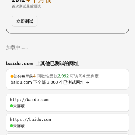
首次测试
最后测试
立即测试
加载中……
baidu.com 上其他已测试的网址
4
间歇性受扰
2,992
可访问
4
无判定
部分被屏蔽
baidu.com 下全部 3,000 个已测试网址 →
http://baidu.com
未屏蔽
https://baidu.com
未屏蔽