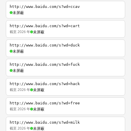
http://www.baidu.com/s?wd=ccav
未屏蔽
http://www.baidu.com/s?wd=cart
截至 2026 年
未屏蔽
http://www.baidu.com/s?wd=duck
未屏蔽
http://www.baidu.com/s?wd=fuck
未屏蔽
http://www.baidu.com/s?wd=hack
截至 2026 年
未屏蔽
http://www.baidu.com/s?wd=free
截至 2026 年
未屏蔽
http://www.baidu.com/s?wd=milk
截至 2026 年
未屏蔽