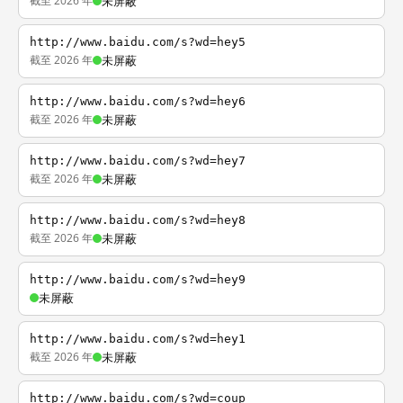
截至 2026 年
未屏蔽
http://www.baidu.com/s?wd=hey5
截至 2026 年
未屏蔽
http://www.baidu.com/s?wd=hey6
截至 2026 年
未屏蔽
http://www.baidu.com/s?wd=hey7
截至 2026 年
未屏蔽
http://www.baidu.com/s?wd=hey8
截至 2026 年
未屏蔽
http://www.baidu.com/s?wd=hey9
未屏蔽
http://www.baidu.com/s?wd=hey1
截至 2026 年
未屏蔽
http://www.baidu.com/s?wd=coup