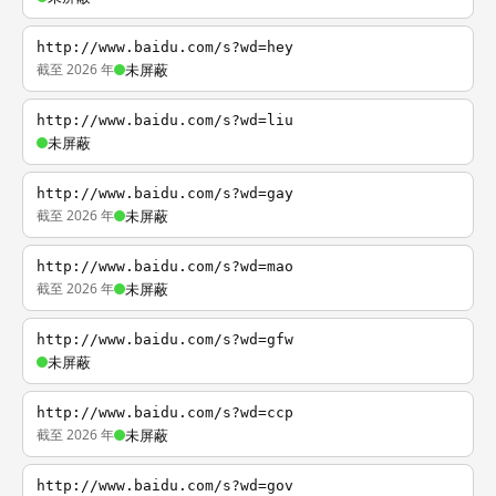
http://www.baidu.com/s?wd=hey
截至 2026 年
未屏蔽
http://www.baidu.com/s?wd=liu
未屏蔽
http://www.baidu.com/s?wd=gay
截至 2026 年
未屏蔽
http://www.baidu.com/s?wd=mao
截至 2026 年
未屏蔽
http://www.baidu.com/s?wd=gfw
未屏蔽
http://www.baidu.com/s?wd=ccp
截至 2026 年
未屏蔽
http://www.baidu.com/s?wd=gov