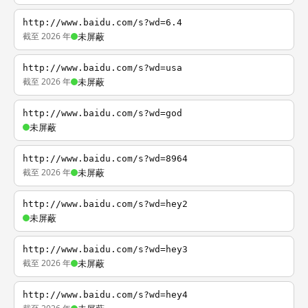
http://www.baidu.com/s?wd=6.4
截至 2026 年
未屏蔽
http://www.baidu.com/s?wd=usa
截至 2026 年
未屏蔽
http://www.baidu.com/s?wd=god
未屏蔽
http://www.baidu.com/s?wd=8964
截至 2026 年
未屏蔽
http://www.baidu.com/s?wd=hey2
未屏蔽
http://www.baidu.com/s?wd=hey3
截至 2026 年
未屏蔽
http://www.baidu.com/s?wd=hey4