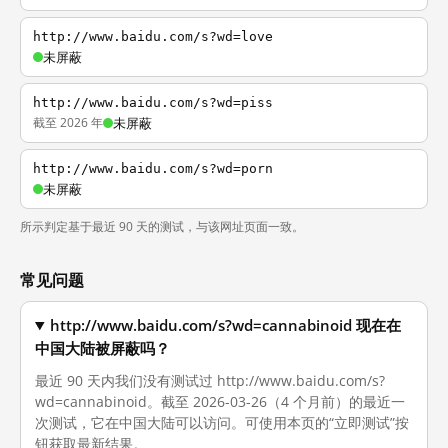
http://www.baidu.com/s?wd=love
未屏蔽
http://www.baidu.com/s?wd=piss
截至 2026 年
未屏蔽
http://www.baidu.com/s?wd=porn
未屏蔽
所示判定基于最近 90 天的测试，与该网址页面一致。
常见问题
http://www.baidu.com/s?wd=cannabinoid 现在在
中国大陆被屏蔽吗？
最近 90 天内我们没有测试过 http://www.baidu.com/s?
wd=cannabinoid。截至 2026-03-26（4 个月前）的最近一
次测试，它在中国大陆可以访问。可使用本页的“立即测试”按
钮获取最新结果。