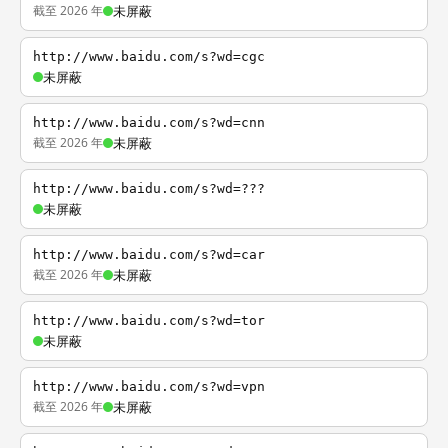
截至 2026 年
未屏蔽
http://www.baidu.com/s?wd=cgc
未屏蔽
http://www.baidu.com/s?wd=cnn
截至 2026 年
未屏蔽
http://www.baidu.com/s?wd=???
未屏蔽
http://www.baidu.com/s?wd=car
截至 2026 年
未屏蔽
http://www.baidu.com/s?wd=tor
未屏蔽
http://www.baidu.com/s?wd=vpn
截至 2026 年
未屏蔽