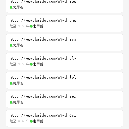
http://www.baidu.com/s?wd=aww
未屏蔽
http://www.baidu.com/s?wd=bmw
截至 2026 年
未屏蔽
http://www.baidu.com/s?wd=ass
未屏蔽
http://www.baidu.com/s?wd=cly
截至 2026 年
未屏蔽
http://www.baidu.com/s?wd=lol
未屏蔽
http://www.baidu.com/s?wd=sex
未屏蔽
http://www.baidu.com/s?wd=6si
截至 2026 年
未屏蔽