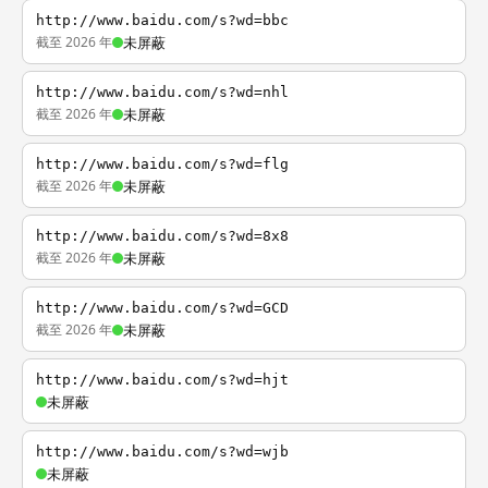
http://www.baidu.com/s?wd=bbc
截至 2026 年
未屏蔽
http://www.baidu.com/s?wd=nhl
截至 2026 年
未屏蔽
http://www.baidu.com/s?wd=flg
截至 2026 年
未屏蔽
http://www.baidu.com/s?wd=8x8
截至 2026 年
未屏蔽
http://www.baidu.com/s?wd=GCD
截至 2026 年
未屏蔽
http://www.baidu.com/s?wd=hjt
未屏蔽
http://www.baidu.com/s?wd=wjb
未屏蔽