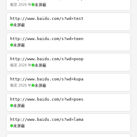
截至 2026 年
未屏蔽
http://www.baidu.com/s?wd=test
未屏蔽
http://www.baidu.com/s?wd=teen
未屏蔽
http://www.baidu.com/s?wd=poop
截至 2026 年
未屏蔽
http://www.baidu.com/s?wd=kupa
截至 2026 年
未屏蔽
http://www.baidu.com/s?wd=poes
未屏蔽
http://www.baidu.com/s?wd=lama
未屏蔽