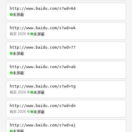
http://www.baidu.com/s?wd=64
未屏蔽
http://www.baidu.com/s?wd=wk
截至 2026 年
未屏蔽
http://www.baidu.com/s?wd=??
未屏蔽
http://www.baidu.com/s?wd=ab
未屏蔽
http://www.baidu.com/s?wd=tg
截至 2026 年
未屏蔽
http://www.baidu.com/s?wd=dn
截至 2026 年
未屏蔽
http://www.baidu.com/s?wd=aj
未屏蔽