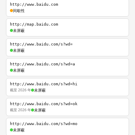
http://www.baidu.com
间歇性
http://map.baidu.com
未屏蔽
http://www.baidu.com/s?wd=
未屏蔽
http://www.baidu.com/s?wd=a
未屏蔽
http://www.baidu.com/s?wd=hi
截至 2026 年
未屏蔽
http://www.baidu.com/s?wd=ok
截至 2026 年
未屏蔽
http://www.baidu.com/s?wd=mo
未屏蔽