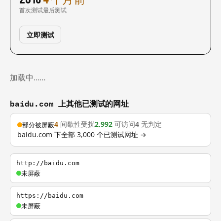
首次测试
最后测试
立即测试
加载中……
baidu.com 上其他已测试的网址
4
间歇性受扰
2,992
可访问
4
无判定
部分被屏蔽
baidu.com 下全部 3,000 个已测试网址 →
http://baidu.com
未屏蔽
https://baidu.com
未屏蔽