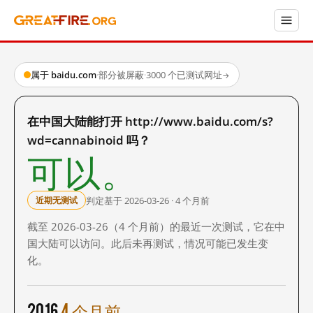
属于 baidu.com
·
部分被屏蔽
·
3000 个已测试网址
→
在中国大陆能打开 http://www.baidu.com/s?
wd=cannabinoid 吗？
可以。
判定基于 2026-03-26 · 4 个月前
近期无测试
截至 2026-03-26（4 个月前）的最近一次测试，它在中
国大陆可以访问。此后未再测试，情况可能已发生变
化。
2016
4 个月前