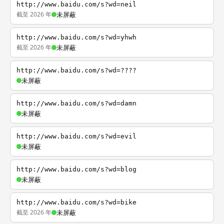
http://www.baidu.com/s?wd=neil
截至 2026 年
未屏蔽
http://www.baidu.com/s?wd=yhwh
截至 2026 年
未屏蔽
http://www.baidu.com/s?wd=????
未屏蔽
http://www.baidu.com/s?wd=damn
未屏蔽
http://www.baidu.com/s?wd=evil
未屏蔽
http://www.baidu.com/s?wd=blog
未屏蔽
http://www.baidu.com/s?wd=bike
截至 2026 年
未屏蔽