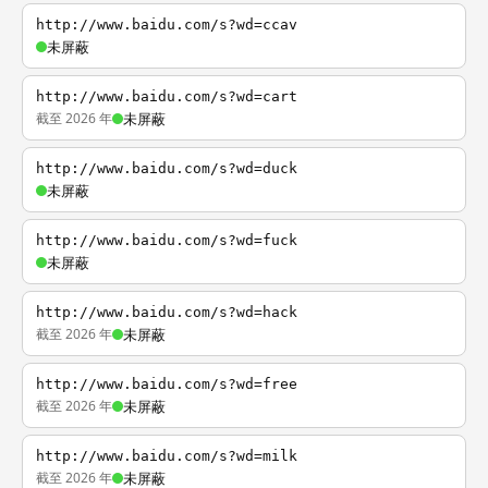
http://www.baidu.com/s?wd=ccav
未屏蔽
http://www.baidu.com/s?wd=cart
截至 2026 年
未屏蔽
http://www.baidu.com/s?wd=duck
未屏蔽
http://www.baidu.com/s?wd=fuck
未屏蔽
http://www.baidu.com/s?wd=hack
截至 2026 年
未屏蔽
http://www.baidu.com/s?wd=free
截至 2026 年
未屏蔽
http://www.baidu.com/s?wd=milk
截至 2026 年
未屏蔽