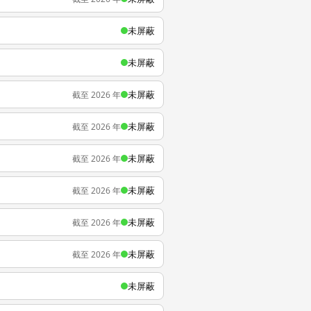
未屏蔽
未屏蔽
未屏蔽
截至 2026 年
未屏蔽
截至 2026 年
未屏蔽
截至 2026 年
未屏蔽
截至 2026 年
未屏蔽
截至 2026 年
未屏蔽
截至 2026 年
未屏蔽