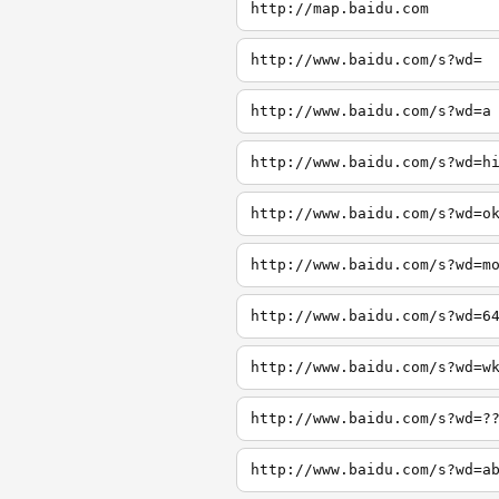
http://map.baidu.com
http://www.baidu.com/s?wd=
http://www.baidu.com/s?wd=a
http://www.baidu.com/s?wd=h
http://www.baidu.com/s?wd=o
http://www.baidu.com/s?wd=m
http://www.baidu.com/s?wd=6
http://www.baidu.com/s?wd=w
http://www.baidu.com/s?wd=?
http://www.baidu.com/s?wd=a