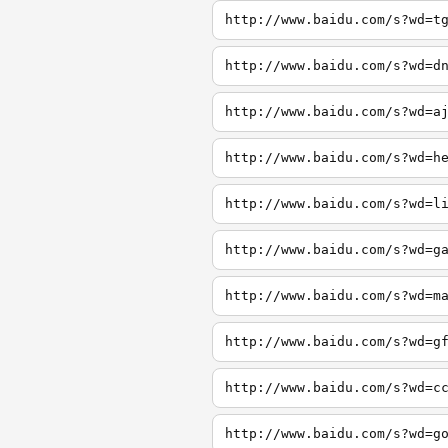
http://www.baidu.com/s?wd=t
http://www.baidu.com/s?wd=d
http://www.baidu.com/s?wd=a
http://www.baidu.com/s?wd=h
http://www.baidu.com/s?wd=l
http://www.baidu.com/s?wd=g
http://www.baidu.com/s?wd=m
http://www.baidu.com/s?wd=g
http://www.baidu.com/s?wd=c
http://www.baidu.com/s?wd=g