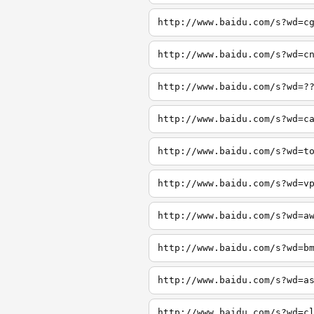
http://www.baidu.com/s?wd=c
http://www.baidu.com/s?wd=c
http://www.baidu.com/s?wd=?
http://www.baidu.com/s?wd=c
http://www.baidu.com/s?wd=t
http://www.baidu.com/s?wd=v
http://www.baidu.com/s?wd=a
http://www.baidu.com/s?wd=b
http://www.baidu.com/s?wd=a
http://www.baidu.com/s?wd=c