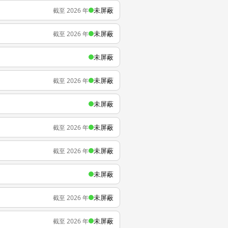
未屏蔽
截至 2026 年
未屏蔽
截至 2026 年
未屏蔽
未屏蔽
截至 2026 年
未屏蔽
未屏蔽
截至 2026 年
未屏蔽
截至 2026 年
未屏蔽
未屏蔽
截至 2026 年
未屏蔽
截至 2026 年