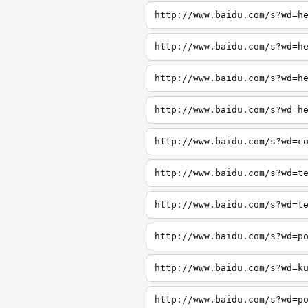
http://www.baidu.com/s?wd=h
http://www.baidu.com/s?wd=h
http://www.baidu.com/s?wd=h
http://www.baidu.com/s?wd=h
http://www.baidu.com/s?wd=c
http://www.baidu.com/s?wd=t
http://www.baidu.com/s?wd=t
http://www.baidu.com/s?wd=p
http://www.baidu.com/s?wd=k
http://www.baidu.com/s?wd=p