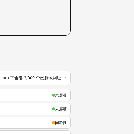
u.com 下全部 3,000 个已测试网址 →
未屏蔽
未屏蔽
间歇性