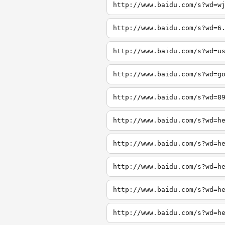
http://www.baidu.com/s?wd=w
http://www.baidu.com/s?wd=6
http://www.baidu.com/s?wd=u
http://www.baidu.com/s?wd=g
http://www.baidu.com/s?wd=8
http://www.baidu.com/s?wd=h
http://www.baidu.com/s?wd=h
http://www.baidu.com/s?wd=h
http://www.baidu.com/s?wd=h
http://www.baidu.com/s?wd=h