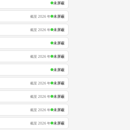
未屏蔽
未屏蔽
截至 2026 年
未屏蔽
截至 2026 年
未屏蔽
未屏蔽
截至 2026 年
未屏蔽
未屏蔽
截至 2026 年
未屏蔽
截至 2026 年
未屏蔽
截至 2026 年
未屏蔽
截至 2026 年