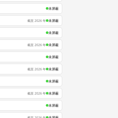
未屏蔽
未屏蔽
截至 2026 年
未屏蔽
未屏蔽
截至 2026 年
未屏蔽
未屏蔽
截至 2026 年
未屏蔽
未屏蔽
截至 2026 年
未屏蔽
未屏蔽
截至 2026 年