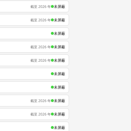
未屏蔽
截至 2026 年
未屏蔽
截至 2026 年
未屏蔽
未屏蔽
截至 2026 年
未屏蔽
截至 2026 年
未屏蔽
未屏蔽
未屏蔽
截至 2026 年
未屏蔽
截至 2026 年
未屏蔽