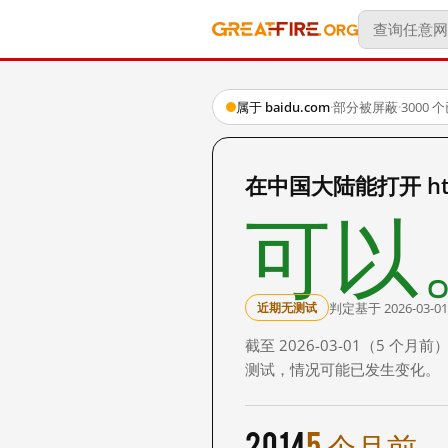
属于 baidu.com
·
部分被屏蔽
·
3000
在中国大陆能打开 http:
可以
判定基于 2026-03-01
近期无测试
截至 2026-03-01（5
测试，情况可能已发生变化。
2014
5 个月前