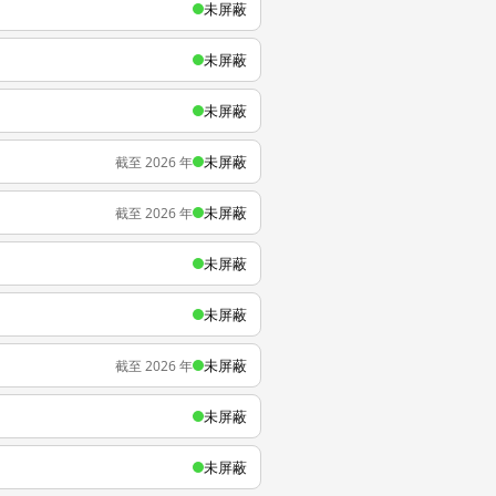
未屏蔽
未屏蔽
未屏蔽
未屏蔽
截至 2026 年
未屏蔽
截至 2026 年
未屏蔽
未屏蔽
未屏蔽
截至 2026 年
未屏蔽
未屏蔽