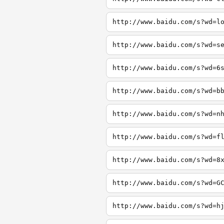
http://www.baidu.com/s?wd=l
http://www.baidu.com/s?wd=s
http://www.baidu.com/s?wd=6
http://www.baidu.com/s?wd=b
http://www.baidu.com/s?wd=n
http://www.baidu.com/s?wd=f
http://www.baidu.com/s?wd=8
http://www.baidu.com/s?wd=G
http://www.baidu.com/s?wd=h